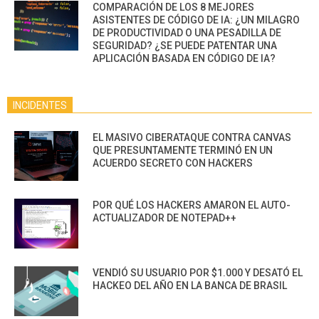
COMPARACIÓN DE LOS 8 MEJORES
ASISTENTES DE CÓDIGO DE IA: ¿UN MILAGRO
DE PRODUCTIVIDAD O UNA PESADILLA DE
SEGURIDAD? ¿SE PUEDE PATENTAR UNA
APLICACIÓN BASADA EN CÓDIGO DE IA?
INCIDENTES
EL MASIVO CIBERATAQUE CONTRA CANVAS
QUE PRESUNTAMENTE TERMINÓ EN UN
ACUERDO SECRETO CON HACKERS
POR QUÉ LOS HACKERS AMARON EL AUTO-
ACTUALIZADOR DE NOTEPAD++
VENDIÓ SU USUARIO POR $1.000 Y DESATÓ EL
HACKEO DEL AÑO EN LA BANCA DE BRASIL