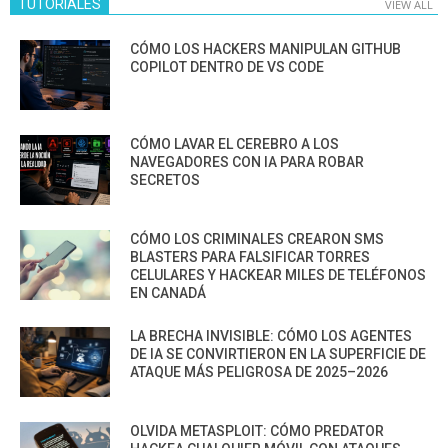
TUTORIALES
VIEW ALL
CÓMO LOS HACKERS MANIPULAN GITHUB
COPILOT DENTRO DE VS CODE
CÓMO LAVAR EL CEREBRO A LOS
NAVEGADORES CON IA PARA ROBAR
SECRETOS
CÓMO LOS CRIMINALES CREARON SMS
BLASTERS PARA FALSIFICAR TORRES
CELULARES Y HACKEAR MILES DE TELÉFONOS
EN CANADÁ
LA BRECHA INVISIBLE: CÓMO LOS AGENTES
DE IA SE CONVIRTIERON EN LA SUPERFICIE DE
ATAQUE MÁS PELIGROSA DE 2025–2026
OLVIDA METASPLOIT: CÓMO PREDATOR