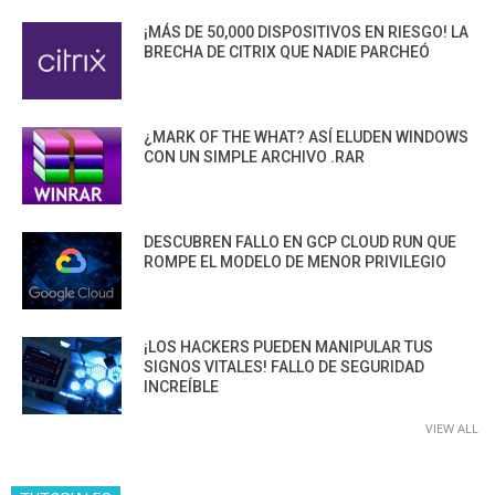
¡MÁS DE 50,000 DISPOSITIVOS EN RIESGO! LA
BRECHA DE CITRIX QUE NADIE PARCHEÓ
¿MARK OF THE WHAT? ASÍ ELUDEN WINDOWS
CON UN SIMPLE ARCHIVO .RAR
DESCUBREN FALLO EN GCP CLOUD RUN QUE
ROMPE EL MODELO DE MENOR PRIVILEGIO
¡LOS HACKERS PUEDEN MANIPULAR TUS
SIGNOS VITALES! FALLO DE SEGURIDAD
INCREÍBLE
VIEW ALL