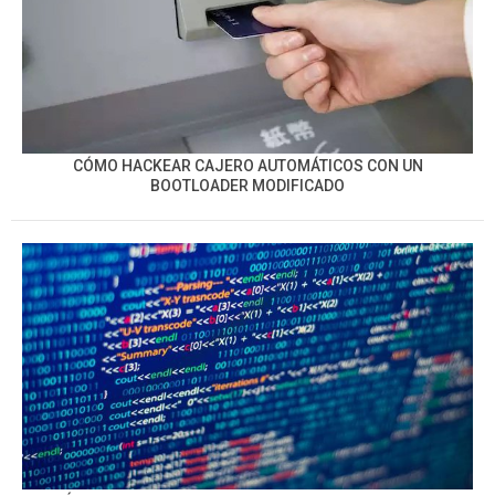
CÓMO HACKEAR CAJERO AUTOMÁTICOS CON UN
BOOTLOADER MODIFICADO