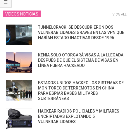
VIDEOS NOTICIAS
VIEW ALL
TUNNELCRACK: SE DESCUBRIERON DOS
VULNERABILIDADES GRAVES EN LAS VPN QUE
HABÍAN ESTADO INACTIVAS DESDE 1996
KENIA SOLO OTORGARÁ VISAS A LA LLEGADA
DESPUÉS DE QUE EL SISTEMA DE VISAS EN
LÍNEA FUERA HACKEADO
ESTADOS UNIDOS HACKEO LOS SISTEMAS DE
MONITOREO DE TERREMOTOS EN CHINA
PARA ESPIAR BASES MILITARES
SUBTERRÁNEAS
HACKEAR RADIOS POLICIALES Y MILITARES
ENCRIPTADAS EXPLOTANDO 5
VULNERABILIDADES