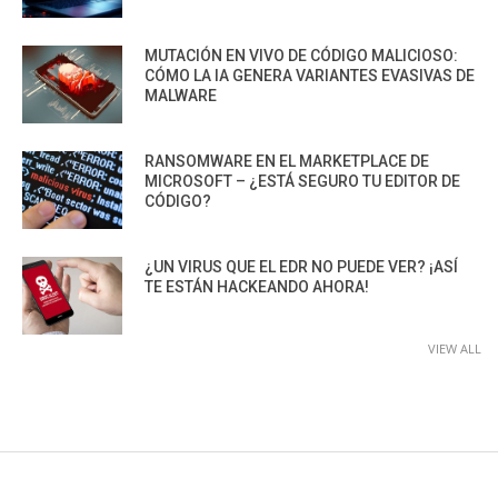
MUTACIÓN EN VIVO DE CÓDIGO MALICIOSO:
CÓMO LA IA GENERA VARIANTES EVASIVAS DE
MALWARE
RANSOMWARE EN EL MARKETPLACE DE
MICROSOFT – ¿ESTÁ SEGURO TU EDITOR DE
CÓDIGO?
¿UN VIRUS QUE EL EDR NO PUEDE VER? ¡ASÍ
TE ESTÁN HACKEANDO AHORA!
VIEW ALL