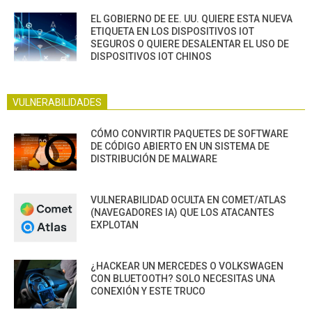
EL GOBIERNO DE EE. UU. QUIERE ESTA NUEVA
ETIQUETA EN LOS DISPOSITIVOS IOT
SEGUROS O QUIERE DESALENTAR EL USO DE
DISPOSITIVOS IOT CHINOS
VULNERABILIDADES
CÓMO CONVIRTIR PAQUETES DE SOFTWARE
DE CÓDIGO ABIERTO EN UN SISTEMA DE
DISTRIBUCIÓN DE MALWARE
VULNERABILIDAD OCULTA EN COMET/ATLAS
(NAVEGADORES IA) QUE LOS ATACANTES
EXPLOTAN
¿HACKEAR UN MERCEDES O VOLKSWAGEN
CON BLUETOOTH? SOLO NECESITAS UNA
CONEXIÓN Y ESTE TRUCO