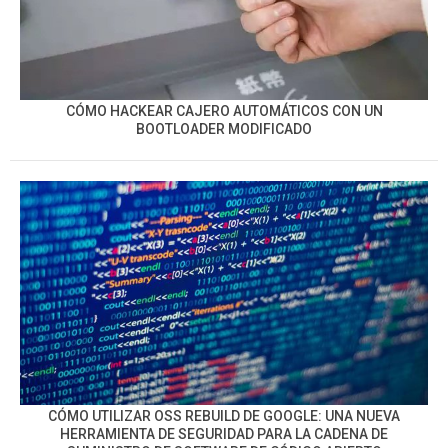
CÓMO HACKEAR CAJERO AUTOMÁTICOS CON UN
BOOTLOADER MODIFICADO
CÓMO UTILIZAR OSS REBUILD DE GOOGLE: UNA NUEVA
HERRAMIENTA DE SEGURIDAD PARA LA CADENA DE