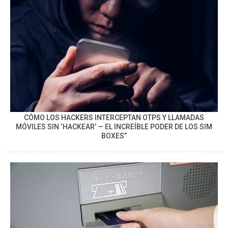
CÓMO LOS HACKERS INTERCEPTAN OTPS Y LLAMADAS
MÓVILES SIN ‘HACKEAR’ — EL INCREÍBLE PODER DE LOS SIM
BOXES”