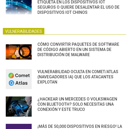
ETIQUETA EN LOS DISPOSITIVOS IOT
SEGUROS O QUIERE DESALENTAR EL USO DE
DISPOSITIVOS IOT CHINOS
VULNERABILIDADES
CÓMO CONVIRTIR PAQUETES DE SOFTWARE
DE CÓDIGO ABIERTO EN UN SISTEMA DE
DISTRIBUCIÓN DE MALWARE
VULNERABILIDAD OCULTA EN COMET/ATLAS
(NAVEGADORES IA) QUE LOS ATACANTES
EXPLOTAN
¿HACKEAR UN MERCEDES O VOLKSWAGEN
CON BLUETOOTH? SOLO NECESITAS UNA
CONEXIÓN Y ESTE TRUCO
¡MÁS DE 50,000 DISPOSITIVOS EN RIESGO! LA