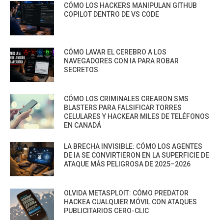
CÓMO LOS HACKERS MANIPULAN GITHUB
COPILOT DENTRO DE VS CODE
CÓMO LAVAR EL CEREBRO A LOS
NAVEGADORES CON IA PARA ROBAR
SECRETOS
CÓMO LOS CRIMINALES CREARON SMS
BLASTERS PARA FALSIFICAR TORRES
CELULARES Y HACKEAR MILES DE TELÉFONOS
EN CANADÁ
LA BRECHA INVISIBLE: CÓMO LOS AGENTES
DE IA SE CONVIRTIERON EN LA SUPERFICIE DE
ATAQUE MÁS PELIGROSA DE 2025–2026
OLVIDA METASPLOIT: CÓMO PREDATOR
HACKEA CUALQUIER MÓVIL CON ATAQUES
PUBLICITARIOS CERO-CLIC