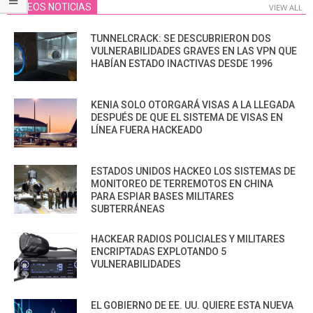
VIDEOS NOTICIAS
VIEW ALL
TUNNELCRACK: SE DESCUBRIERON DOS
VULNERABILIDADES GRAVES EN LAS VPN QUE
HABÍAN ESTADO INACTIVAS DESDE 1996
KENIA SOLO OTORGARÁ VISAS A LA LLEGADA
DESPUÉS DE QUE EL SISTEMA DE VISAS EN
LÍNEA FUERA HACKEADO
ESTADOS UNIDOS HACKEO LOS SISTEMAS DE
MONITOREO DE TERREMOTOS EN CHINA
PARA ESPIAR BASES MILITARES
SUBTERRÁNEAS
HACKEAR RADIOS POLICIALES Y MILITARES
ENCRIPTADAS EXPLOTANDO 5
VULNERABILIDADES
EL GOBIERNO DE EE. UU. QUIERE ESTA NUEVA