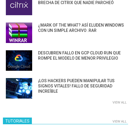
BRECHA DE CITRIX QUE NADIE PARCHEÓ
¿MARK OF THE WHAT? ASÍ ELUDEN WINDOWS
CON UN SIMPLE ARCHIVO .RAR
DESCUBREN FALLO EN GCP CLOUD RUN QUE
ROMPE EL MODELO DE MENOR PRIVILEGIO
¡LOS HACKERS PUEDEN MANIPULAR TUS
SIGNOS VITALES! FALLO DE SEGURIDAD
INCREÍBLE
VIEW ALL
TUTORIALES
VIEW ALL