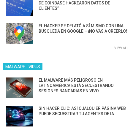
DE COINBASE HACKEARON DATOS DE
CLIENTES”
EL HACKER SE DELATÓ A SÍ MISMO CON UNA
BÚSQUEDA EN GOOGLE – ¡NO VAS A CREERLO!
VIEW ALL
MALWARE - VIRUS
EL MALWARE MÁS PELIGROSO EN
LATINOAMÉRICA ESTÁ SECUESTRANDO
SESIONES BANCARIAS EN VIVO
SIN HACER CLIC: ASÍ CUALQUIER PÁGINA WEB
PUEDE SECUESTRAR TU AGENTES DE IA