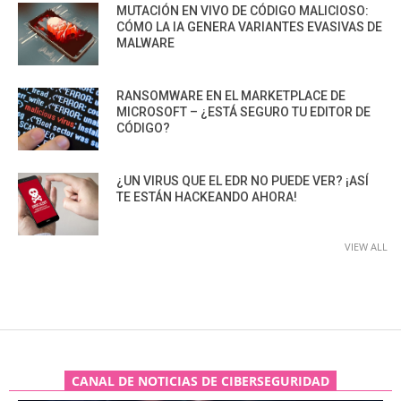
MUTACIÓN EN VIVO DE CÓDIGO MALICIOSO:
CÓMO LA IA GENERA VARIANTES EVASIVAS DE
MALWARE
RANSOMWARE EN EL MARKETPLACE DE
MICROSOFT – ¿ESTÁ SEGURO TU EDITOR DE
CÓDIGO?
¿UN VIRUS QUE EL EDR NO PUEDE VER? ¡ASÍ
TE ESTÁN HACKEANDO AHORA!
VIEW ALL
CANAL DE NOTICIAS DE CIBERSEGURIDAD