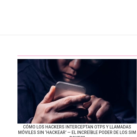
CÓMO LOS HACKERS INTERCEPTAN OTPS Y LLAMADAS
MÓVILES SIN ‘HACKEAR’ — EL INCREÍBLE PODER DE LOS SIM