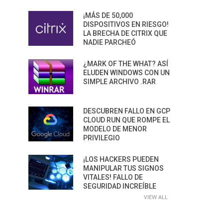
¡MÁS DE 50,000
DISPOSITIVOS EN RIESGO!
LA BRECHA DE CITRIX QUE
NADIE PARCHEÓ
¿MARK OF THE WHAT? ASÍ
ELUDEN WINDOWS CON UN
SIMPLE ARCHIVO .RAR
DESCUBREN FALLO EN GCP
CLOUD RUN QUE ROMPE EL
MODELO DE MENOR
PRIVILEGIO
¡LOS HACKERS PUEDEN
MANIPULAR TUS SIGNOS
VITALES! FALLO DE
SEGURIDAD INCREÍBLE
VIEW ALL