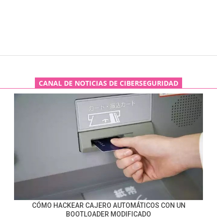
CANAL DE NOTICIAS DE CIBERSEGURIDAD
CÓMO HACKEAR CAJERO AUTOMÁTICOS CON UN
BOOTLOADER MODIFICADO