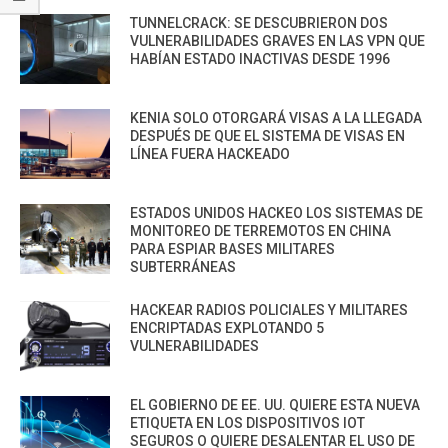
TUNNELCRACK: SE DESCUBRIERON DOS
VULNERABILIDADES GRAVES EN LAS VPN QUE
HABÍAN ESTADO INACTIVAS DESDE 1996
KENIA SOLO OTORGARÁ VISAS A LA LLEGADA
DESPUÉS DE QUE EL SISTEMA DE VISAS EN
LÍNEA FUERA HACKEADO
ESTADOS UNIDOS HACKEO LOS SISTEMAS DE
MONITOREO DE TERREMOTOS EN CHINA
PARA ESPIAR BASES MILITARES
SUBTERRÁNEAS
HACKEAR RADIOS POLICIALES Y MILITARES
ENCRIPTADAS EXPLOTANDO 5
VULNERABILIDADES
EL GOBIERNO DE EE. UU. QUIERE ESTA NUEVA
ETIQUETA EN LOS DISPOSITIVOS IOT
SEGUROS O QUIERE DESALENTAR EL USO DE