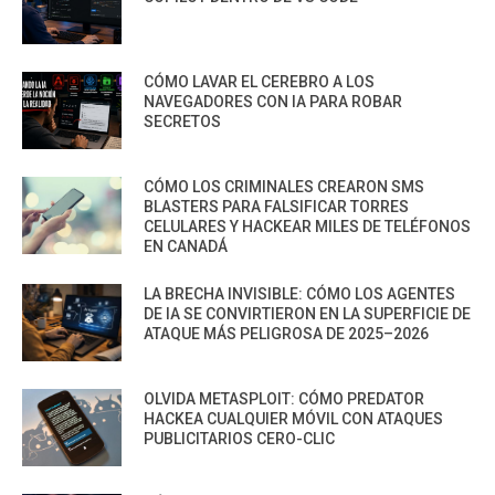
CÓMO LAVAR EL CEREBRO A LOS
NAVEGADORES CON IA PARA ROBAR
SECRETOS
CÓMO LOS CRIMINALES CREARON SMS
BLASTERS PARA FALSIFICAR TORRES
CELULARES Y HACKEAR MILES DE TELÉFONOS
EN CANADÁ
LA BRECHA INVISIBLE: CÓMO LOS AGENTES
DE IA SE CONVIRTIERON EN LA SUPERFICIE DE
ATAQUE MÁS PELIGROSA DE 2025–2026
OLVIDA METASPLOIT: CÓMO PREDATOR
HACKEA CUALQUIER MÓVIL CON ATAQUES
PUBLICITARIOS CERO-CLIC