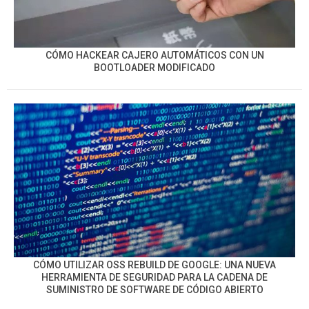
CÓMO HACKEAR CAJERO AUTOMÁTICOS CON UN
BOOTLOADER MODIFICADO
CÓMO UTILIZAR OSS REBUILD DE GOOGLE: UNA NUEVA
HERRAMIENTA DE SEGURIDAD PARA LA CADENA DE
SUMINISTRO DE SOFTWARE DE CÓDIGO ABIERTO