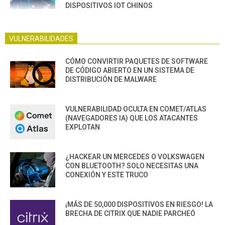
DISPOSITIVOS IOT CHINOS
VULNERABILIDADES
CÓMO CONVIRTIR PAQUETES DE SOFTWARE
DE CÓDIGO ABIERTO EN UN SISTEMA DE
DISTRIBUCIÓN DE MALWARE
VULNERABILIDAD OCULTA EN COMET/ATLAS
(NAVEGADORES IA) QUE LOS ATACANTES
EXPLOTAN
¿HACKEAR UN MERCEDES O VOLKSWAGEN
CON BLUETOOTH? SOLO NECESITAS UNA
CONEXIÓN Y ESTE TRUCO
¡MÁS DE 50,000 DISPOSITIVOS EN RIESGO! LA
BRECHA DE CITRIX QUE NADIE PARCHEÓ