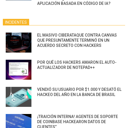
APLICACIÓN BASADA EN CÓDIGO DE IA?
INCIDENTES
EL MASIVO CIBERATAQUE CONTRA CANVAS
QUE PRESUNTAMENTE TERMINÓ EN UN
ACUERDO SECRETO CON HACKERS
POR QUÉ LOS HACKERS AMARON EL AUTO-
ACTUALIZADOR DE NOTEPAD++
VENDIÓ SU USUARIO POR $1.000 Y DESATÓ EL
HACKEO DEL AÑO EN LA BANCA DE BRASIL
¡TRAICIÓN INTERNA! AGENTES DE SOPORTE
DE COINBASE HACKEARON DATOS DE
CLIENTES”