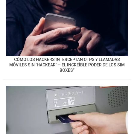
CÓMO LOS HACKERS INTERCEPTAN OTPS Y LLAMADAS
MÓVILES SIN ‘HACKEAR’ — EL INCREÍBLE PODER DE LOS SIM
BOXES”