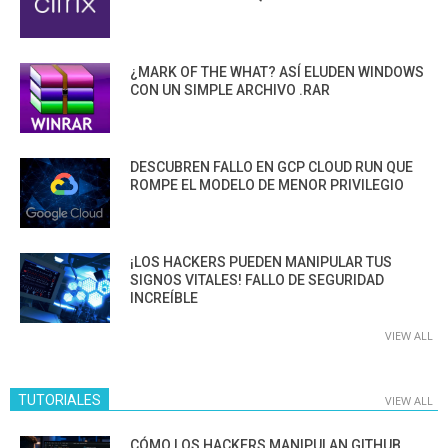
¿MARK OF THE WHAT? ASÍ ELUDEN WINDOWS
CON UN SIMPLE ARCHIVO .RAR
DESCUBREN FALLO EN GCP CLOUD RUN QUE
ROMPE EL MODELO DE MENOR PRIVILEGIO
¡LOS HACKERS PUEDEN MANIPULAR TUS
SIGNOS VITALES! FALLO DE SEGURIDAD
INCREÍBLE
VIEW ALL
TUTORIALES
VIEW ALL
CÓMO LOS HACKERS MANIPULAN GITHUB