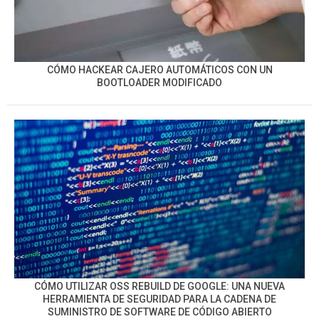
CÓMO HACKEAR CAJERO AUTOMÁTICOS CON UN
BOOTLOADER MODIFICADO
CÓMO UTILIZAR OSS REBUILD DE GOOGLE: UNA NUEVA
HERRAMIENTA DE SEGURIDAD PARA LA CADENA DE
SUMINISTRO DE SOFTWARE DE CÓDIGO ABIERTO