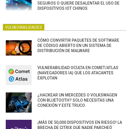
SEGUROS O QUIERE DESALENTAR EL USO DE
DISPOSITIVOS IOT CHINOS
VULNERABILIDADES
CÓMO CONVIRTIR PAQUETES DE SOFTWARE
DE CÓDIGO ABIERTO EN UN SISTEMA DE
DISTRIBUCIÓN DE MALWARE
VULNERABILIDAD OCULTA EN COMET/ATLAS
(NAVEGADORES IA) QUE LOS ATACANTES
EXPLOTAN
¿HACKEAR UN MERCEDES O VOLKSWAGEN
CON BLUETOOTH? SOLO NECESITAS UNA
CONEXIÓN Y ESTE TRUCO
¡MÁS DE 50,000 DISPOSITIVOS EN RIESGO! LA
BRECHA DE CITRIX QUE NADIE PARCHEÓ