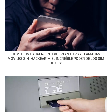
CÓMO LOS HACKERS INTERCEPTAN OTPS Y LLAMADAS
MÓVILES SIN ‘HACKEAR’ — EL INCREÍBLE PODER DE LOS SIM
BOXES”