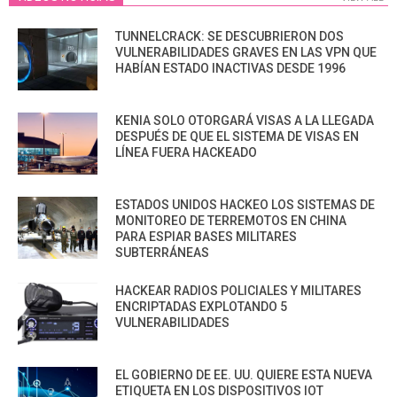
TUNNELCRACK: SE DESCUBRIERON DOS
VULNERABILIDADES GRAVES EN LAS VPN QUE
HABÍAN ESTADO INACTIVAS DESDE 1996
KENIA SOLO OTORGARÁ VISAS A LA LLEGADA
DESPUÉS DE QUE EL SISTEMA DE VISAS EN
LÍNEA FUERA HACKEADO
ESTADOS UNIDOS HACKEO LOS SISTEMAS DE
MONITOREO DE TERREMOTOS EN CHINA
PARA ESPIAR BASES MILITARES
SUBTERRÁNEAS
HACKEAR RADIOS POLICIALES Y MILITARES
ENCRIPTADAS EXPLOTANDO 5
VULNERABILIDADES
EL GOBIERNO DE EE. UU. QUIERE ESTA NUEVA
ETIQUETA EN LOS DISPOSITIVOS IOT