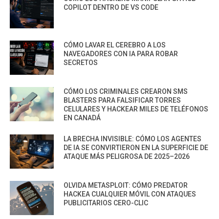
COPILOT DENTRO DE VS CODE
CÓMO LAVAR EL CEREBRO A LOS
NAVEGADORES CON IA PARA ROBAR
SECRETOS
CÓMO LOS CRIMINALES CREARON SMS
BLASTERS PARA FALSIFICAR TORRES
CELULARES Y HACKEAR MILES DE TELÉFONOS
EN CANADÁ
LA BRECHA INVISIBLE: CÓMO LOS AGENTES
DE IA SE CONVIRTIERON EN LA SUPERFICIE DE
ATAQUE MÁS PELIGROSA DE 2025–2026
OLVIDA METASPLOIT: CÓMO PREDATOR
HACKEA CUALQUIER MÓVIL CON ATAQUES
PUBLICITARIOS CERO-CLIC