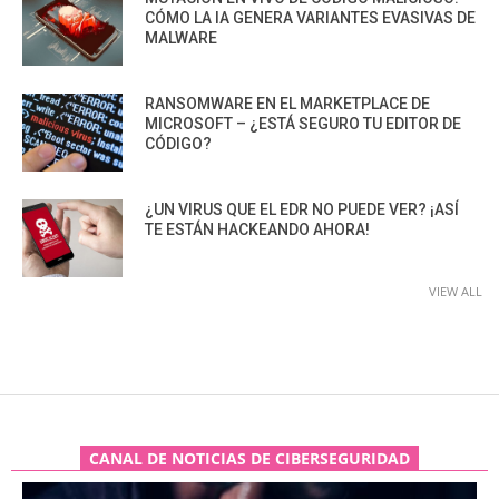
CÓMO LA IA GENERA VARIANTES EVASIVAS DE
MALWARE
RANSOMWARE EN EL MARKETPLACE DE
MICROSOFT – ¿ESTÁ SEGURO TU EDITOR DE
CÓDIGO?
¿UN VIRUS QUE EL EDR NO PUEDE VER? ¡ASÍ
TE ESTÁN HACKEANDO AHORA!
VIEW ALL
CANAL DE NOTICIAS DE CIBERSEGURIDAD