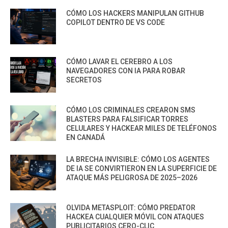
CÓMO LOS HACKERS MANIPULAN GITHUB
COPILOT DENTRO DE VS CODE
CÓMO LAVAR EL CEREBRO A LOS
NAVEGADORES CON IA PARA ROBAR
SECRETOS
CÓMO LOS CRIMINALES CREARON SMS
BLASTERS PARA FALSIFICAR TORRES
CELULARES Y HACKEAR MILES DE TELÉFONOS
EN CANADÁ
LA BRECHA INVISIBLE: CÓMO LOS AGENTES
DE IA SE CONVIRTIERON EN LA SUPERFICIE DE
ATAQUE MÁS PELIGROSA DE 2025–2026
OLVIDA METASPLOIT: CÓMO PREDATOR
HACKEA CUALQUIER MÓVIL CON ATAQUES
PUBLICITARIOS CERO-CLIC