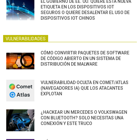
EL GOBIERNO DE EE. UU. QUIERE ESTA NUEVA
ETIQUETA EN LOS DISPOSITIVOS IOT
SEGUROS O QUIERE DESALENTAR EL USO DE
DISPOSITIVOS IOT CHINOS
VULNERABILIDADES
CÓMO CONVIRTIR PAQUETES DE SOFTWARE
DE CÓDIGO ABIERTO EN UN SISTEMA DE
DISTRIBUCIÓN DE MALWARE
VULNERABILIDAD OCULTA EN COMET/ATLAS
(NAVEGADORES IA) QUE LOS ATACANTES
EXPLOTAN
¿HACKEAR UN MERCEDES O VOLKSWAGEN
CON BLUETOOTH? SOLO NECESITAS UNA
CONEXIÓN Y ESTE TRUCO