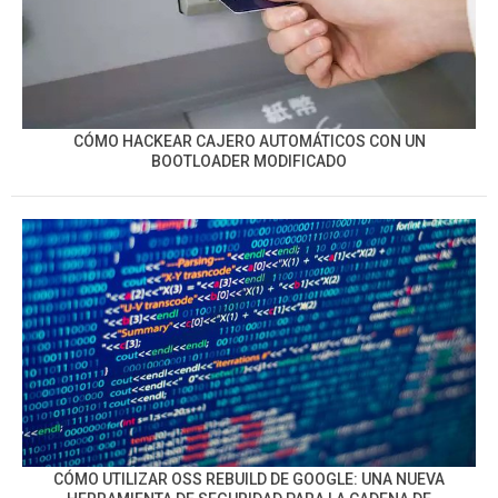
CÓMO HACKEAR CAJERO AUTOMÁTICOS CON UN
BOOTLOADER MODIFICADO
CÓMO UTILIZAR OSS REBUILD DE GOOGLE: UNA NUEVA