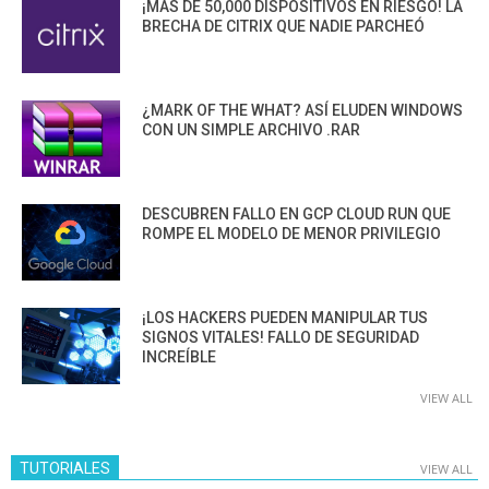
¡MÁS DE 50,000 DISPOSITIVOS EN RIESGO! LA
BRECHA DE CITRIX QUE NADIE PARCHEÓ
¿MARK OF THE WHAT? ASÍ ELUDEN WINDOWS
CON UN SIMPLE ARCHIVO .RAR
DESCUBREN FALLO EN GCP CLOUD RUN QUE
ROMPE EL MODELO DE MENOR PRIVILEGIO
¡LOS HACKERS PUEDEN MANIPULAR TUS
SIGNOS VITALES! FALLO DE SEGURIDAD
INCREÍBLE
VIEW ALL
TUTORIALES
VIEW ALL