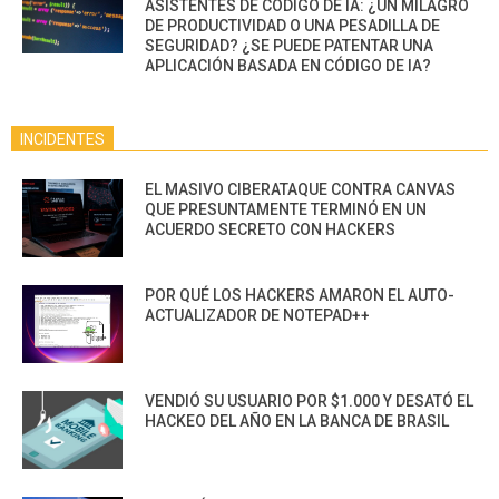
ASISTENTES DE CÓDIGO DE IA: ¿UN MILAGRO
DE PRODUCTIVIDAD O UNA PESADILLA DE
SEGURIDAD? ¿SE PUEDE PATENTAR UNA
APLICACIÓN BASADA EN CÓDIGO DE IA?
INCIDENTES
EL MASIVO CIBERATAQUE CONTRA CANVAS
QUE PRESUNTAMENTE TERMINÓ EN UN
ACUERDO SECRETO CON HACKERS
POR QUÉ LOS HACKERS AMARON EL AUTO-
ACTUALIZADOR DE NOTEPAD++
VENDIÓ SU USUARIO POR $1.000 Y DESATÓ EL
HACKEO DEL AÑO EN LA BANCA DE BRASIL