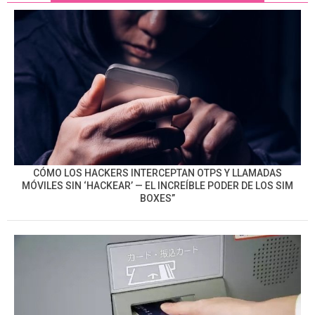
CÓMO LOS HACKERS INTERCEPTAN OTPS Y LLAMADAS
MÓVILES SIN ‘HACKEAR’ — EL INCREÍBLE PODER DE LOS SIM
BOXES”