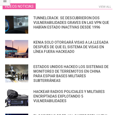
VIDEOS NOTICIAS
VIEW ALL
TUNNELCRACK: SE DESCUBRIERON DOS
VULNERABILIDADES GRAVES EN LAS VPN QUE
HABÍAN ESTADO INACTIVAS DESDE 1996
KENIA SOLO OTORGARÁ VISAS A LA LLEGADA
DESPUÉS DE QUE EL SISTEMA DE VISAS EN
LÍNEA FUERA HACKEADO
ESTADOS UNIDOS HACKEO LOS SISTEMAS DE
MONITOREO DE TERREMOTOS EN CHINA
PARA ESPIAR BASES MILITARES
SUBTERRÁNEAS
HACKEAR RADIOS POLICIALES Y MILITARES
ENCRIPTADAS EXPLOTANDO 5
VULNERABILIDADES