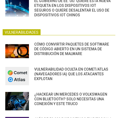
EL GOBIERNO DE EE. UU. QUIERE ESTA NUEVA
ETIQUETA EN LOS DISPOSITIVOS IOT
SEGUROS O QUIERE DESALENTAR EL USO DE
DISPOSITIVOS IOT CHINOS
VULNERABILIDADES
CÓMO CONVIRTIR PAQUETES DE SOFTWARE
DE CÓDIGO ABIERTO EN UN SISTEMA DE
DISTRIBUCIÓN DE MALWARE
VULNERABILIDAD OCULTA EN COMET/ATLAS
(NAVEGADORES IA) QUE LOS ATACANTES
EXPLOTAN
¿HACKEAR UN MERCEDES O VOLKSWAGEN
CON BLUETOOTH? SOLO NECESITAS UNA
CONEXIÓN Y ESTE TRUCO