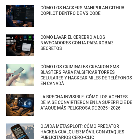
CÓMO LOS HACKERS MANIPULAN GITHUB
COPILOT DENTRO DE VS CODE
CÓMO LAVAR EL CEREBRO A LOS
NAVEGADORES CON IA PARA ROBAR
SECRETOS
CÓMO LOS CRIMINALES CREARON SMS
BLASTERS PARA FALSIFICAR TORRES
CELULARES Y HACKEAR MILES DE TELÉFONOS
EN CANADÁ
LA BRECHA INVISIBLE: CÓMO LOS AGENTES
DE IA SE CONVIRTIERON EN LA SUPERFICIE DE
ATAQUE MÁS PELIGROSA DE 2025–2026
OLVIDA METASPLOIT: CÓMO PREDATOR
HACKEA CUALQUIER MÓVIL CON ATAQUES
PUBLICITARIOS CERO-CLIC