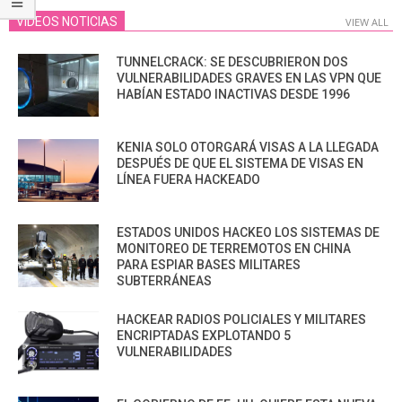
VIDEOS NOTICIAS
VIEW ALL
TUNNELCRACK: SE DESCUBRIERON DOS
VULNERABILIDADES GRAVES EN LAS VPN QUE
HABÍAN ESTADO INACTIVAS DESDE 1996
KENIA SOLO OTORGARÁ VISAS A LA LLEGADA
DESPUÉS DE QUE EL SISTEMA DE VISAS EN
LÍNEA FUERA HACKEADO
ESTADOS UNIDOS HACKEO LOS SISTEMAS DE
MONITOREO DE TERREMOTOS EN CHINA
PARA ESPIAR BASES MILITARES
SUBTERRÁNEAS
HACKEAR RADIOS POLICIALES Y MILITARES
ENCRIPTADAS EXPLOTANDO 5
VULNERABILIDADES