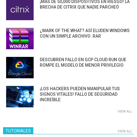
¡MÁS DE 50,000 DISPOSITIVOS EN RIESGO! LA
BRECHA DE CITRIX QUE NADIE PARCHEÓ
¿MARK OF THE WHAT? ASÍ ELUDEN WINDOWS
CON UN SIMPLE ARCHIVO .RAR
DESCUBREN FALLO EN GCP CLOUD RUN QUE
ROMPE EL MODELO DE MENOR PRIVILEGIO
¡LOS HACKERS PUEDEN MANIPULAR TUS
SIGNOS VITALES! FALLO DE SEGURIDAD
INCREÍBLE
VIEW ALL
TUTORIALES
VIEW ALL