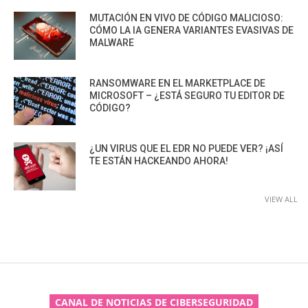
MUTACIÓN EN VIVO DE CÓDIGO MALICIOSO:
CÓMO LA IA GENERA VARIANTES EVASIVAS DE
MALWARE
RANSOMWARE EN EL MARKETPLACE DE
MICROSOFT – ¿ESTÁ SEGURO TU EDITOR DE
CÓDIGO?
¿UN VIRUS QUE EL EDR NO PUEDE VER? ¡ASÍ
TE ESTÁN HACKEANDO AHORA!
VIEW ALL
CANAL DE NOTICIAS DE CIBERSEGURIDAD