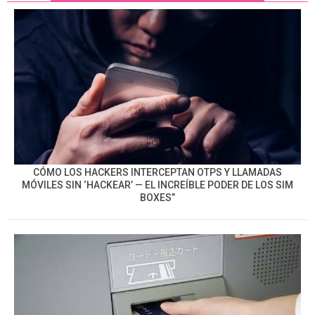
CÓMO LOS HACKERS INTERCEPTAN OTPS Y LLAMADAS
MÓVILES SIN ‘HACKEAR’ — EL INCREÍBLE PODER DE LOS SIM
BOXES”