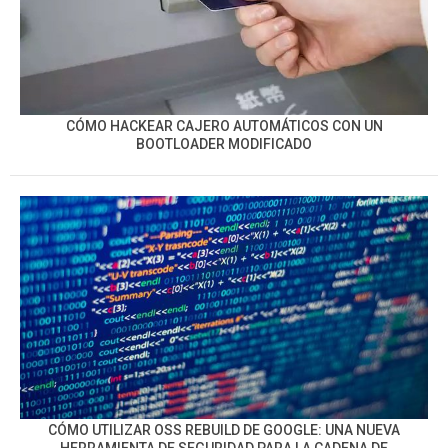
CÓMO HACKEAR CAJERO AUTOMÁTICOS CON UN
BOOTLOADER MODIFICADO
CÓMO UTILIZAR OSS REBUILD DE GOOGLE: UNA NUEVA