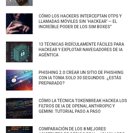
CÓMO LOS HACKERS INTERCEPTAN OTPS Y
LLAMADAS MÓVILES SIN ‘HACKEAR’ — EL
INCREÍBLE PODER DE LOS SIM BOXES”
13 TÉCNICAS RIDÍCULAMENTE FÁCILES PARA
HACKEAR Y EXPLOTAR NAVEGADORES DE IA
AGÉNTICA
PHISHING 2.0:CREAR UN SITIO DE PHISHING
CON IA TOMA SOLO 30 SEGUNDOS. ¿ESTÁS
PREPARADO?
CÓMO LA TÉCNICA TOKENBREAK HACKEA LOS
FILTROS DE IA DE OPENAI, ANTHROPIC Y
GEMINI: TUTORIAL PASO A PASO
COMPARACIÓN DE LOS 8 MEJORES