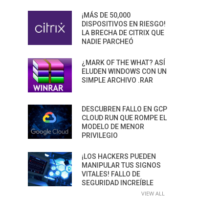
¡MÁS DE 50,000
DISPOSITIVOS EN RIESGO!
LA BRECHA DE CITRIX QUE
NADIE PARCHEÓ
¿MARK OF THE WHAT? ASÍ
ELUDEN WINDOWS CON UN
SIMPLE ARCHIVO .RAR
DESCUBREN FALLO EN GCP
CLOUD RUN QUE ROMPE EL
MODELO DE MENOR
PRIVILEGIO
¡LOS HACKERS PUEDEN
MANIPULAR TUS SIGNOS
VITALES! FALLO DE
SEGURIDAD INCREÍBLE
VIEW ALL