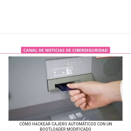
CANAL DE NOTICIAS DE CIBERSEGURIDAD
CÓMO HACKEAR CAJERO AUTOMÁTICOS CON UN
BOOTLOADER MODIFICADO