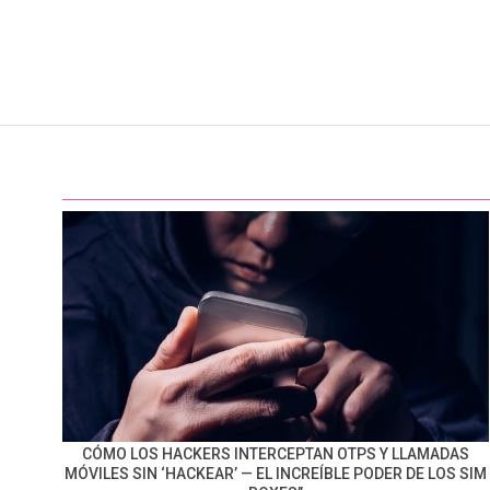
CÓMO LOS HACKERS INTERCEPTAN OTPS Y LLAMADAS
MÓVILES SIN ‘HACKEAR’ — EL INCREÍBLE PODER DE LOS SIM