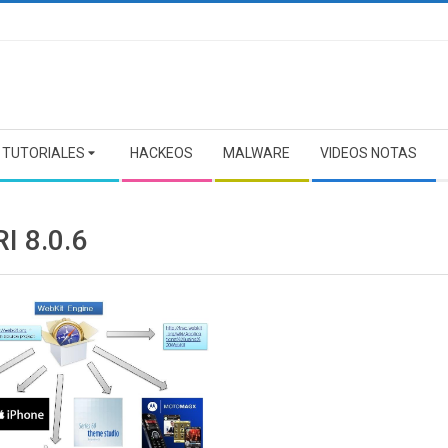
TUTORIALES
HACKEOS
MALWARE
VIDEOS NOTAS
I 8.0.6