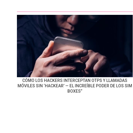
CÓMO LOS HACKERS INTERCEPTAN OTPS Y LLAMADAS
MÓVILES SIN ‘HACKEAR’ — EL INCREÍBLE PODER DE LOS SIM
BOXES”