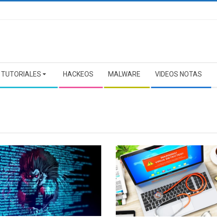
TUTORIALES
HACKEOS
MALWARE
VIDEOS NOTAS