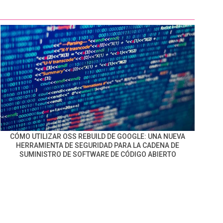
CÓMO UTILIZAR OSS REBUILD DE GOOGLE: UNA NUEVA
HERRAMIENTA DE SEGURIDAD PARA LA CADENA DE
SUMINISTRO DE SOFTWARE DE CÓDIGO ABIERTO