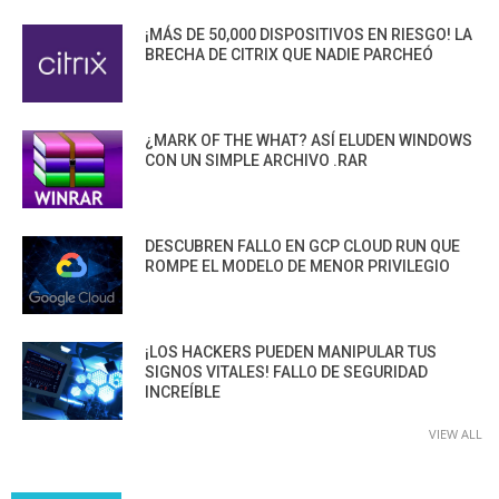
¡MÁS DE 50,000 DISPOSITIVOS EN RIESGO! LA
BRECHA DE CITRIX QUE NADIE PARCHEÓ
¿MARK OF THE WHAT? ASÍ ELUDEN WINDOWS
CON UN SIMPLE ARCHIVO .RAR
DESCUBREN FALLO EN GCP CLOUD RUN QUE
ROMPE EL MODELO DE MENOR PRIVILEGIO
¡LOS HACKERS PUEDEN MANIPULAR TUS
SIGNOS VITALES! FALLO DE SEGURIDAD
INCREÍBLE
VIEW ALL