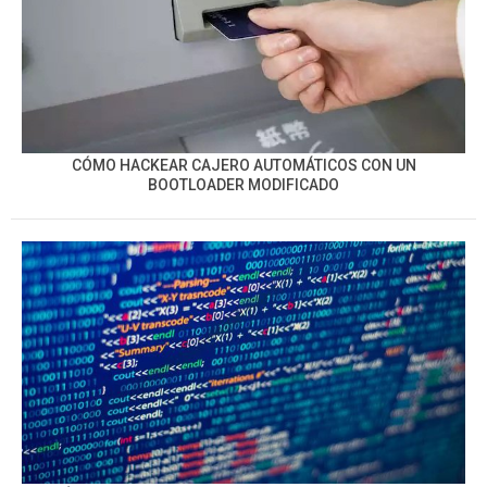
CÓMO HACKEAR CAJERO AUTOMÁTICOS CON UN
BOOTLOADER MODIFICADO