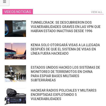
VIDEOS NOTICIAS
VIEW ALL
TUNNELCRACK: SE DESCUBRIERON DOS
VULNERABILIDADES GRAVES EN LAS VPN QUE
HABÍAN ESTADO INACTIVAS DESDE 1996
KENIA SOLO OTORGARÁ VISAS A LA LLEGADA
DESPUÉS DE QUE EL SISTEMA DE VISAS EN
LÍNEA FUERA HACKEADO
ESTADOS UNIDOS HACKEO LOS SISTEMAS DE
MONITOREO DE TERREMOTOS EN CHINA
PARA ESPIAR BASES MILITARES
SUBTERRÁNEAS
HACKEAR RADIOS POLICIALES Y MILITARES
ENCRIPTADAS EXPLOTANDO 5
VULNERABILIDADES