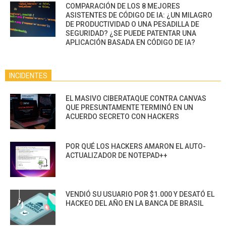
COMPARACIÓN DE LOS 8 MEJORES
ASISTENTES DE CÓDIGO DE IA: ¿UN MILAGRO
DE PRODUCTIVIDAD O UNA PESADILLA DE
SEGURIDAD? ¿SE PUEDE PATENTAR UNA
APLICACIÓN BASADA EN CÓDIGO DE IA?
INCIDENTES
EL MASIVO CIBERATAQUE CONTRA CANVAS
QUE PRESUNTAMENTE TERMINÓ EN UN
ACUERDO SECRETO CON HACKERS
POR QUÉ LOS HACKERS AMARON EL AUTO-
ACTUALIZADOR DE NOTEPAD++
VENDIÓ SU USUARIO POR $1.000 Y DESATÓ EL
HACKEO DEL AÑO EN LA BANCA DE BRASIL