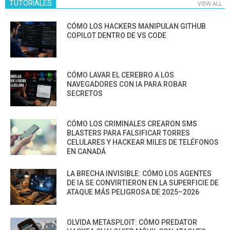
TUTORIALES
VIEW ALL
CÓMO LOS HACKERS MANIPULAN GITHUB
COPILOT DENTRO DE VS CODE
CÓMO LAVAR EL CEREBRO A LOS
NAVEGADORES CON IA PARA ROBAR
SECRETOS
CÓMO LOS CRIMINALES CREARON SMS
BLASTERS PARA FALSIFICAR TORRES
CELULARES Y HACKEAR MILES DE TELÉFONOS
EN CANADÁ
LA BRECHA INVISIBLE: CÓMO LOS AGENTES
DE IA SE CONVIRTIERON EN LA SUPERFICIE DE
ATAQUE MÁS PELIGROSA DE 2025–2026
OLVIDA METASPLOIT: CÓMO PREDATOR