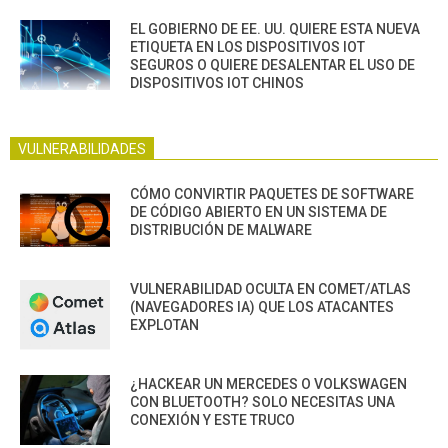
EL GOBIERNO DE EE. UU. QUIERE ESTA NUEVA
ETIQUETA EN LOS DISPOSITIVOS IOT
SEGUROS O QUIERE DESALENTAR EL USO DE
DISPOSITIVOS IOT CHINOS
VULNERABILIDADES
CÓMO CONVIRTIR PAQUETES DE SOFTWARE
DE CÓDIGO ABIERTO EN UN SISTEMA DE
DISTRIBUCIÓN DE MALWARE
VULNERABILIDAD OCULTA EN COMET/ATLAS
(NAVEGADORES IA) QUE LOS ATACANTES
EXPLOTAN
¿HACKEAR UN MERCEDES O VOLKSWAGEN
CON BLUETOOTH? SOLO NECESITAS UNA
CONEXIÓN Y ESTE TRUCO