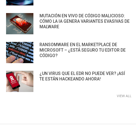
MUTACIÓN EN VIVO DE CÓDIGO MALICIOSO:
CÓMO LA IA GENERA VARIANTES EVASIVAS DE
MALWARE
RANSOMWARE EN EL MARKETPLACE DE
MICROSOFT – ¿ESTÁ SEGURO TU EDITOR DE
CÓDIGO?
¿UN VIRUS QUE EL EDR NO PUEDE VER? ¡ASÍ
TE ESTÁN HACKEANDO AHORA!
VIEW ALL