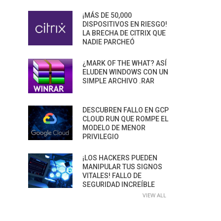
¡MÁS DE 50,000
DISPOSITIVOS EN RIESGO!
LA BRECHA DE CITRIX QUE
NADIE PARCHEÓ
¿MARK OF THE WHAT? ASÍ
ELUDEN WINDOWS CON UN
SIMPLE ARCHIVO .RAR
DESCUBREN FALLO EN GCP
CLOUD RUN QUE ROMPE EL
MODELO DE MENOR
PRIVILEGIO
¡LOS HACKERS PUEDEN
MANIPULAR TUS SIGNOS
VITALES! FALLO DE
SEGURIDAD INCREÍBLE
VIEW ALL