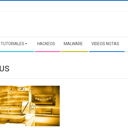
TUTORIALES
HACKEOS
MALWARE
VIDEOS NOTAS
US