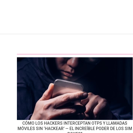
CÓMO LOS HACKERS INTERCEPTAN OTPS Y LLAMADAS
MÓVILES SIN ‘HACKEAR’ — EL INCREÍBLE PODER DE LOS SIM