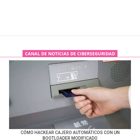
CANAL DE NOTICIAS DE CIBERSEGURIDAD
CÓMO HACKEAR CAJERO AUTOMÁTICOS CON UN
BOOTLOADER MODIFICADO