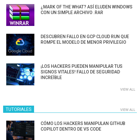
¿MARK OF THE WHAT? ASÍ ELUDEN WINDOWS
CON UN SIMPLE ARCHIVO .RAR
DESCUBREN FALLO EN GCP CLOUD RUN QUE
ROMPE EL MODELO DE MENOR PRIVILEGIO
¡LOS HACKERS PUEDEN MANIPULAR TUS
SIGNOS VITALES! FALLO DE SEGURIDAD
INCREÍBLE
VIEW ALL
TUTORIALES
VIEW ALL
CÓMO LOS HACKERS MANIPULAN GITHUB
COPILOT DENTRO DE VS CODE