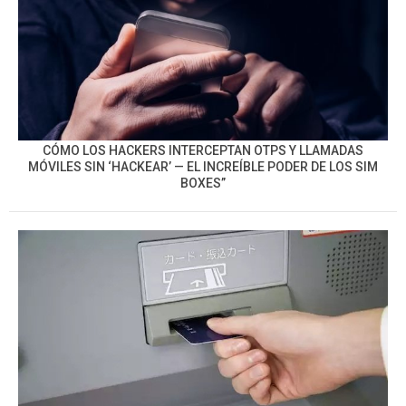
CÓMO LOS HACKERS INTERCEPTAN OTPS Y LLAMADAS
MÓVILES SIN ‘HACKEAR’ — EL INCREÍBLE PODER DE LOS SIM
BOXES”