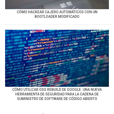
CÓMO HACKEAR CAJERO AUTOMÁTICOS CON UN
BOOTLOADER MODIFICADO
CÓMO UTILIZAR OSS REBUILD DE GOOGLE: UNA NUEVA
HERRAMIENTA DE SEGURIDAD PARA LA CADENA DE
SUMINISTRO DE SOFTWARE DE CÓDIGO ABIERTO