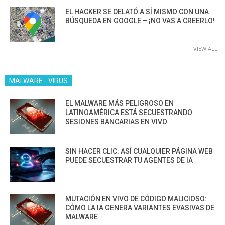
EL HACKER SE DELATÓ A SÍ MISMO CON UNA
BÚSQUEDA EN GOOGLE – ¡NO VAS A CREERLO!
VIEW ALL
MALWARE - VIRUS
EL MALWARE MÁS PELIGROSO EN
LATINOAMÉRICA ESTÁ SECUESTRANDO
SESIONES BANCARIAS EN VIVO
SIN HACER CLIC: ASÍ CUALQUIER PÁGINA WEB
PUEDE SECUESTRAR TU AGENTES DE IA
MUTACIÓN EN VIVO DE CÓDIGO MALICIOSO:
CÓMO LA IA GENERA VARIANTES EVASIVAS DE
MALWARE