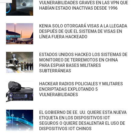
VULNERABILIDADES GRAVES EN LAS VPN QUE
HABÍAN ESTADO INACTIVAS DESDE 1996
KENIA SOLO OTORGARÁ VISAS A LA LLEGADA
DESPUÉS DE QUE EL SISTEMA DE VISAS EN
LÍNEA FUERA HACKEADO
ESTADOS UNIDOS HACKEO LOS SISTEMAS DE
MONITOREO DE TERREMOTOS EN CHINA
PARA ESPIAR BASES MILITARES
SUBTERRÁNEAS
HACKEAR RADIOS POLICIALES Y MILITARES
ENCRIPTADAS EXPLOTANDO 5
VULNERABILIDADES
EL GOBIERNO DE EE. UU. QUIERE ESTA NUEVA
ETIQUETA EN LOS DISPOSITIVOS IOT
SEGUROS O QUIERE DESALENTAR EL USO DE
DISPOSITIVOS IOT CHINOS