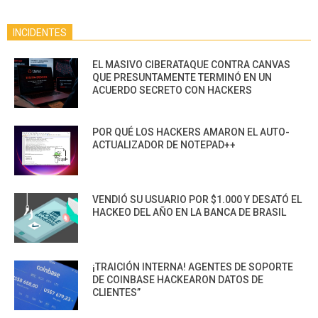
INCIDENTES
EL MASIVO CIBERATAQUE CONTRA CANVAS
QUE PRESUNTAMENTE TERMINÓ EN UN
ACUERDO SECRETO CON HACKERS
POR QUÉ LOS HACKERS AMARON EL AUTO-
ACTUALIZADOR DE NOTEPAD++
VENDIÓ SU USUARIO POR $1.000 Y DESATÓ EL
HACKEO DEL AÑO EN LA BANCA DE BRASIL
¡TRAICIÓN INTERNA! AGENTES DE SOPORTE
DE COINBASE HACKEARON DATOS DE
CLIENTES”