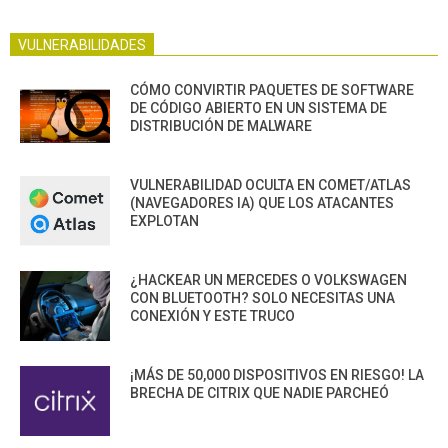
VULNERABILIDADES
CÓMO CONVIRTIR PAQUETES DE SOFTWARE
DE CÓDIGO ABIERTO EN UN SISTEMA DE
DISTRIBUCIÓN DE MALWARE
VULNERABILIDAD OCULTA EN COMET/ATLAS
(NAVEGADORES IA) QUE LOS ATACANTES
EXPLOTAN
¿HACKEAR UN MERCEDES O VOLKSWAGEN
CON BLUETOOTH? SOLO NECESITAS UNA
CONEXIÓN Y ESTE TRUCO
¡MÁS DE 50,000 DISPOSITIVOS EN RIESGO! LA
BRECHA DE CITRIX QUE NADIE PARCHEÓ