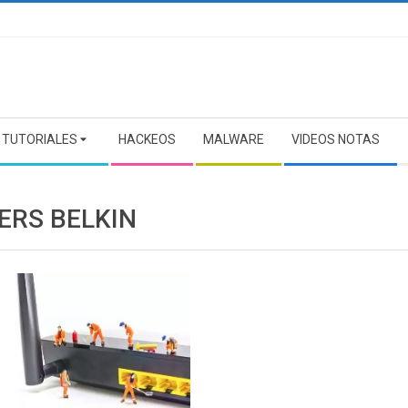
TUTORIALES
HACKEOS
MALWARE
VIDEOS NOTAS
ERS BELKIN