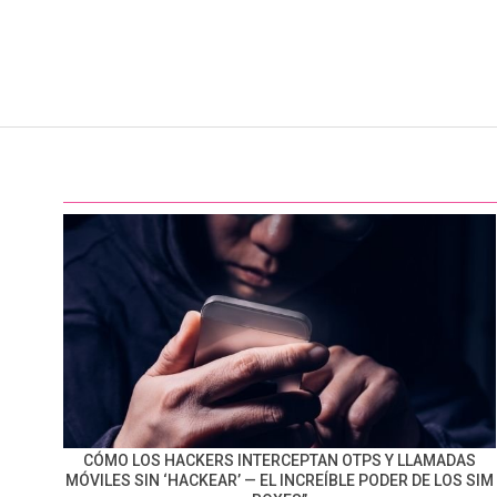
CÓMO LOS HACKERS INTERCEPTAN OTPS Y LLAMADAS
MÓVILES SIN ‘HACKEAR’ — EL INCREÍBLE PODER DE LOS SIM