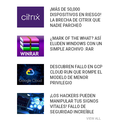
¡MÁS DE 50,000
DISPOSITIVOS EN RIESGO!
LA BRECHA DE CITRIX QUE
NADIE PARCHEÓ
¿MARK OF THE WHAT? ASÍ
ELUDEN WINDOWS CON UN
SIMPLE ARCHIVO .RAR
DESCUBREN FALLO EN GCP
CLOUD RUN QUE ROMPE EL
MODELO DE MENOR
PRIVILEGIO
¡LOS HACKERS PUEDEN
MANIPULAR TUS SIGNOS
VITALES! FALLO DE
SEGURIDAD INCREÍBLE
VIEW ALL