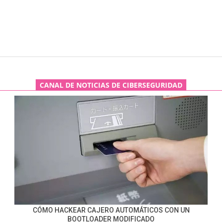
CANAL DE NOTICIAS DE CIBERSEGURIDAD
CÓMO HACKEAR CAJERO AUTOMÁTICOS CON UN
BOOTLOADER MODIFICADO