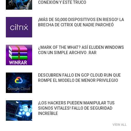
CONEXIÓN Y ESTE TRUCO
¡MÁS DE 50,000 DISPOSITIVOS EN RIESGO! LA
BRECHA DE CITRIX QUE NADIE PARCHEÓ
¿MARK OF THE WHAT? ASÍ ELUDEN WINDOWS
CON UN SIMPLE ARCHIVO .RAR
DESCUBREN FALLO EN GCP CLOUD RUN QUE
ROMPE EL MODELO DE MENOR PRIVILEGIO
¡LOS HACKERS PUEDEN MANIPULAR TUS
SIGNOS VITALES! FALLO DE SEGURIDAD
INCREÍBLE
VIEW ALL