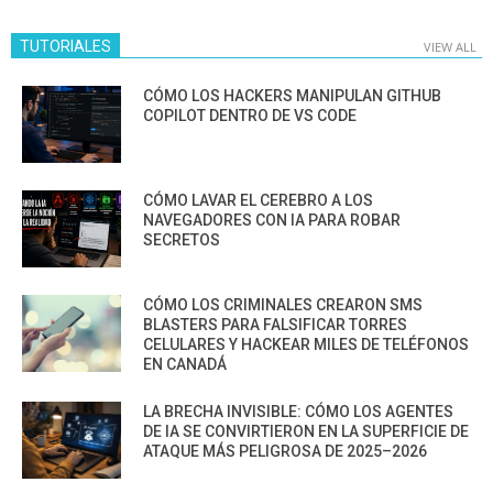
TUTORIALES
VIEW ALL
CÓMO LOS HACKERS MANIPULAN GITHUB
COPILOT DENTRO DE VS CODE
CÓMO LAVAR EL CEREBRO A LOS
NAVEGADORES CON IA PARA ROBAR
SECRETOS
CÓMO LOS CRIMINALES CREARON SMS
BLASTERS PARA FALSIFICAR TORRES
CELULARES Y HACKEAR MILES DE TELÉFONOS
EN CANADÁ
LA BRECHA INVISIBLE: CÓMO LOS AGENTES
DE IA SE CONVIRTIERON EN LA SUPERFICIE DE
ATAQUE MÁS PELIGROSA DE 2025–2026