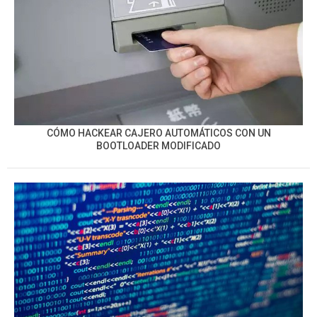
CÓMO HACKEAR CAJERO AUTOMÁTICOS CON UN
BOOTLOADER MODIFICADO