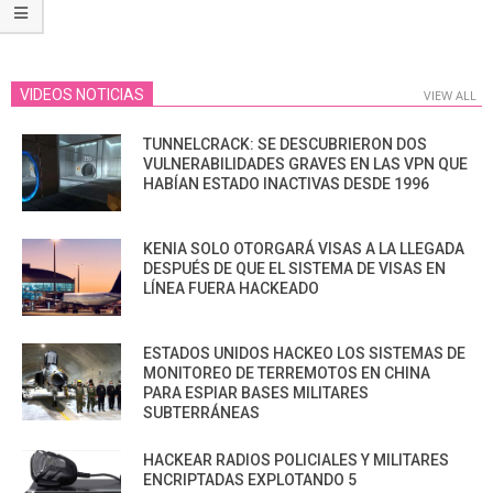
VIDEOS NOTICIAS
VIEW ALL
TUNNELCRACK: SE DESCUBRIERON DOS
VULNERABILIDADES GRAVES EN LAS VPN QUE
HABÍAN ESTADO INACTIVAS DESDE 1996
KENIA SOLO OTORGARÁ VISAS A LA LLEGADA
DESPUÉS DE QUE EL SISTEMA DE VISAS EN
LÍNEA FUERA HACKEADO
ESTADOS UNIDOS HACKEO LOS SISTEMAS DE
MONITOREO DE TERREMOTOS EN CHINA
PARA ESPIAR BASES MILITARES
SUBTERRÁNEAS
HACKEAR RADIOS POLICIALES Y MILITARES
ENCRIPTADAS EXPLOTANDO 5