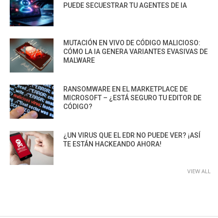
PUEDE SECUESTRAR TU AGENTES DE IA
MUTACIÓN EN VIVO DE CÓDIGO MALICIOSO:
CÓMO LA IA GENERA VARIANTES EVASIVAS DE
MALWARE
RANSOMWARE EN EL MARKETPLACE DE
MICROSOFT – ¿ESTÁ SEGURO TU EDITOR DE
CÓDIGO?
¿UN VIRUS QUE EL EDR NO PUEDE VER? ¡ASÍ
TE ESTÁN HACKEANDO AHORA!
VIEW ALL