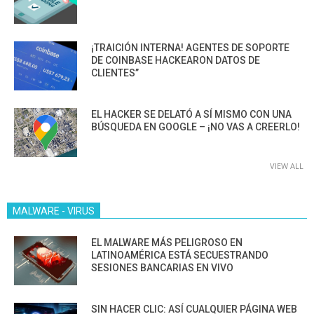
¡TRAICIÓN INTERNA! AGENTES DE SOPORTE
DE COINBASE HACKEARON DATOS DE
CLIENTES”
EL HACKER SE DELATÓ A SÍ MISMO CON UNA
BÚSQUEDA EN GOOGLE – ¡NO VAS A CREERLO!
VIEW ALL
MALWARE - VIRUS
EL MALWARE MÁS PELIGROSO EN
LATINOAMÉRICA ESTÁ SECUESTRANDO
SESIONES BANCARIAS EN VIVO
SIN HACER CLIC: ASÍ CUALQUIER PÁGINA WEB