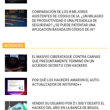
COMPARACIÓN DE LOS 8 MEJORES
ASISTENTES DE CÓDIGO DE IA: ¿UN MILAGRO
DE PRODUCTIVIDAD O UNA PESADILLA DE
SEGURIDAD? ¿SE PUEDE PATENTAR UNA
APLICACIÓN BASADA EN CÓDIGO DE IA?
INCIDENTES
EL MASIVO CIBERATAQUE CONTRA CANVAS
QUE PRESUNTAMENTE TERMINÓ EN UN
ACUERDO SECRETO CON HACKERS
POR QUÉ LOS HACKERS AMARON EL AUTO-
ACTUALIZADOR DE NOTEPAD++
VENDIÓ SU USUARIO POR $1.000 Y DESATÓ EL
HACKEO DEL AÑO EN LA BANCA DE BRASIL