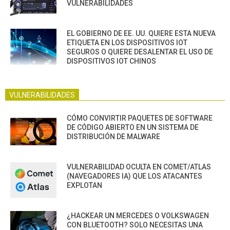
VULNERABILIDADES
EL GOBIERNO DE EE. UU. QUIERE ESTA NUEVA
ETIQUETA EN LOS DISPOSITIVOS IOT
SEGUROS O QUIERE DESALENTAR EL USO DE
DISPOSITIVOS IOT CHINOS
VULNERABILIDADES
CÓMO CONVIRTIR PAQUETES DE SOFTWARE
DE CÓDIGO ABIERTO EN UN SISTEMA DE
DISTRIBUCIÓN DE MALWARE
VULNERABILIDAD OCULTA EN COMET/ATLAS
(NAVEGADORES IA) QUE LOS ATACANTES
EXPLOTAN
¿HACKEAR UN MERCEDES O VOLKSWAGEN
CON BLUETOOTH? SOLO NECESITAS UNA