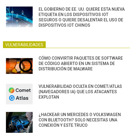
EL GOBIERNO DE EE. UU. QUIERE ESTA NUEVA
ETIQUETA EN LOS DISPOSITIVOS IOT
SEGUROS O QUIERE DESALENTAR EL USO DE
DISPOSITIVOS IOT CHINOS
VULNERABILIDADES
CÓMO CONVIRTIR PAQUETES DE SOFTWARE
DE CÓDIGO ABIERTO EN UN SISTEMA DE
DISTRIBUCIÓN DE MALWARE
VULNERABILIDAD OCULTA EN COMET/ATLAS
(NAVEGADORES IA) QUE LOS ATACANTES
EXPLOTAN
¿HACKEAR UN MERCEDES O VOLKSWAGEN
CON BLUETOOTH? SOLO NECESITAS UNA
CONEXIÓN Y ESTE TRUCO