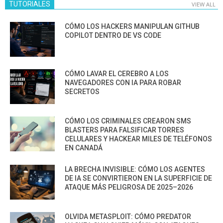
TUTORIALES
VIEW ALL
CÓMO LOS HACKERS MANIPULAN GITHUB
COPILOT DENTRO DE VS CODE
CÓMO LAVAR EL CEREBRO A LOS
NAVEGADORES CON IA PARA ROBAR
SECRETOS
CÓMO LOS CRIMINALES CREARON SMS
BLASTERS PARA FALSIFICAR TORRES
CELULARES Y HACKEAR MILES DE TELÉFONOS
EN CANADÁ
LA BRECHA INVISIBLE: CÓMO LOS AGENTES
DE IA SE CONVIRTIERON EN LA SUPERFICIE DE
ATAQUE MÁS PELIGROSA DE 2025–2026
OLVIDA METASPLOIT: CÓMO PREDATOR