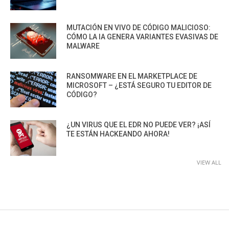
MUTACIÓN EN VIVO DE CÓDIGO MALICIOSO:
CÓMO LA IA GENERA VARIANTES EVASIVAS DE
MALWARE
RANSOMWARE EN EL MARKETPLACE DE
MICROSOFT – ¿ESTÁ SEGURO TU EDITOR DE
CÓDIGO?
¿UN VIRUS QUE EL EDR NO PUEDE VER? ¡ASÍ
TE ESTÁN HACKEANDO AHORA!
VIEW ALL