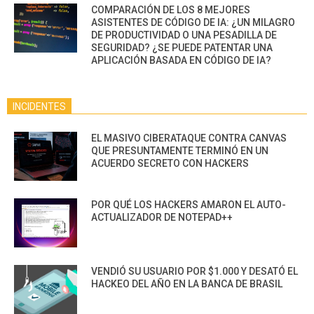
COMPARACIÓN DE LOS 8 MEJORES
ASISTENTES DE CÓDIGO DE IA: ¿UN MILAGRO
DE PRODUCTIVIDAD O UNA PESADILLA DE
SEGURIDAD? ¿SE PUEDE PATENTAR UNA
APLICACIÓN BASADA EN CÓDIGO DE IA?
INCIDENTES
EL MASIVO CIBERATAQUE CONTRA CANVAS
QUE PRESUNTAMENTE TERMINÓ EN UN
ACUERDO SECRETO CON HACKERS
POR QUÉ LOS HACKERS AMARON EL AUTO-
ACTUALIZADOR DE NOTEPAD++
VENDIÓ SU USUARIO POR $1.000 Y DESATÓ EL
HACKEO DEL AÑO EN LA BANCA DE BRASIL