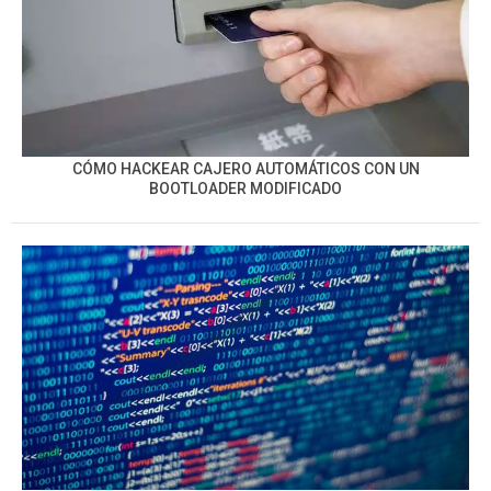
CÓMO HACKEAR CAJERO AUTOMÁTICOS CON UN
BOOTLOADER MODIFICADO