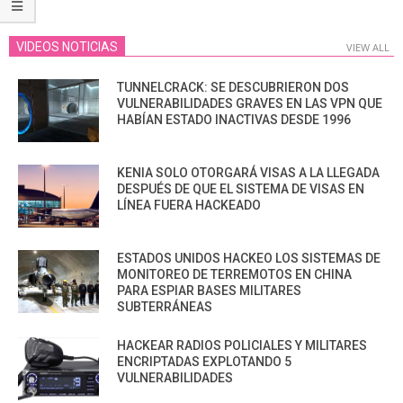
VIDEOS NOTICIAS
VIEW ALL
TUNNELCRACK: SE DESCUBRIERON DOS
VULNERABILIDADES GRAVES EN LAS VPN QUE
HABÍAN ESTADO INACTIVAS DESDE 1996
KENIA SOLO OTORGARÁ VISAS A LA LLEGADA
DESPUÉS DE QUE EL SISTEMA DE VISAS EN
LÍNEA FUERA HACKEADO
ESTADOS UNIDOS HACKEO LOS SISTEMAS DE
MONITOREO DE TERREMOTOS EN CHINA
PARA ESPIAR BASES MILITARES
SUBTERRÁNEAS
HACKEAR RADIOS POLICIALES Y MILITARES
ENCRIPTADAS EXPLOTANDO 5
VULNERABILIDADES