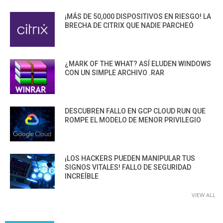
¡MÁS DE 50,000 DISPOSITIVOS EN RIESGO! LA
BRECHA DE CITRIX QUE NADIE PARCHEÓ
¿MARK OF THE WHAT? ASÍ ELUDEN WINDOWS
CON UN SIMPLE ARCHIVO .RAR
DESCUBREN FALLO EN GCP CLOUD RUN QUE
ROMPE EL MODELO DE MENOR PRIVILEGIO
¡LOS HACKERS PUEDEN MANIPULAR TUS
SIGNOS VITALES! FALLO DE SEGURIDAD
INCREÍBLE
VIEW ALL