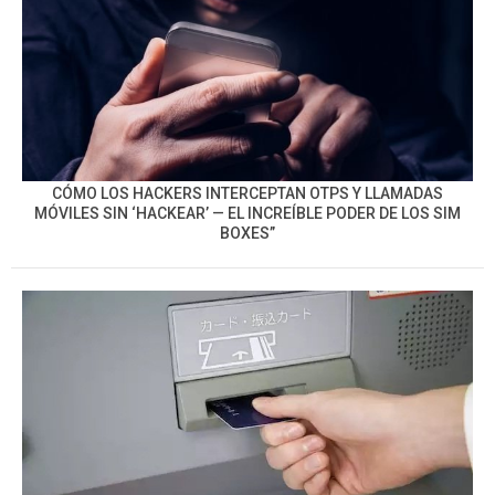
CÓMO LOS HACKERS INTERCEPTAN OTPS Y LLAMADAS
MÓVILES SIN ‘HACKEAR’ — EL INCREÍBLE PODER DE LOS SIM
BOXES”