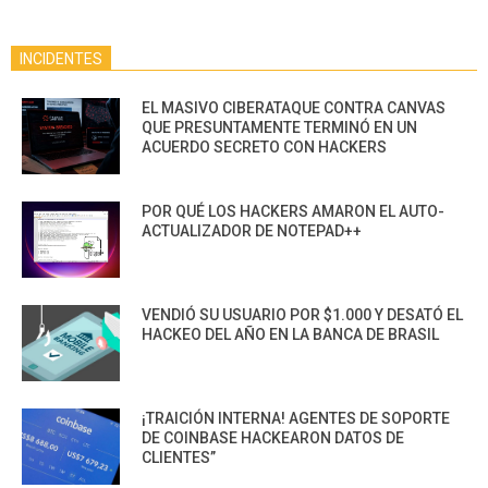
INCIDENTES
EL MASIVO CIBERATAQUE CONTRA CANVAS
QUE PRESUNTAMENTE TERMINÓ EN UN
ACUERDO SECRETO CON HACKERS
POR QUÉ LOS HACKERS AMARON EL AUTO-
ACTUALIZADOR DE NOTEPAD++
VENDIÓ SU USUARIO POR $1.000 Y DESATÓ EL
HACKEO DEL AÑO EN LA BANCA DE BRASIL
¡TRAICIÓN INTERNA! AGENTES DE SOPORTE
DE COINBASE HACKEARON DATOS DE
CLIENTES”