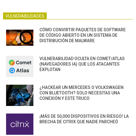
VULNERABILIDADES
CÓMO CONVIRTIR PAQUETES DE SOFTWARE
DE CÓDIGO ABIERTO EN UN SISTEMA DE
DISTRIBUCIÓN DE MALWARE
VULNERABILIDAD OCULTA EN COMET/ATLAS
(NAVEGADORES IA) QUE LOS ATACANTES
EXPLOTAN
¿HACKEAR UN MERCEDES O VOLKSWAGEN
CON BLUETOOTH? SOLO NECESITAS UNA
CONEXIÓN Y ESTE TRUCO
¡MÁS DE 50,000 DISPOSITIVOS EN RIESGO! LA
BRECHA DE CITRIX QUE NADIE PARCHEÓ