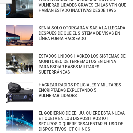
VULNERABILIDADES GRAVES EN LAS VPN QUE
HABÍAN ESTADO INACTIVAS DESDE 1996
KENIA SOLO OTORGARÁ VISAS A LA LLEGADA
DESPUÉS DE QUE EL SISTEMA DE VISAS EN
LÍNEA FUERA HACKEADO
ESTADOS UNIDOS HACKEO LOS SISTEMAS DE
MONITOREO DE TERREMOTOS EN CHINA
PARA ESPIAR BASES MILITARES
SUBTERRÁNEAS
HACKEAR RADIOS POLICIALES Y MILITARES
ENCRIPTADAS EXPLOTANDO 5
VULNERABILIDADES
EL GOBIERNO DE EE. UU. QUIERE ESTA NUEVA
ETIQUETA EN LOS DISPOSITIVOS IOT
SEGUROS O QUIERE DESALENTAR EL USO DE
DISPOSITIVOS IOT CHINOS