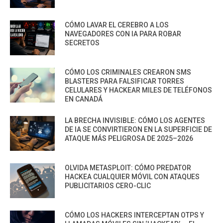
CÓMO LAVAR EL CEREBRO A LOS
NAVEGADORES CON IA PARA ROBAR
SECRETOS
CÓMO LOS CRIMINALES CREARON SMS
BLASTERS PARA FALSIFICAR TORRES
CELULARES Y HACKEAR MILES DE TELÉFONOS
EN CANADÁ
LA BRECHA INVISIBLE: CÓMO LOS AGENTES
DE IA SE CONVIRTIERON EN LA SUPERFICIE DE
ATAQUE MÁS PELIGROSA DE 2025–2026
OLVIDA METASPLOIT: CÓMO PREDATOR
HACKEA CUALQUIER MÓVIL CON ATAQUES
PUBLICITARIOS CERO-CLIC
CÓMO LOS HACKERS INTERCEPTAN OTPS Y