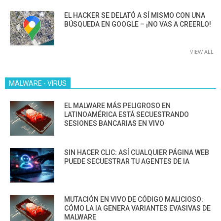
EL HACKER SE DELATÓ A SÍ MISMO CON UNA
BÚSQUEDA EN GOOGLE – ¡NO VAS A CREERLO!
VIEW ALL
MALWARE - VIRUS
EL MALWARE MÁS PELIGROSO EN
LATINOAMÉRICA ESTÁ SECUESTRANDO
SESIONES BANCARIAS EN VIVO
SIN HACER CLIC: ASÍ CUALQUIER PÁGINA WEB
PUEDE SECUESTRAR TU AGENTES DE IA
MUTACIÓN EN VIVO DE CÓDIGO MALICIOSO:
CÓMO LA IA GENERA VARIANTES EVASIVAS DE
MALWARE