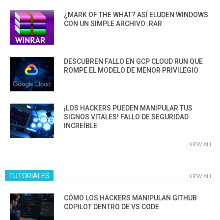
¿MARK OF THE WHAT? ASÍ ELUDEN WINDOWS
CON UN SIMPLE ARCHIVO .RAR
DESCUBREN FALLO EN GCP CLOUD RUN QUE
ROMPE EL MODELO DE MENOR PRIVILEGIO
¡LOS HACKERS PUEDEN MANIPULAR TUS
SIGNOS VITALES! FALLO DE SEGURIDAD
INCREÍBLE
VIEW ALL
TUTORIALES
VIEW ALL
CÓMO LOS HACKERS MANIPULAN GITHUB
COPILOT DENTRO DE VS CODE