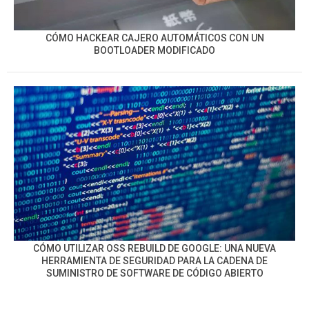
CÓMO HACKEAR CAJERO AUTOMÁTICOS CON UN
BOOTLOADER MODIFICADO
CÓMO UTILIZAR OSS REBUILD DE GOOGLE: UNA NUEVA
HERRAMIENTA DE SEGURIDAD PARA LA CADENA DE
SUMINISTRO DE SOFTWARE DE CÓDIGO ABIERTO