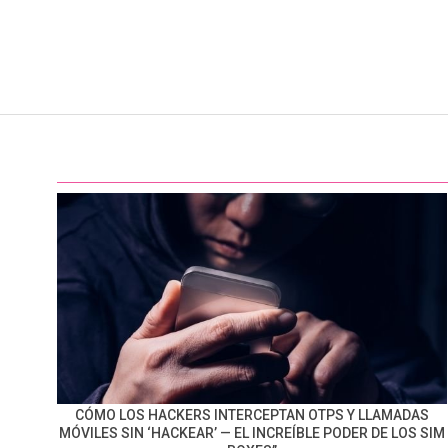
CÓMO LOS HACKERS INTERCEPTAN OTPS Y LLAMADAS
MÓVILES SIN ‘HACKEAR’ — EL INCREÍBLE PODER DE LOS SIM