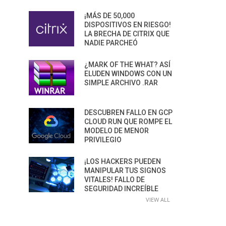
¡MÁS DE 50,000
DISPOSITIVOS EN RIESGO!
LA BRECHA DE CITRIX QUE
NADIE PARCHEÓ
¿MARK OF THE WHAT? ASÍ
ELUDEN WINDOWS CON UN
SIMPLE ARCHIVO .RAR
DESCUBREN FALLO EN GCP
CLOUD RUN QUE ROMPE EL
MODELO DE MENOR
PRIVILEGIO
¡LOS HACKERS PUEDEN
MANIPULAR TUS SIGNOS
VITALES! FALLO DE
SEGURIDAD INCREÍBLE
VIEW ALL