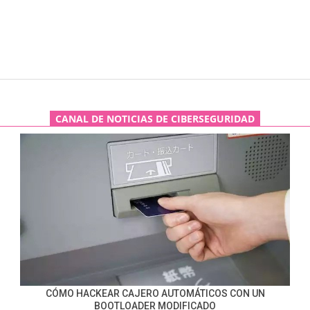
CANAL DE NOTICIAS DE CIBERSEGURIDAD
CÓMO HACKEAR CAJERO AUTOMÁTICOS CON UN
BOOTLOADER MODIFICADO