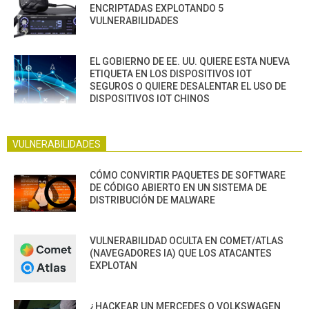
ENCRIPTADAS EXPLOTANDO 5
VULNERABILIDADES
EL GOBIERNO DE EE. UU. QUIERE ESTA NUEVA
ETIQUETA EN LOS DISPOSITIVOS IOT
SEGUROS O QUIERE DESALENTAR EL USO DE
DISPOSITIVOS IOT CHINOS
VULNERABILIDADES
CÓMO CONVIRTIR PAQUETES DE SOFTWARE
DE CÓDIGO ABIERTO EN UN SISTEMA DE
DISTRIBUCIÓN DE MALWARE
VULNERABILIDAD OCULTA EN COMET/ATLAS
(NAVEGADORES IA) QUE LOS ATACANTES
EXPLOTAN
¿HACKEAR UN MERCEDES O VOLKSWAGEN