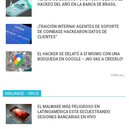
HACKEO DEL AÑO EN LA BANCA DE BRASIL
¡TRAICIÓN INTERNA! AGENTES DE SOPORTE
DE COINBASE HACKEARON DATOS DE
CLIENTES”
EL HACKER SE DELATÓ A SÍ MISMO CON UNA
BÚSQUEDA EN GOOGLE – ¡NO VAS A CREERLO!
VIEW ALL
MALWARE - VIRUS
EL MALWARE MÁS PELIGROSO EN
LATINOAMÉRICA ESTÁ SECUESTRANDO
SESIONES BANCARIAS EN VIVO