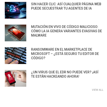
SIN HACER CLIC: ASÍ CUALQUIER PÁGINA WEB
PUEDE SECUESTRAR TU AGENTES DE IA
MUTACIÓN EN VIVO DE CÓDIGO MALICIOSO:
CÓMO LA IA GENERA VARIANTES EVASIVAS DE
MALWARE
RANSOMWARE EN EL MARKETPLACE DE
MICROSOFT – ¿ESTÁ SEGURO TU EDITOR DE
CÓDIGO?
¿UN VIRUS QUE EL EDR NO PUEDE VER? ¡ASÍ
TE ESTÁN HACKEANDO AHORA!
VIEW ALL