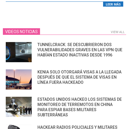
LEER MÁS
VIDEOS NOTICIAS
VIEW ALL
TUNNELCRACK: SE DESCUBRIERON DOS
VULNERABILIDADES GRAVES EN LAS VPN QUE
HABÍAN ESTADO INACTIVAS DESDE 1996
KENIA SOLO OTORGARÁ VISAS A LA LLEGADA
DESPUÉS DE QUE EL SISTEMA DE VISAS EN
LÍNEA FUERA HACKEADO
ESTADOS UNIDOS HACKEO LOS SISTEMAS DE
MONITOREO DE TERREMOTOS EN CHINA
PARA ESPIAR BASES MILITARES
SUBTERRÁNEAS
HACKEAR RADIOS POLICIALES Y MILITARES