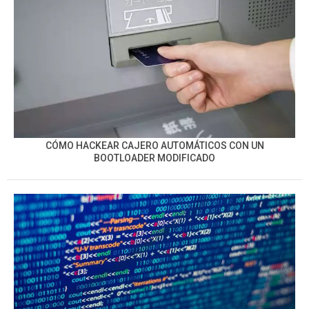
CÓMO HACKEAR CAJERO AUTOMÁTICOS CON UN
BOOTLOADER MODIFICADO