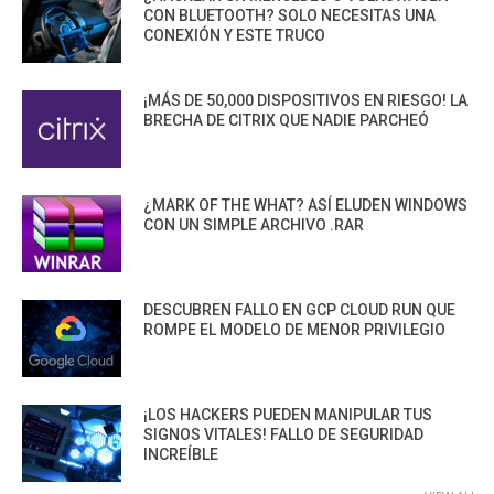
CON BLUETOOTH? SOLO NECESITAS UNA
CONEXIÓN Y ESTE TRUCO
¡MÁS DE 50,000 DISPOSITIVOS EN RIESGO! LA
BRECHA DE CITRIX QUE NADIE PARCHEÓ
¿MARK OF THE WHAT? ASÍ ELUDEN WINDOWS
CON UN SIMPLE ARCHIVO .RAR
DESCUBREN FALLO EN GCP CLOUD RUN QUE
ROMPE EL MODELO DE MENOR PRIVILEGIO
¡LOS HACKERS PUEDEN MANIPULAR TUS
SIGNOS VITALES! FALLO DE SEGURIDAD
INCREÍBLE