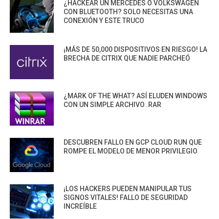
¿HACKEAR UN MERCEDES O VOLKSWAGEN
CON BLUETOOTH? SOLO NECESITAS UNA
CONEXIÓN Y ESTE TRUCO
¡MÁS DE 50,000 DISPOSITIVOS EN RIESGO! LA
BRECHA DE CITRIX QUE NADIE PARCHEÓ
¿MARK OF THE WHAT? ASÍ ELUDEN WINDOWS
CON UN SIMPLE ARCHIVO .RAR
DESCUBREN FALLO EN GCP CLOUD RUN QUE
ROMPE EL MODELO DE MENOR PRIVILEGIO
¡LOS HACKERS PUEDEN MANIPULAR TUS
SIGNOS VITALES! FALLO DE SEGURIDAD
INCREÍBLE