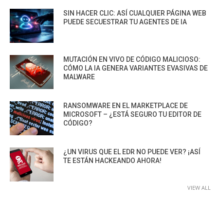
SIN HACER CLIC: ASÍ CUALQUIER PÁGINA WEB
PUEDE SECUESTRAR TU AGENTES DE IA
MUTACIÓN EN VIVO DE CÓDIGO MALICIOSO:
CÓMO LA IA GENERA VARIANTES EVASIVAS DE
MALWARE
RANSOMWARE EN EL MARKETPLACE DE
MICROSOFT – ¿ESTÁ SEGURO TU EDITOR DE
CÓDIGO?
¿UN VIRUS QUE EL EDR NO PUEDE VER? ¡ASÍ
TE ESTÁN HACKEANDO AHORA!
VIEW ALL