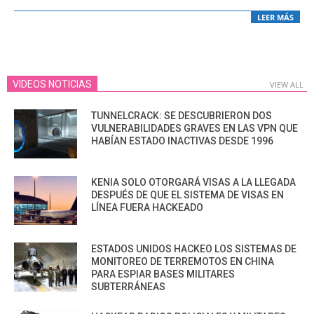
LEER MÁS
VIDEOS NOTICIAS
VIEW ALL
TUNNELCRACK: SE DESCUBRIERON DOS
VULNERABILIDADES GRAVES EN LAS VPN QUE
HABÍAN ESTADO INACTIVAS DESDE 1996
KENIA SOLO OTORGARÁ VISAS A LA LLEGADA
DESPUÉS DE QUE EL SISTEMA DE VISAS EN
LÍNEA FUERA HACKEADO
ESTADOS UNIDOS HACKEO LOS SISTEMAS DE
MONITOREO DE TERREMOTOS EN CHINA
PARA ESPIAR BASES MILITARES
SUBTERRÁNEAS