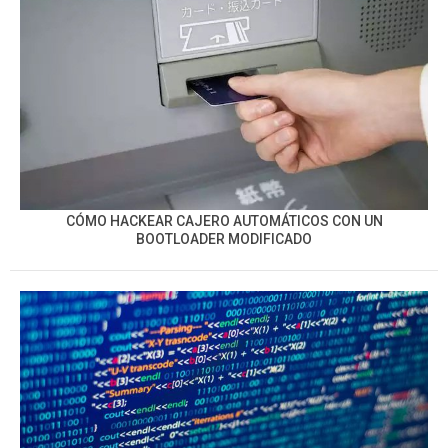
CÓMO HACKEAR CAJERO AUTOMÁTICOS CON UN
BOOTLOADER MODIFICADO