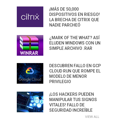
¡MÁS DE 50,000
DISPOSITIVOS EN RIESGO!
LA BRECHA DE CITRIX QUE
NADIE PARCHEÓ
¿MARK OF THE WHAT? ASÍ
ELUDEN WINDOWS CON UN
SIMPLE ARCHIVO .RAR
DESCUBREN FALLO EN GCP
CLOUD RUN QUE ROMPE EL
MODELO DE MENOR
PRIVILEGIO
¡LOS HACKERS PUEDEN
MANIPULAR TUS SIGNOS
VITALES! FALLO DE
SEGURIDAD INCREÍBLE
VIEW ALL