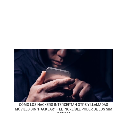
CÓMO LOS HACKERS INTERCEPTAN OTPS Y LLAMADAS
MÓVILES SIN ‘HACKEAR’ — EL INCREÍBLE PODER DE LOS SIM