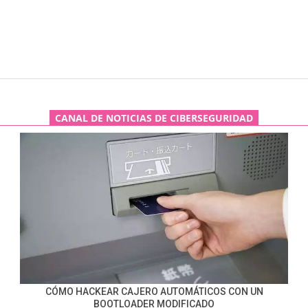
CANAL DE NOTICIAS DE CIBERSEGURIDAD
CÓMO HACKEAR CAJERO AUTOMÁTICOS CON UN
BOOTLOADER MODIFICADO