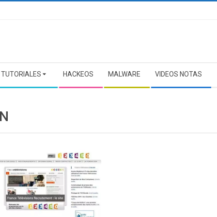
TUTORIALES
HACKEOS
MALWARE
VIDEOS NOTAS
N