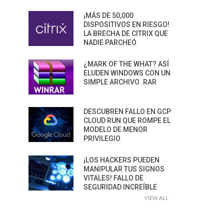
¡MÁS DE 50,000
DISPOSITIVOS EN RIESGO!
LA BRECHA DE CITRIX QUE
NADIE PARCHEÓ
¿MARK OF THE WHAT? ASÍ
ELUDEN WINDOWS CON UN
SIMPLE ARCHIVO .RAR
DESCUBREN FALLO EN GCP
CLOUD RUN QUE ROMPE EL
MODELO DE MENOR
PRIVILEGIO
¡LOS HACKERS PUEDEN
MANIPULAR TUS SIGNOS
VITALES! FALLO DE
SEGURIDAD INCREÍBLE
VIEW ALL