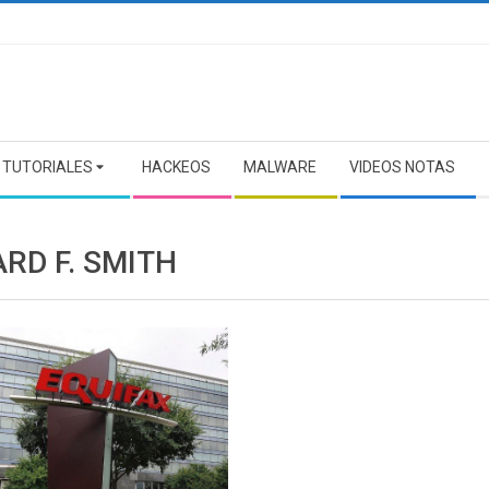
TUTORIALES
HACKEOS
MALWARE
VIDEOS NOTAS
RD F. SMITH