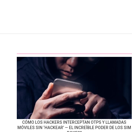
CÓMO LOS HACKERS INTERCEPTAN OTPS Y LLAMADAS
MÓVILES SIN ‘HACKEAR’ — EL INCREÍBLE PODER DE LOS SIM