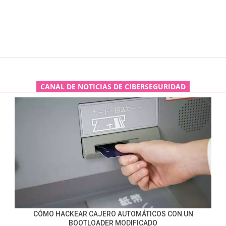
CANAL DE NOTICIAS DE CIBERSEGURIDAD
CÓMO HACKEAR CAJERO AUTOMÁTICOS CON UN
BOOTLOADER MODIFICADO