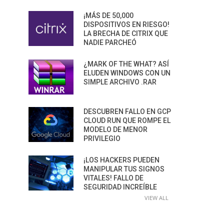
¡MÁS DE 50,000
DISPOSITIVOS EN RIESGO!
LA BRECHA DE CITRIX QUE
NADIE PARCHEÓ
¿MARK OF THE WHAT? ASÍ
ELUDEN WINDOWS CON UN
SIMPLE ARCHIVO .RAR
DESCUBREN FALLO EN GCP
CLOUD RUN QUE ROMPE EL
MODELO DE MENOR
PRIVILEGIO
¡LOS HACKERS PUEDEN
MANIPULAR TUS SIGNOS
VITALES! FALLO DE
SEGURIDAD INCREÍBLE
VIEW ALL