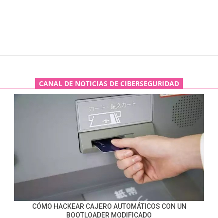
CANAL DE NOTICIAS DE CIBERSEGURIDAD
CÓMO HACKEAR CAJERO AUTOMÁTICOS CON UN
BOOTLOADER MODIFICADO