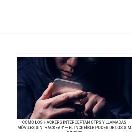
CÓMO LOS HACKERS INTERCEPTAN OTPS Y LLAMADAS
MÓVILES SIN ‘HACKEAR’ — EL INCREÍBLE PODER DE LOS SIM