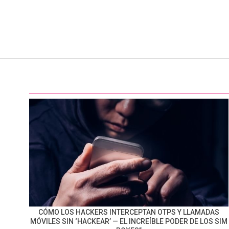
CÓMO LOS HACKERS INTERCEPTAN OTPS Y LLAMADAS
MÓVILES SIN ‘HACKEAR’ — EL INCREÍBLE PODER DE LOS SIM