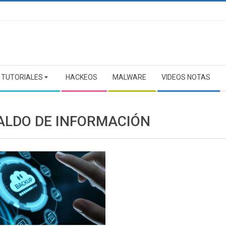
TUTORIALES
HACKEOS
MALWARE
VIDEOS NOTAS
ALDO DE INFORMACIÓN