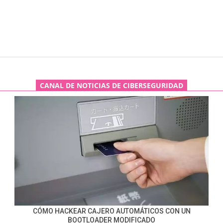
CANAL DE NOTICIAS DE CIBERSEGURIDAD
CÓMO HACKEAR CAJERO AUTOMÁTICOS CON UN
BOOTLOADER MODIFICADO