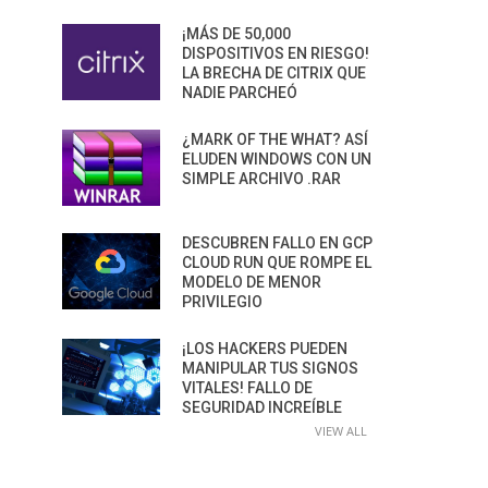
¡MÁS DE 50,000
DISPOSITIVOS EN RIESGO!
LA BRECHA DE CITRIX QUE
NADIE PARCHEÓ
¿MARK OF THE WHAT? ASÍ
ELUDEN WINDOWS CON UN
SIMPLE ARCHIVO .RAR
DESCUBREN FALLO EN GCP
CLOUD RUN QUE ROMPE EL
MODELO DE MENOR
PRIVILEGIO
¡LOS HACKERS PUEDEN
MANIPULAR TUS SIGNOS
VITALES! FALLO DE
SEGURIDAD INCREÍBLE
VIEW ALL