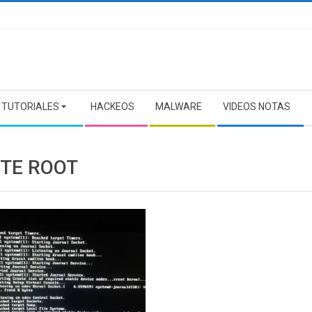
TUTORIALES
HACKEOS
MALWARE
VIDEOS NOTAS
TE ROOT