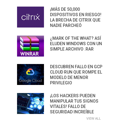
¡MÁS DE 50,000
DISPOSITIVOS EN RIESGO!
LA BRECHA DE CITRIX QUE
NADIE PARCHEÓ
¿MARK OF THE WHAT? ASÍ
ELUDEN WINDOWS CON UN
SIMPLE ARCHIVO .RAR
DESCUBREN FALLO EN GCP
CLOUD RUN QUE ROMPE EL
MODELO DE MENOR
PRIVILEGIO
¡LOS HACKERS PUEDEN
MANIPULAR TUS SIGNOS
VITALES! FALLO DE
SEGURIDAD INCREÍBLE
VIEW ALL