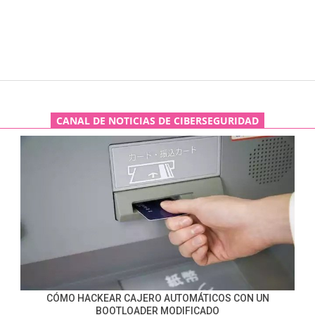
CANAL DE NOTICIAS DE CIBERSEGURIDAD
CÓMO HACKEAR CAJERO AUTOMÁTICOS CON UN
BOOTLOADER MODIFICADO