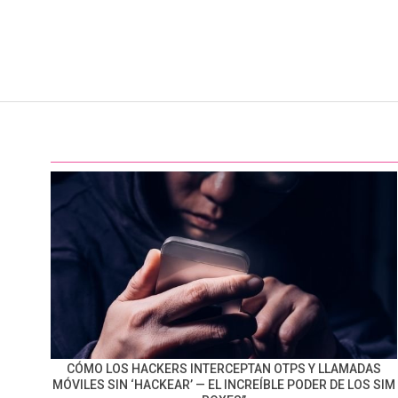
CÓMO LOS HACKERS INTERCEPTAN OTPS Y LLAMADAS
MÓVILES SIN ‘HACKEAR’ — EL INCREÍBLE PODER DE LOS SIM