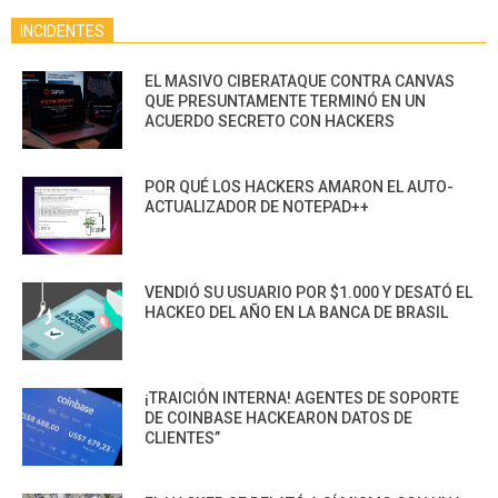
INCIDENTES
EL MASIVO CIBERATAQUE CONTRA CANVAS
QUE PRESUNTAMENTE TERMINÓ EN UN
ACUERDO SECRETO CON HACKERS
POR QUÉ LOS HACKERS AMARON EL AUTO-
ACTUALIZADOR DE NOTEPAD++
VENDIÓ SU USUARIO POR $1.000 Y DESATÓ EL
HACKEO DEL AÑO EN LA BANCA DE BRASIL
¡TRAICIÓN INTERNA! AGENTES DE SOPORTE
DE COINBASE HACKEARON DATOS DE
CLIENTES”