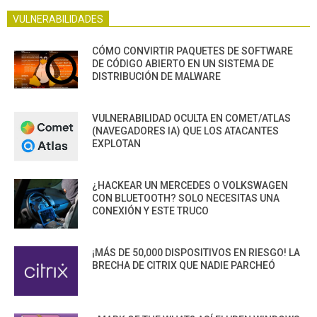
VULNERABILIDADES
CÓMO CONVIRTIR PAQUETES DE SOFTWARE
DE CÓDIGO ABIERTO EN UN SISTEMA DE
DISTRIBUCIÓN DE MALWARE
VULNERABILIDAD OCULTA EN COMET/ATLAS
(NAVEGADORES IA) QUE LOS ATACANTES
EXPLOTAN
¿HACKEAR UN MERCEDES O VOLKSWAGEN
CON BLUETOOTH? SOLO NECESITAS UNA
CONEXIÓN Y ESTE TRUCO
¡MÁS DE 50,000 DISPOSITIVOS EN RIESGO! LA
BRECHA DE CITRIX QUE NADIE PARCHEÓ