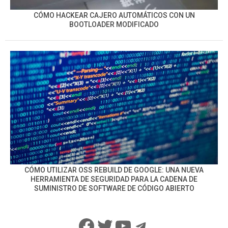
CÓMO HACKEAR CAJERO AUTOMÁTICOS CON UN
BOOTLOADER MODIFICADO
CÓMO UTILIZAR OSS REBUILD DE GOOGLE: UNA NUEVA
HERRAMIENTA DE SEGURIDAD PARA LA CADENA DE
SUMINISTRO DE SOFTWARE DE CÓDIGO ABIERTO
Facebook
Twitter
YouTube
Telegram