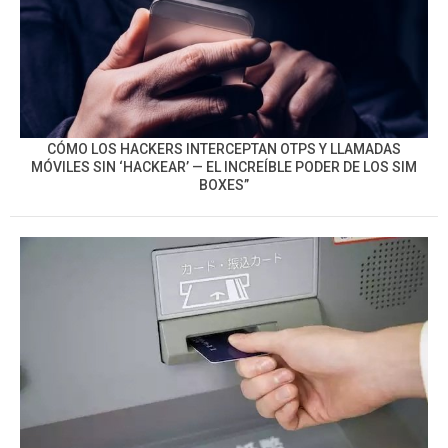
CÓMO LOS HACKERS INTERCEPTAN OTPS Y LLAMADAS
MÓVILES SIN ‘HACKEAR’ — EL INCREÍBLE PODER DE LOS SIM
BOXES”