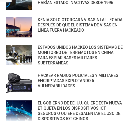
HABÍAN ESTADO INACTIVAS DESDE 1996
KENIA SOLO OTORGARÁ VISAS A LA LLEGADA
DESPUÉS DE QUE EL SISTEMA DE VISAS EN
LÍNEA FUERA HACKEADO
ESTADOS UNIDOS HACKEO LOS SISTEMAS DE
MONITOREO DE TERREMOTOS EN CHINA
PARA ESPIAR BASES MILITARES
SUBTERRÁNEAS
HACKEAR RADIOS POLICIALES Y MILITARES
ENCRIPTADAS EXPLOTANDO 5
VULNERABILIDADES
EL GOBIERNO DE EE. UU. QUIERE ESTA NUEVA
ETIQUETA EN LOS DISPOSITIVOS IOT
SEGUROS O QUIERE DESALENTAR EL USO DE
DISPOSITIVOS IOT CHINOS