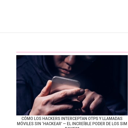
CÓMO LOS HACKERS INTERCEPTAN OTPS Y LLAMADAS
MÓVILES SIN ‘HACKEAR’ — EL INCREÍBLE PODER DE LOS SIM