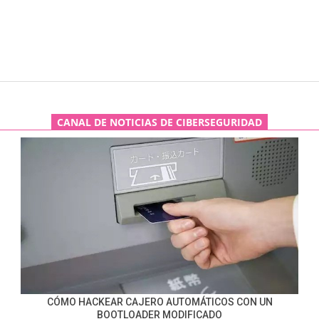
CANAL DE NOTICIAS DE CIBERSEGURIDAD
CÓMO HACKEAR CAJERO AUTOMÁTICOS CON UN
BOOTLOADER MODIFICADO