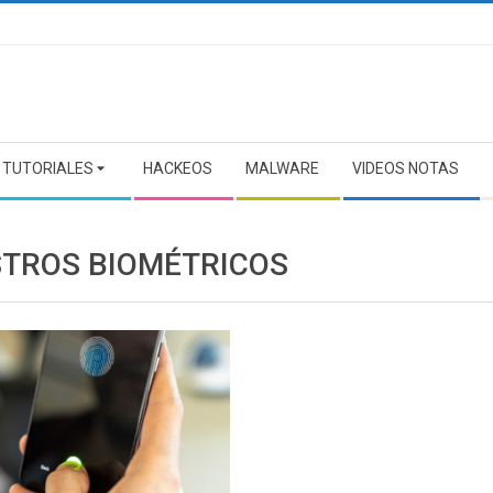
TUTORIALES
HACKEOS
MALWARE
VIDEOS NOTAS
STROS BIOMÉTRICOS