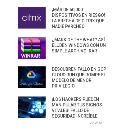
¡MÁS DE 50,000
DISPOSITIVOS EN RIESGO!
LA BRECHA DE CITRIX QUE
NADIE PARCHEÓ
¿MARK OF THE WHAT? ASÍ
ELUDEN WINDOWS CON UN
SIMPLE ARCHIVO .RAR
DESCUBREN FALLO EN GCP
CLOUD RUN QUE ROMPE EL
MODELO DE MENOR
PRIVILEGIO
¡LOS HACKERS PUEDEN
MANIPULAR TUS SIGNOS
VITALES! FALLO DE
SEGURIDAD INCREÍBLE
VIEW ALL