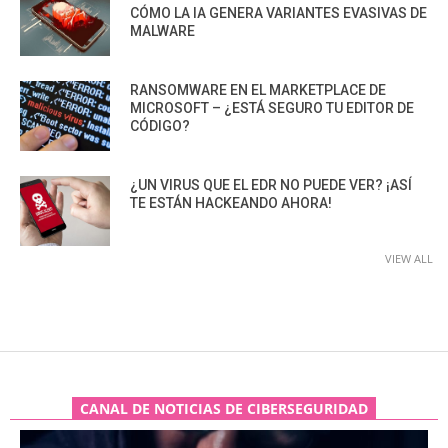
CÓMO LA IA GENERA VARIANTES EVASIVAS DE
MALWARE
RANSOMWARE EN EL MARKETPLACE DE
MICROSOFT – ¿ESTÁ SEGURO TU EDITOR DE
CÓDIGO?
¿UN VIRUS QUE EL EDR NO PUEDE VER? ¡ASÍ
TE ESTÁN HACKEANDO AHORA!
VIEW ALL
CANAL DE NOTICIAS DE CIBERSEGURIDAD