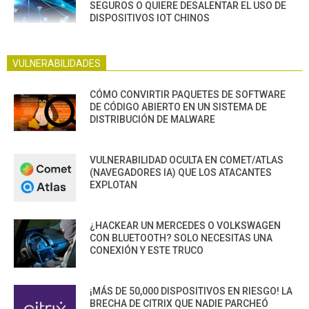
SEGUROS O QUIERE DESALENTAR EL USO DE
DISPOSITIVOS IOT CHINOS
VULNERABILIDADES
CÓMO CONVIRTIR PAQUETES DE SOFTWARE
DE CÓDIGO ABIERTO EN UN SISTEMA DE
DISTRIBUCIÓN DE MALWARE
VULNERABILIDAD OCULTA EN COMET/ATLAS
(NAVEGADORES IA) QUE LOS ATACANTES
EXPLOTAN
¿HACKEAR UN MERCEDES O VOLKSWAGEN
CON BLUETOOTH? SOLO NECESITAS UNA
CONEXIÓN Y ESTE TRUCO
¡MÁS DE 50,000 DISPOSITIVOS EN RIESGO! LA
BRECHA DE CITRIX QUE NADIE PARCHEÓ