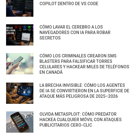
COPILOT DENTRO DE VS CODE
CÓMO LAVAR EL CEREBRO A LOS
NAVEGADORES CON IA PARA ROBAR
SECRETOS
CÓMO LOS CRIMINALES CREARON SMS
BLASTERS PARA FALSIFICAR TORRES
CELULARES Y HACKEAR MILES DE TELÉFONOS
EN CANADÁ
LA BRECHA INVISIBLE: CÓMO LOS AGENTES
DE IA SE CONVIRTIERON EN LA SUPERFICIE DE
ATAQUE MÁS PELIGROSA DE 2025–2026
OLVIDA METASPLOIT: CÓMO PREDATOR
HACKEA CUALQUIER MÓVIL CON ATAQUES
PUBLICITARIOS CERO-CLIC