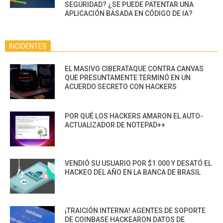
SEGURIDAD? ¿SE PUEDE PATENTAR UNA
APLICACIÓN BASADA EN CÓDIGO DE IA?
INCIDENTES
EL MASIVO CIBERATAQUE CONTRA CANVAS
QUE PRESUNTAMENTE TERMINÓ EN UN
ACUERDO SECRETO CON HACKERS
POR QUÉ LOS HACKERS AMARON EL AUTO-
ACTUALIZADOR DE NOTEPAD++
VENDIÓ SU USUARIO POR $1.000 Y DESATÓ EL
HACKEO DEL AÑO EN LA BANCA DE BRASIL
¡TRAICIÓN INTERNA! AGENTES DE SOPORTE
DE COINBASE HACKEARON DATOS DE