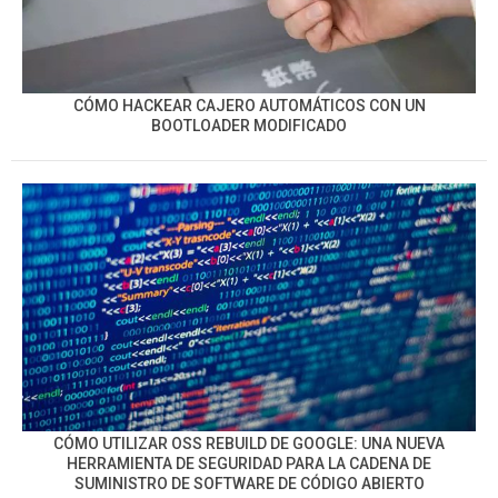
CÓMO HACKEAR CAJERO AUTOMÁTICOS CON UN
BOOTLOADER MODIFICADO
CÓMO UTILIZAR OSS REBUILD DE GOOGLE: UNA NUEVA
HERRAMIENTA DE SEGURIDAD PARA LA CADENA DE
SUMINISTRO DE SOFTWARE DE CÓDIGO ABIERTO