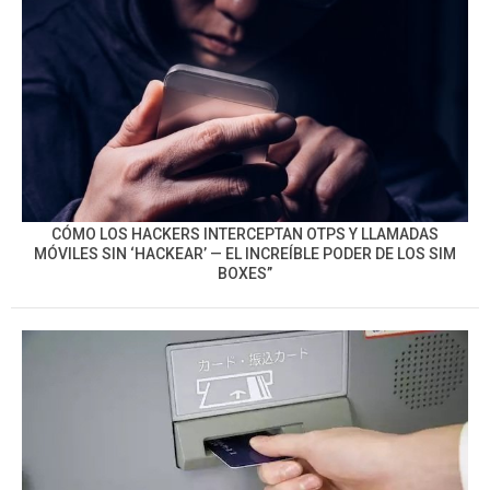
CÓMO LOS HACKERS INTERCEPTAN OTPS Y LLAMADAS
MÓVILES SIN ‘HACKEAR’ — EL INCREÍBLE PODER DE LOS SIM
BOXES”