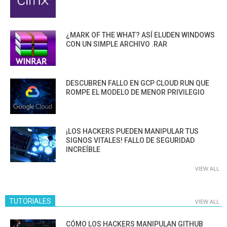
¿MARK OF THE WHAT? ASÍ ELUDEN WINDOWS
CON UN SIMPLE ARCHIVO .RAR
DESCUBREN FALLO EN GCP CLOUD RUN QUE
ROMPE EL MODELO DE MENOR PRIVILEGIO
¡LOS HACKERS PUEDEN MANIPULAR TUS
SIGNOS VITALES! FALLO DE SEGURIDAD
INCREÍBLE
VIEW ALL
TUTORIALES
VIEW ALL
CÓMO LOS HACKERS MANIPULAN GITHUB