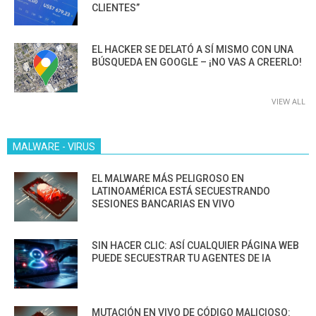
CLIENTES”
EL HACKER SE DELATÓ A SÍ MISMO CON UNA
BÚSQUEDA EN GOOGLE – ¡NO VAS A CREERLO!
VIEW ALL
MALWARE - VIRUS
EL MALWARE MÁS PELIGROSO EN
LATINOAMÉRICA ESTÁ SECUESTRANDO
SESIONES BANCARIAS EN VIVO
SIN HACER CLIC: ASÍ CUALQUIER PÁGINA WEB
PUEDE SECUESTRAR TU AGENTES DE IA
MUTACIÓN EN VIVO DE CÓDIGO MALICIOSO: