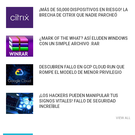
¡MÁS DE 50,000 DISPOSITIVOS EN RIESGO! LA
BRECHA DE CITRIX QUE NADIE PARCHEÓ
¿MARK OF THE WHAT? ASÍ ELUDEN WINDOWS
CON UN SIMPLE ARCHIVO .RAR
DESCUBREN FALLO EN GCP CLOUD RUN QUE
ROMPE EL MODELO DE MENOR PRIVILEGIO
¡LOS HACKERS PUEDEN MANIPULAR TUS
SIGNOS VITALES! FALLO DE SEGURIDAD
INCREÍBLE
VIEW ALL