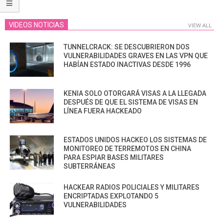
VIDEOS NOTICIAS
VIEW ALL
TUNNELCRACK: SE DESCUBRIERON DOS
VULNERABILIDADES GRAVES EN LAS VPN QUE
HABÍAN ESTADO INACTIVAS DESDE 1996
KENIA SOLO OTORGARÁ VISAS A LA LLEGADA
DESPUÉS DE QUE EL SISTEMA DE VISAS EN
LÍNEA FUERA HACKEADO
ESTADOS UNIDOS HACKEO LOS SISTEMAS DE
MONITOREO DE TERREMOTOS EN CHINA
PARA ESPIAR BASES MILITARES
SUBTERRÁNEAS
HACKEAR RADIOS POLICIALES Y MILITARES
ENCRIPTADAS EXPLOTANDO 5
VULNERABILIDADES