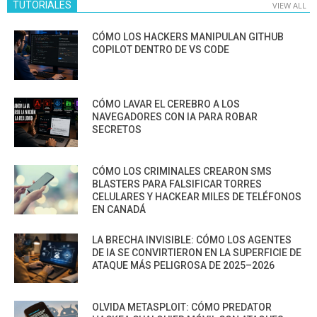
TUTORIALES
VIEW ALL
CÓMO LOS HACKERS MANIPULAN GITHUB
COPILOT DENTRO DE VS CODE
CÓMO LAVAR EL CEREBRO A LOS
NAVEGADORES CON IA PARA ROBAR
SECRETOS
CÓMO LOS CRIMINALES CREARON SMS
BLASTERS PARA FALSIFICAR TORRES
CELULARES Y HACKEAR MILES DE TELÉFONOS
EN CANADÁ
LA BRECHA INVISIBLE: CÓMO LOS AGENTES
DE IA SE CONVIRTIERON EN LA SUPERFICIE DE
ATAQUE MÁS PELIGROSA DE 2025–2026
OLVIDA METASPLOIT: CÓMO PREDATOR