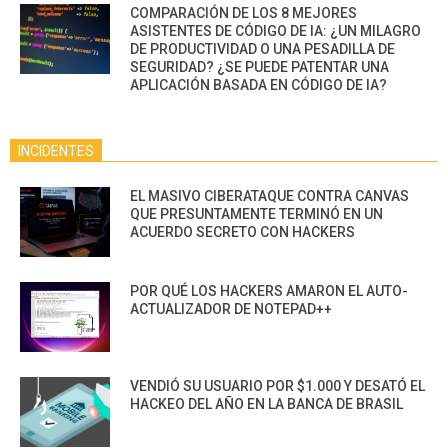
COMPARACIÓN DE LOS 8 MEJORES
ASISTENTES DE CÓDIGO DE IA: ¿UN MILAGRO
DE PRODUCTIVIDAD O UNA PESADILLA DE
SEGURIDAD? ¿SE PUEDE PATENTAR UNA
APLICACIÓN BASADA EN CÓDIGO DE IA?
INCIDENTES
EL MASIVO CIBERATAQUE CONTRA CANVAS
QUE PRESUNTAMENTE TERMINÓ EN UN
ACUERDO SECRETO CON HACKERS
POR QUÉ LOS HACKERS AMARON EL AUTO-
ACTUALIZADOR DE NOTEPAD++
VENDIÓ SU USUARIO POR $1.000 Y DESATÓ EL
HACKEO DEL AÑO EN LA BANCA DE BRASIL