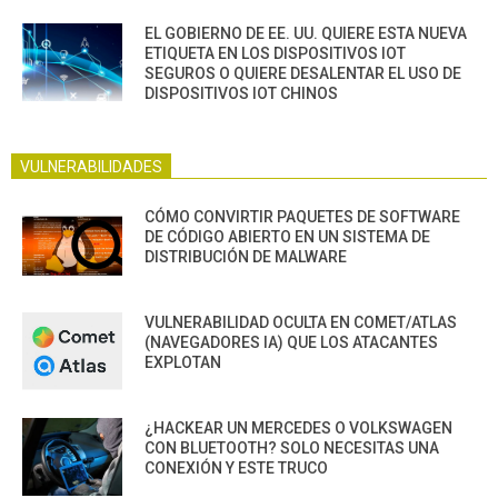
EL GOBIERNO DE EE. UU. QUIERE ESTA NUEVA
ETIQUETA EN LOS DISPOSITIVOS IOT
SEGUROS O QUIERE DESALENTAR EL USO DE
DISPOSITIVOS IOT CHINOS
VULNERABILIDADES
CÓMO CONVIRTIR PAQUETES DE SOFTWARE
DE CÓDIGO ABIERTO EN UN SISTEMA DE
DISTRIBUCIÓN DE MALWARE
VULNERABILIDAD OCULTA EN COMET/ATLAS
(NAVEGADORES IA) QUE LOS ATACANTES
EXPLOTAN
¿HACKEAR UN MERCEDES O VOLKSWAGEN
CON BLUETOOTH? SOLO NECESITAS UNA
CONEXIÓN Y ESTE TRUCO