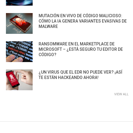
MUTACIÓN EN VIVO DE CÓDIGO MALICIOSO:
CÓMO LA IA GENERA VARIANTES EVASIVAS DE
MALWARE
RANSOMWARE EN EL MARKETPLACE DE
MICROSOFT – ¿ESTÁ SEGURO TU EDITOR DE
CÓDIGO?
¿UN VIRUS QUE EL EDR NO PUEDE VER? ¡ASÍ
TE ESTÁN HACKEANDO AHORA!
VIEW ALL