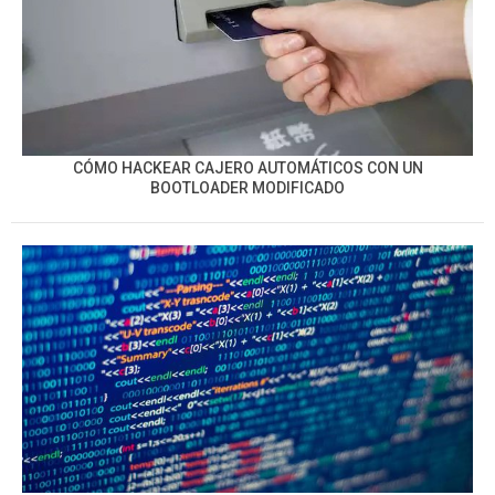
CÓMO HACKEAR CAJERO AUTOMÁTICOS CON UN
BOOTLOADER MODIFICADO