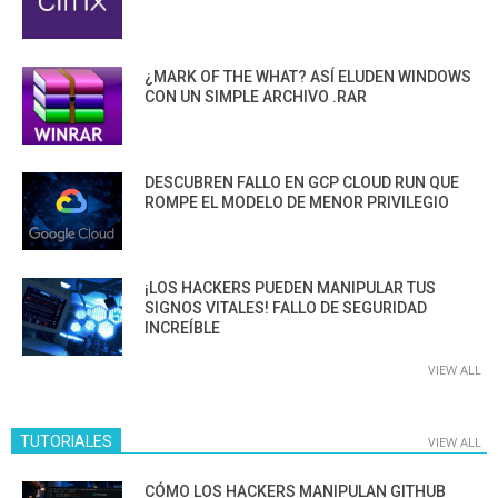
¿MARK OF THE WHAT? ASÍ ELUDEN WINDOWS
CON UN SIMPLE ARCHIVO .RAR
DESCUBREN FALLO EN GCP CLOUD RUN QUE
ROMPE EL MODELO DE MENOR PRIVILEGIO
¡LOS HACKERS PUEDEN MANIPULAR TUS
SIGNOS VITALES! FALLO DE SEGURIDAD
INCREÍBLE
VIEW ALL
TUTORIALES
VIEW ALL
CÓMO LOS HACKERS MANIPULAN GITHUB