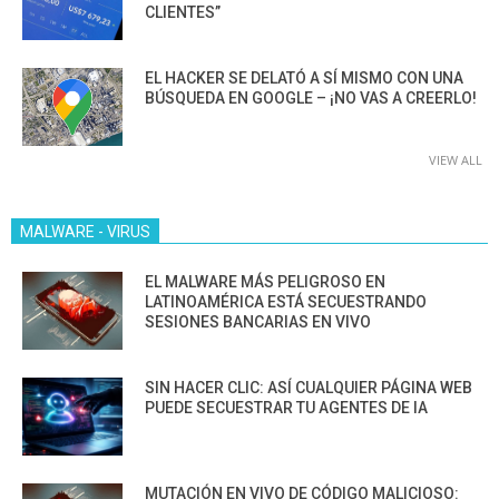
CLIENTES”
EL HACKER SE DELATÓ A SÍ MISMO CON UNA
BÚSQUEDA EN GOOGLE – ¡NO VAS A CREERLO!
VIEW ALL
MALWARE - VIRUS
EL MALWARE MÁS PELIGROSO EN
LATINOAMÉRICA ESTÁ SECUESTRANDO
SESIONES BANCARIAS EN VIVO
SIN HACER CLIC: ASÍ CUALQUIER PÁGINA WEB
PUEDE SECUESTRAR TU AGENTES DE IA
MUTACIÓN EN VIVO DE CÓDIGO MALICIOSO: