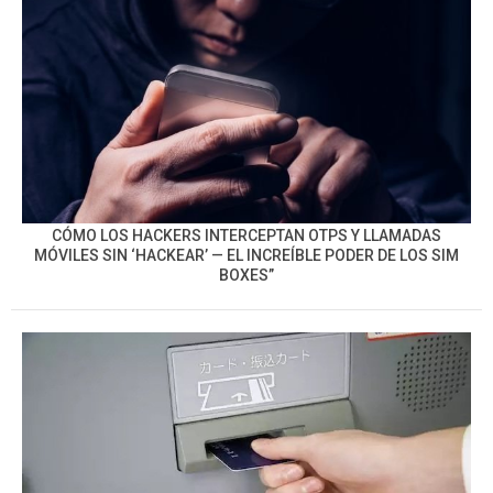
CÓMO LOS HACKERS INTERCEPTAN OTPS Y LLAMADAS
MÓVILES SIN ‘HACKEAR’ — EL INCREÍBLE PODER DE LOS SIM
BOXES”