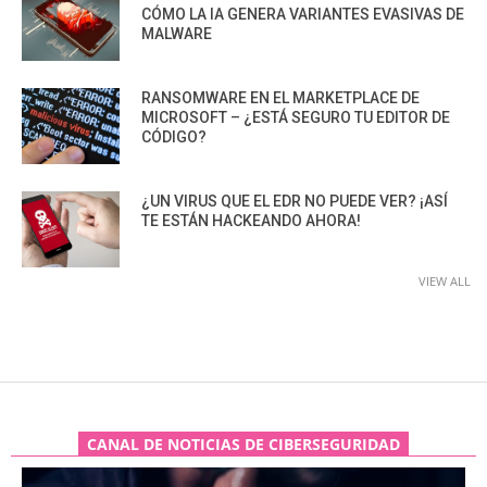
CÓMO LA IA GENERA VARIANTES EVASIVAS DE
MALWARE
RANSOMWARE EN EL MARKETPLACE DE
MICROSOFT – ¿ESTÁ SEGURO TU EDITOR DE
CÓDIGO?
¿UN VIRUS QUE EL EDR NO PUEDE VER? ¡ASÍ
TE ESTÁN HACKEANDO AHORA!
VIEW ALL
CANAL DE NOTICIAS DE CIBERSEGURIDAD