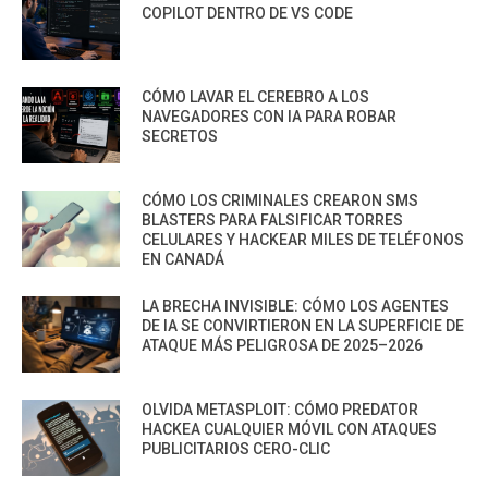
COPILOT DENTRO DE VS CODE
CÓMO LAVAR EL CEREBRO A LOS
NAVEGADORES CON IA PARA ROBAR
SECRETOS
CÓMO LOS CRIMINALES CREARON SMS
BLASTERS PARA FALSIFICAR TORRES
CELULARES Y HACKEAR MILES DE TELÉFONOS
EN CANADÁ
LA BRECHA INVISIBLE: CÓMO LOS AGENTES
DE IA SE CONVIRTIERON EN LA SUPERFICIE DE
ATAQUE MÁS PELIGROSA DE 2025–2026
OLVIDA METASPLOIT: CÓMO PREDATOR
HACKEA CUALQUIER MÓVIL CON ATAQUES
PUBLICITARIOS CERO-CLIC