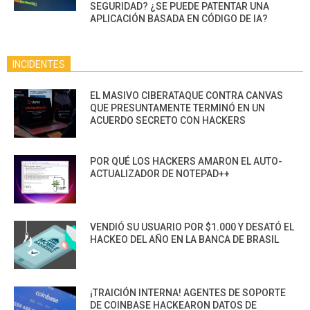
SEGURIDAD? ¿SE PUEDE PATENTAR UNA
APLICACIÓN BASADA EN CÓDIGO DE IA?
INCIDENTES
EL MASIVO CIBERATAQUE CONTRA CANVAS
QUE PRESUNTAMENTE TERMINÓ EN UN
ACUERDO SECRETO CON HACKERS
POR QUÉ LOS HACKERS AMARON EL AUTO-
ACTUALIZADOR DE NOTEPAD++
VENDIÓ SU USUARIO POR $1.000 Y DESATÓ EL
HACKEO DEL AÑO EN LA BANCA DE BRASIL
¡TRAICIÓN INTERNA! AGENTES DE SOPORTE
DE COINBASE HACKEARON DATOS DE