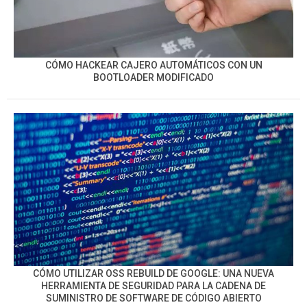
CÓMO HACKEAR CAJERO AUTOMÁTICOS CON UN
BOOTLOADER MODIFICADO
CÓMO UTILIZAR OSS REBUILD DE GOOGLE: UNA NUEVA
HERRAMIENTA DE SEGURIDAD PARA LA CADENA DE
SUMINISTRO DE SOFTWARE DE CÓDIGO ABIERTO