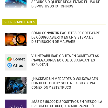
SEGUROS O QUIERE DESALENTAR EL USO DE
DISPOSITIVOS IOT CHINOS
VULNERABILIDADES
CÓMO CONVIRTIR PAQUETES DE SOFTWARE
DE CÓDIGO ABIERTO EN UN SISTEMA DE
DISTRIBUCIÓN DE MALWARE
VULNERABILIDAD OCULTA EN COMET/ATLAS
(NAVEGADORES IA) QUE LOS ATACANTES
EXPLOTAN
¿HACKEAR UN MERCEDES O VOLKSWAGEN
CON BLUETOOTH? SOLO NECESITAS UNA
CONEXIÓN Y ESTE TRUCO
¡MÁS DE 50,000 DISPOSITIVOS EN RIESGO! LA
BRECHA DE CITRIX QUE NADIE PARCHEÓ