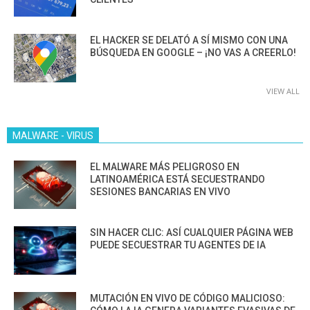
EL HACKER SE DELATÓ A SÍ MISMO CON UNA
BÚSQUEDA EN GOOGLE – ¡NO VAS A CREERLO!
VIEW ALL
MALWARE - VIRUS
EL MALWARE MÁS PELIGROSO EN
LATINOAMÉRICA ESTÁ SECUESTRANDO
SESIONES BANCARIAS EN VIVO
SIN HACER CLIC: ASÍ CUALQUIER PÁGINA WEB
PUEDE SECUESTRAR TU AGENTES DE IA
MUTACIÓN EN VIVO DE CÓDIGO MALICIOSO: