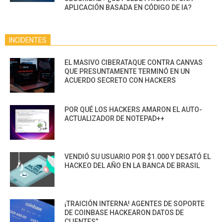
APLICACIÓN BASADA EN CÓDIGO DE IA?
INCIDENTES
EL MASIVO CIBERATAQUE CONTRA CANVAS
QUE PRESUNTAMENTE TERMINÓ EN UN
ACUERDO SECRETO CON HACKERS
POR QUÉ LOS HACKERS AMARON EL AUTO-
ACTUALIZADOR DE NOTEPAD++
VENDIÓ SU USUARIO POR $1.000 Y DESATÓ EL
HACKEO DEL AÑO EN LA BANCA DE BRASIL
¡TRAICIÓN INTERNA! AGENTES DE SOPORTE
DE COINBASE HACKEARON DATOS DE
CLIENTES”