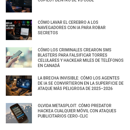
CÓMO LAVAR EL CEREBRO A LOS
NAVEGADORES CON IA PARA ROBAR
SECRETOS
CÓMO LOS CRIMINALES CREARON SMS
BLASTERS PARA FALSIFICAR TORRES
CELULARES Y HACKEAR MILES DE TELÉFONOS
EN CANADÁ
LA BRECHA INVISIBLE: CÓMO LOS AGENTES
DE IA SE CONVIRTIERON EN LA SUPERFICIE DE
ATAQUE MÁS PELIGROSA DE 2025–2026
OLVIDA METASPLOIT: CÓMO PREDATOR
HACKEA CUALQUIER MÓVIL CON ATAQUES
PUBLICITARIOS CERO-CLIC