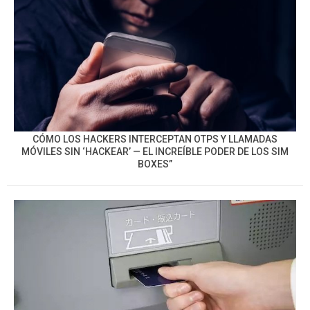
CÓMO LOS HACKERS INTERCEPTAN OTPS Y LLAMADAS
MÓVILES SIN ‘HACKEAR’ — EL INCREÍBLE PODER DE LOS SIM
BOXES”