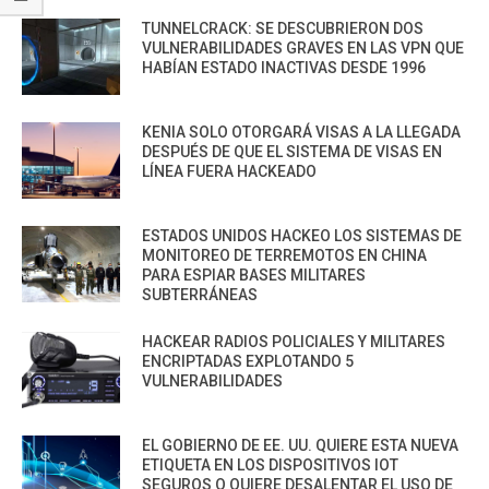
TUNNELCRACK: SE DESCUBRIERON DOS
VULNERABILIDADES GRAVES EN LAS VPN QUE
HABÍAN ESTADO INACTIVAS DESDE 1996
KENIA SOLO OTORGARÁ VISAS A LA LLEGADA
DESPUÉS DE QUE EL SISTEMA DE VISAS EN
LÍNEA FUERA HACKEADO
ESTADOS UNIDOS HACKEO LOS SISTEMAS DE
MONITOREO DE TERREMOTOS EN CHINA
PARA ESPIAR BASES MILITARES
SUBTERRÁNEAS
HACKEAR RADIOS POLICIALES Y MILITARES
ENCRIPTADAS EXPLOTANDO 5
VULNERABILIDADES
EL GOBIERNO DE EE. UU. QUIERE ESTA NUEVA
ETIQUETA EN LOS DISPOSITIVOS IOT
SEGUROS O QUIERE DESALENTAR EL USO DE