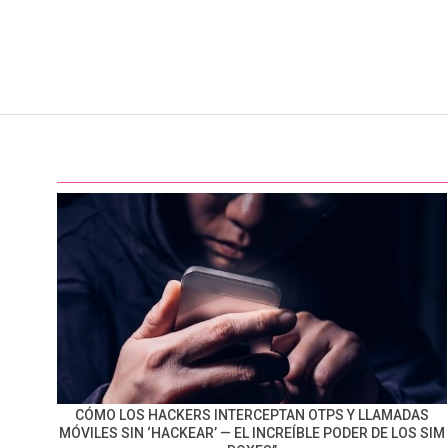
CÓMO LOS HACKERS INTERCEPTAN OTPS Y LLAMADAS
MÓVILES SIN ‘HACKEAR’ — EL INCREÍBLE PODER DE LOS SIM