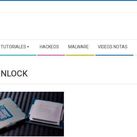
TUTORIALES
HACKEOS
MALWARE
VIDEOS NOTAS
UNLOCK