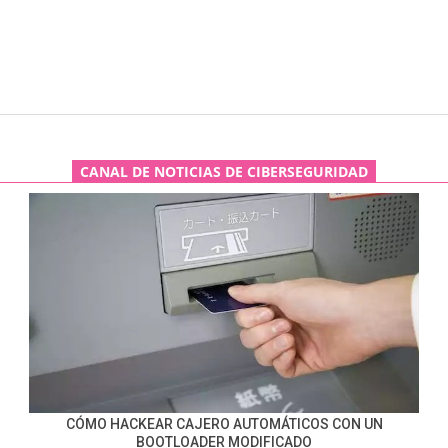
CANAL DE NOTICIAS DE CIBERSEGURIDAD
CÓMO HACKEAR CAJERO AUTOMÁTICOS CON UN
BOOTLOADER MODIFICADO