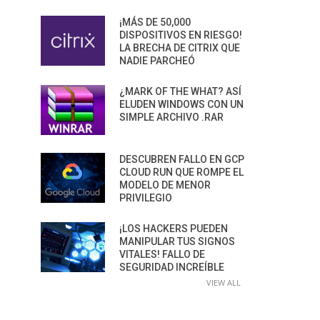
¡MÁS DE 50,000
DISPOSITIVOS EN RIESGO!
LA BRECHA DE CITRIX QUE
NADIE PARCHEÓ
¿MARK OF THE WHAT? ASÍ
ELUDEN WINDOWS CON UN
SIMPLE ARCHIVO .RAR
DESCUBREN FALLO EN GCP
CLOUD RUN QUE ROMPE EL
MODELO DE MENOR
PRIVILEGIO
¡LOS HACKERS PUEDEN
MANIPULAR TUS SIGNOS
VITALES! FALLO DE
SEGURIDAD INCREÍBLE
VIEW ALL