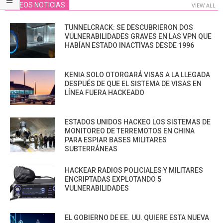
VIDEOS NOTICIAS
VIEW ALL
TUNNELCRACK: SE DESCUBRIERON DOS
VULNERABILIDADES GRAVES EN LAS VPN QUE
HABÍAN ESTADO INACTIVAS DESDE 1996
KENIA SOLO OTORGARÁ VISAS A LA LLEGADA
DESPUÉS DE QUE EL SISTEMA DE VISAS EN
LÍNEA FUERA HACKEADO
ESTADOS UNIDOS HACKEO LOS SISTEMAS DE
MONITOREO DE TERREMOTOS EN CHINA
PARA ESPIAR BASES MILITARES
SUBTERRÁNEAS
HACKEAR RADIOS POLICIALES Y MILITARES
ENCRIPTADAS EXPLOTANDO 5
VULNERABILIDADES
EL GOBIERNO DE EE. UU. QUIERE ESTA NUEVA