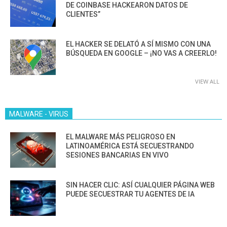
DE COINBASE HACKEARON DATOS DE
CLIENTES”
EL HACKER SE DELATÓ A SÍ MISMO CON UNA
BÚSQUEDA EN GOOGLE – ¡NO VAS A CREERLO!
VIEW ALL
MALWARE - VIRUS
EL MALWARE MÁS PELIGROSO EN
LATINOAMÉRICA ESTÁ SECUESTRANDO
SESIONES BANCARIAS EN VIVO
SIN HACER CLIC: ASÍ CUALQUIER PÁGINA WEB
PUEDE SECUESTRAR TU AGENTES DE IA