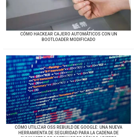
CÓMO HACKEAR CAJERO AUTOMÁTICOS CON UN
BOOTLOADER MODIFICADO
CÓMO UTILIZAR OSS REBUILD DE GOOGLE: UNA NUEVA
HERRAMIENTA DE SEGURIDAD PARA LA CADENA DE