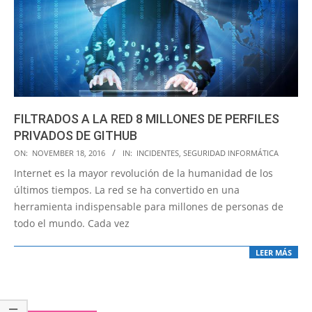
FILTRADOS A LA RED 8 MILLONES DE PERFILES
PRIVADOS DE GITHUB
2016-
ON:
NOVEMBER 18, 2016
IN:
INCIDENTES
,
SEGURIDAD INFORMÁTICA
11-
Internet es la mayor revolución de la humanidad de los
18
últimos tiempos. La red se ha convertido en una
herramienta indispensable para millones de personas de
todo el mundo. Cada vez
LEER MÁS