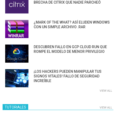
BRECHA DE CITRIX QUE NADIE PARCHEÓ
¿MARK OF THE WHAT? ASÍ ELUDEN WINDOWS
CON UN SIMPLE ARCHIVO .RAR
DESCUBREN FALLO EN GCP CLOUD RUN QUE
ROMPE EL MODELO DE MENOR PRIVILEGIO
¡LOS HACKERS PUEDEN MANIPULAR TUS
SIGNOS VITALES! FALLO DE SEGURIDAD
INCREÍBLE
VIEW ALL
TUTORIALES
VIEW ALL