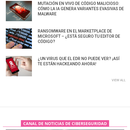
MUTACIÓN EN VIVO DE CÓDIGO MALICIOSO:
CÓMO LA IA GENERA VARIANTES EVASIVAS DE
MALWARE
RANSOMWARE EN EL MARKETPLACE DE
MICROSOFT – ¿ESTÁ SEGURO TU EDITOR DE
CÓDIGO?
¿UN VIRUS QUE EL EDR NO PUEDE VER? ¡ASÍ
TE ESTÁN HACKEANDO AHORA!
VIEW ALL
CANAL DE NOTICIAS DE CIBERSEGURIDAD