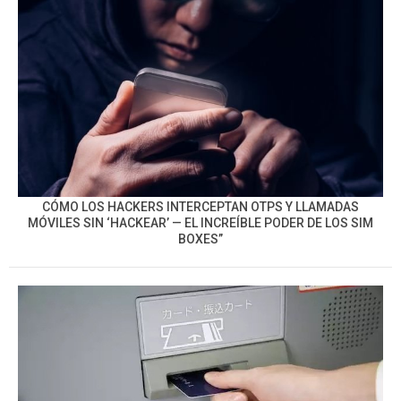
CÓMO LOS HACKERS INTERCEPTAN OTPS Y LLAMADAS
MÓVILES SIN ‘HACKEAR’ — EL INCREÍBLE PODER DE LOS SIM
BOXES”