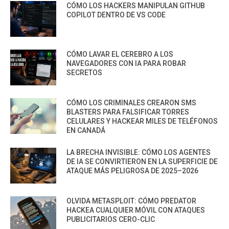
CÓMO LOS HACKERS MANIPULAN GITHUB
COPILOT DENTRO DE VS CODE
CÓMO LAVAR EL CEREBRO A LOS
NAVEGADORES CON IA PARA ROBAR
SECRETOS
CÓMO LOS CRIMINALES CREARON SMS
BLASTERS PARA FALSIFICAR TORRES
CELULARES Y HACKEAR MILES DE TELÉFONOS
EN CANADÁ
LA BRECHA INVISIBLE: CÓMO LOS AGENTES
DE IA SE CONVIRTIERON EN LA SUPERFICIE DE
ATAQUE MÁS PELIGROSA DE 2025–2026
OLVIDA METASPLOIT: CÓMO PREDATOR
HACKEA CUALQUIER MÓVIL CON ATAQUES
PUBLICITARIOS CERO-CLIC