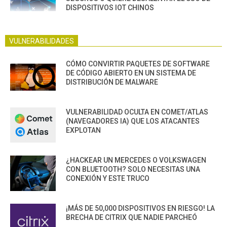
DISPOSITIVOS IOT CHINOS
VULNERABILIDADES
CÓMO CONVIRTIR PAQUETES DE SOFTWARE
DE CÓDIGO ABIERTO EN UN SISTEMA DE
DISTRIBUCIÓN DE MALWARE
VULNERABILIDAD OCULTA EN COMET/ATLAS
(NAVEGADORES IA) QUE LOS ATACANTES
EXPLOTAN
¿HACKEAR UN MERCEDES O VOLKSWAGEN
CON BLUETOOTH? SOLO NECESITAS UNA
CONEXIÓN Y ESTE TRUCO
¡MÁS DE 50,000 DISPOSITIVOS EN RIESGO! LA
BRECHA DE CITRIX QUE NADIE PARCHEÓ