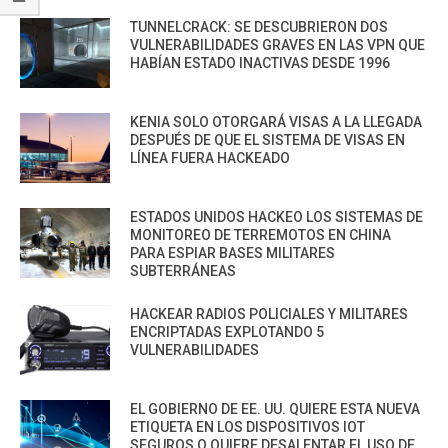
TUNNELCRACK: SE DESCUBRIERON DOS
VULNERABILIDADES GRAVES EN LAS VPN QUE
HABÍAN ESTADO INACTIVAS DESDE 1996
KENIA SOLO OTORGARÁ VISAS A LA LLEGADA
DESPUÉS DE QUE EL SISTEMA DE VISAS EN
LÍNEA FUERA HACKEADO
ESTADOS UNIDOS HACKEO LOS SISTEMAS DE
MONITOREO DE TERREMOTOS EN CHINA
PARA ESPIAR BASES MILITARES
SUBTERRÁNEAS
HACKEAR RADIOS POLICIALES Y MILITARES
ENCRIPTADAS EXPLOTANDO 5
VULNERABILIDADES
EL GOBIERNO DE EE. UU. QUIERE ESTA NUEVA
ETIQUETA EN LOS DISPOSITIVOS IOT
SEGUROS O QUIERE DESALENTAR EL USO DE