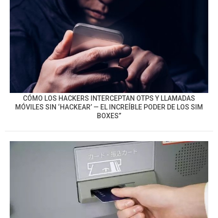
CÓMO LOS HACKERS INTERCEPTAN OTPS Y LLAMADAS
MÓVILES SIN ‘HACKEAR’ — EL INCREÍBLE PODER DE LOS SIM
BOXES”