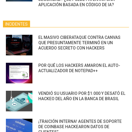
APLICACIÓN BASADA EN CÓDIGO DE IA?
INCIDENTES
EL MASIVO CIBERATAQUE CONTRA CANVAS
QUE PRESUNTAMENTE TERMINÓ EN UN
ACUERDO SECRETO CON HACKERS
POR QUÉ LOS HACKERS AMARON EL AUTO-
ACTUALIZADOR DE NOTEPAD++
VENDIÓ SU USUARIO POR $1.000 Y DESATÓ EL
HACKEO DEL AÑO EN LA BANCA DE BRASIL
¡TRAICIÓN INTERNA! AGENTES DE SOPORTE
DE COINBASE HACKEARON DATOS DE
CLIENTES”