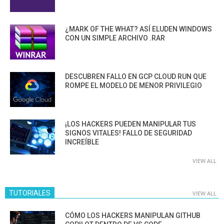
¿MARK OF THE WHAT? ASÍ ELUDEN WINDOWS
CON UN SIMPLE ARCHIVO .RAR
DESCUBREN FALLO EN GCP CLOUD RUN QUE
ROMPE EL MODELO DE MENOR PRIVILEGIO
¡LOS HACKERS PUEDEN MANIPULAR TUS
SIGNOS VITALES! FALLO DE SEGURIDAD
INCREÍBLE
VIEW ALL
TUTORIALES
VIEW ALL
CÓMO LOS HACKERS MANIPULAN GITHUB