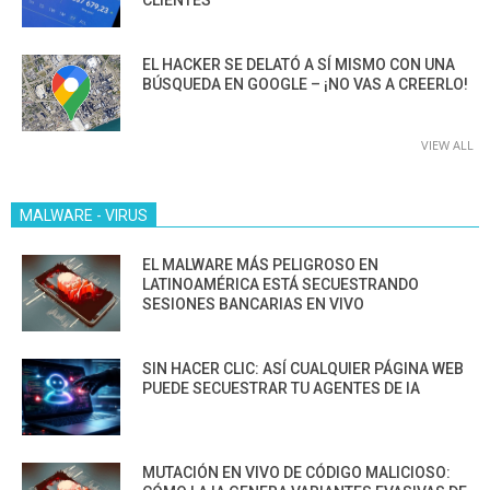
EL HACKER SE DELATÓ A SÍ MISMO CON UNA
BÚSQUEDA EN GOOGLE – ¡NO VAS A CREERLO!
VIEW ALL
MALWARE - VIRUS
EL MALWARE MÁS PELIGROSO EN
LATINOAMÉRICA ESTÁ SECUESTRANDO
SESIONES BANCARIAS EN VIVO
SIN HACER CLIC: ASÍ CUALQUIER PÁGINA WEB
PUEDE SECUESTRAR TU AGENTES DE IA
MUTACIÓN EN VIVO DE CÓDIGO MALICIOSO: