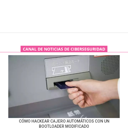
CANAL DE NOTICIAS DE CIBERSEGURIDAD
CÓMO HACKEAR CAJERO AUTOMÁTICOS CON UN
BOOTLOADER MODIFICADO