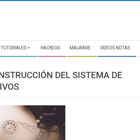
TUTORIALES
HACKEOS
MALWARE
VIDEOS NOTAS
NSTRUCCIÓN DEL SISTEMA DE
IVOS