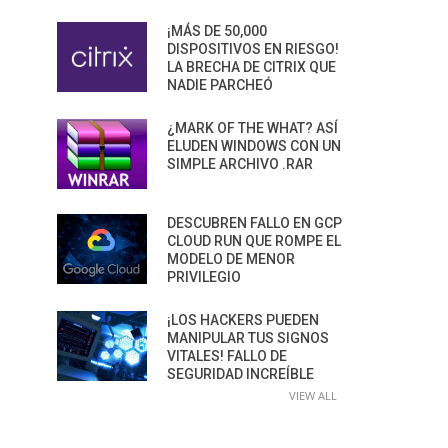
¡MÁS DE 50,000
DISPOSITIVOS EN RIESGO!
LA BRECHA DE CITRIX QUE
NADIE PARCHEÓ
¿MARK OF THE WHAT? ASÍ
ELUDEN WINDOWS CON UN
SIMPLE ARCHIVO .RAR
DESCUBREN FALLO EN GCP
CLOUD RUN QUE ROMPE EL
MODELO DE MENOR
PRIVILEGIO
¡LOS HACKERS PUEDEN
MANIPULAR TUS SIGNOS
VITALES! FALLO DE
SEGURIDAD INCREÍBLE
VIEW ALL