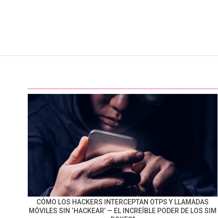
CÓMO LOS HACKERS INTERCEPTAN OTPS Y LLAMADAS
MÓVILES SIN ‘HACKEAR’ — EL INCREÍBLE PODER DE LOS SIM