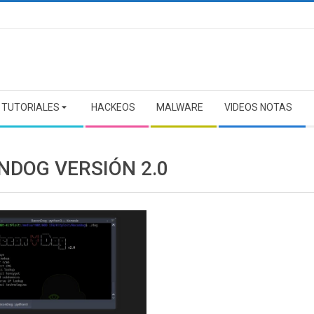
TUTORIALES
HACKEOS
MALWARE
VIDEOS NOTAS
NDOG VERSIÓN 2.0