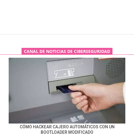
CANAL DE NOTICIAS DE CIBERSEGURIDAD
CÓMO HACKEAR CAJERO AUTOMÁTICOS CON UN
BOOTLOADER MODIFICADO