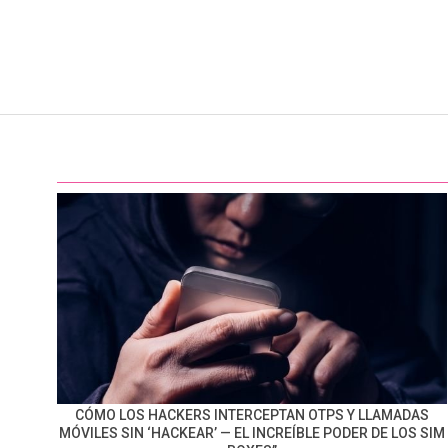
CÓMO LOS HACKERS INTERCEPTAN OTPS Y LLAMADAS
MÓVILES SIN ‘HACKEAR’ — EL INCREÍBLE PODER DE LOS SIM