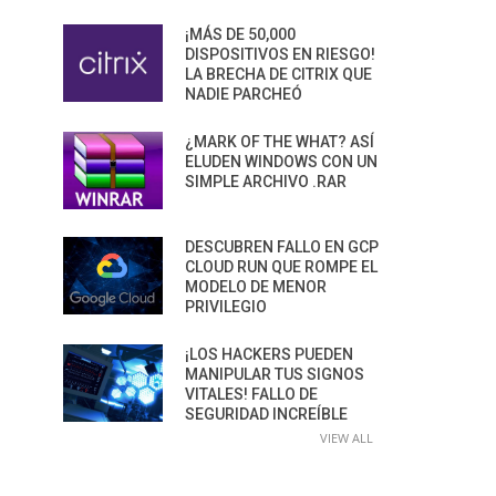
¡MÁS DE 50,000
DISPOSITIVOS EN RIESGO!
LA BRECHA DE CITRIX QUE
NADIE PARCHEÓ
¿MARK OF THE WHAT? ASÍ
ELUDEN WINDOWS CON UN
SIMPLE ARCHIVO .RAR
DESCUBREN FALLO EN GCP
CLOUD RUN QUE ROMPE EL
MODELO DE MENOR
PRIVILEGIO
¡LOS HACKERS PUEDEN
MANIPULAR TUS SIGNOS
VITALES! FALLO DE
SEGURIDAD INCREÍBLE
VIEW ALL