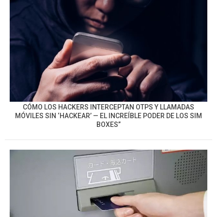
CÓMO LOS HACKERS INTERCEPTAN OTPS Y LLAMADAS
MÓVILES SIN ‘HACKEAR’ — EL INCREÍBLE PODER DE LOS SIM
BOXES”