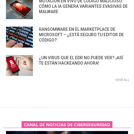
MUTACIÓN EN VIVO DE CÓDIGO MALICIOSO:
CÓMO LA IA GENERA VARIANTES EVASIVAS DE
MALWARE
RANSOMWARE EN EL MARKETPLACE DE
MICROSOFT – ¿ESTÁ SEGURO TU EDITOR DE
CÓDIGO?
¿UN VIRUS QUE EL EDR NO PUEDE VER? ¡ASÍ
TE ESTÁN HACKEANDO AHORA!
VIEW ALL
CANAL DE NOTICIAS DE CIBERSEGURIDAD