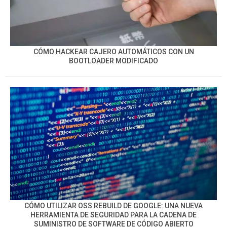
CÓMO HACKEAR CAJERO AUTOMÁTICOS CON UN
BOOTLOADER MODIFICADO
CÓMO UTILIZAR OSS REBUILD DE GOOGLE: UNA NUEVA
HERRAMIENTA DE SEGURIDAD PARA LA CADENA DE
SUMINISTRO DE SOFTWARE DE CÓDIGO ABIERTO