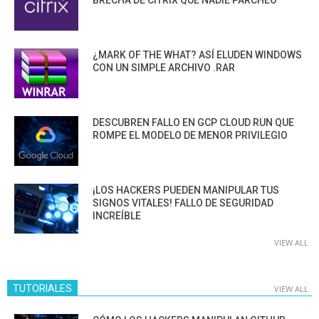
¿MARK OF THE WHAT? ASÍ ELUDEN WINDOWS
CON UN SIMPLE ARCHIVO .RAR
DESCUBREN FALLO EN GCP CLOUD RUN QUE
ROMPE EL MODELO DE MENOR PRIVILEGIO
¡LOS HACKERS PUEDEN MANIPULAR TUS
SIGNOS VITALES! FALLO DE SEGURIDAD
INCREÍBLE
VIEW ALL
TUTORIALES
VIEW ALL