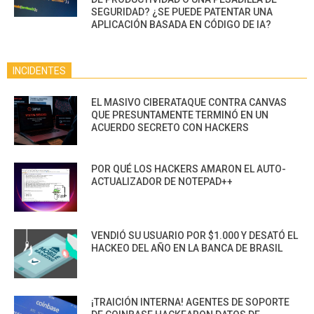
SEGURIDAD? ¿SE PUEDE PATENTAR UNA
APLICACIÓN BASADA EN CÓDIGO DE IA?
INCIDENTES
EL MASIVO CIBERATAQUE CONTRA CANVAS
QUE PRESUNTAMENTE TERMINÓ EN UN
ACUERDO SECRETO CON HACKERS
POR QUÉ LOS HACKERS AMARON EL AUTO-
ACTUALIZADOR DE NOTEPAD++
VENDIÓ SU USUARIO POR $1.000 Y DESATÓ EL
HACKEO DEL AÑO EN LA BANCA DE BRASIL
¡TRAICIÓN INTERNA! AGENTES DE SOPORTE