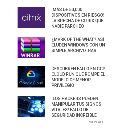
¡MÁS DE 50,000
DISPOSITIVOS EN RIESGO!
LA BRECHA DE CITRIX QUE
NADIE PARCHEÓ
¿MARK OF THE WHAT? ASÍ
ELUDEN WINDOWS CON UN
SIMPLE ARCHIVO .RAR
DESCUBREN FALLO EN GCP
CLOUD RUN QUE ROMPE EL
MODELO DE MENOR
PRIVILEGIO
¡LOS HACKERS PUEDEN
MANIPULAR TUS SIGNOS
VITALES! FALLO DE
SEGURIDAD INCREÍBLE
VIEW ALL