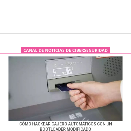
CANAL DE NOTICIAS DE CIBERSEGURIDAD
CÓMO HACKEAR CAJERO AUTOMÁTICOS CON UN
BOOTLOADER MODIFICADO