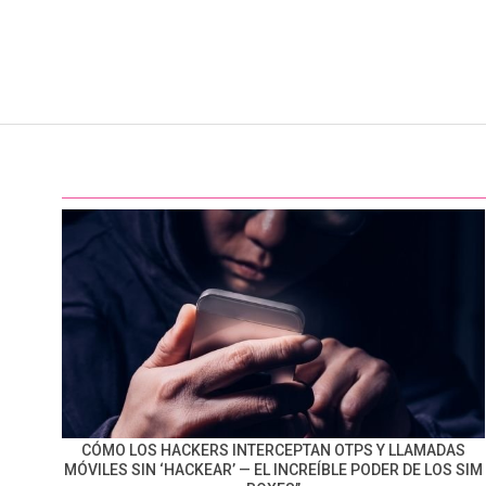
CÓMO LOS HACKERS INTERCEPTAN OTPS Y LLAMADAS
MÓVILES SIN ‘HACKEAR’ — EL INCREÍBLE PODER DE LOS SIM