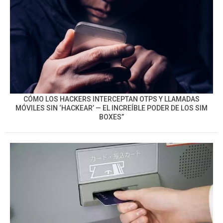
CÓMO LOS HACKERS INTERCEPTAN OTPS Y LLAMADAS
MÓVILES SIN ‘HACKEAR’ — EL INCREÍBLE PODER DE LOS SIM
BOXES”