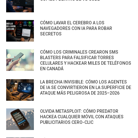
CÓMO LAVAR EL CEREBRO A LOS
NAVEGADORES CON IA PARA ROBAR
SECRETOS
CÓMO LOS CRIMINALES CREARON SMS
BLASTERS PARA FALSIFICAR TORRES
CELULARES Y HACKEAR MILES DE TELÉFONOS
EN CANADÁ
LA BRECHA INVISIBLE: CÓMO LOS AGENTES
DE IA SE CONVIRTIERON EN LA SUPERFICIE DE
ATAQUE MÁS PELIGROSA DE 2025–2026
OLVIDA METASPLOIT: CÓMO PREDATOR
HACKEA CUALQUIER MÓVIL CON ATAQUES
PUBLICITARIOS CERO-CLIC