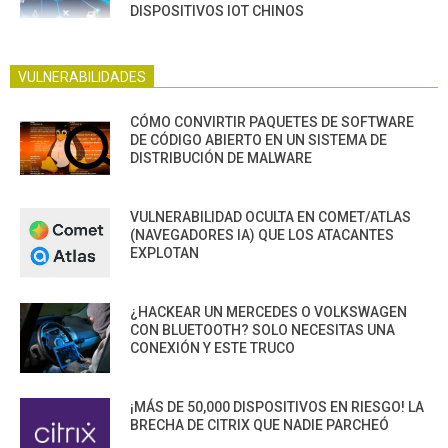
DISPOSITIVOS IOT CHINOS
VULNERABILIDADES
CÓMO CONVIRTIR PAQUETES DE SOFTWARE
DE CÓDIGO ABIERTO EN UN SISTEMA DE
DISTRIBUCIÓN DE MALWARE
VULNERABILIDAD OCULTA EN COMET/ATLAS
(NAVEGADORES IA) QUE LOS ATACANTES
EXPLOTAN
¿HACKEAR UN MERCEDES O VOLKSWAGEN
CON BLUETOOTH? SOLO NECESITAS UNA
CONEXIÓN Y ESTE TRUCO
¡MÁS DE 50,000 DISPOSITIVOS EN RIESGO! LA
BRECHA DE CITRIX QUE NADIE PARCHEÓ