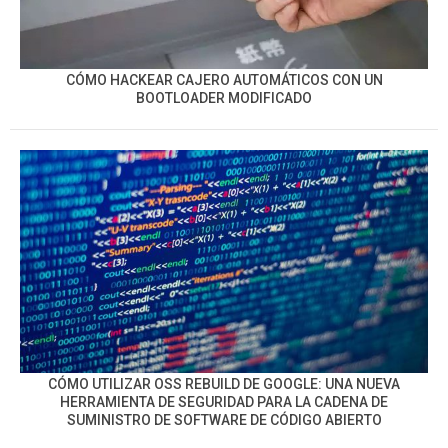
CÓMO HACKEAR CAJERO AUTOMÁTICOS CON UN
BOOTLOADER MODIFICADO
CÓMO UTILIZAR OSS REBUILD DE GOOGLE: UNA NUEVA
HERRAMIENTA DE SEGURIDAD PARA LA CADENA DE
SUMINISTRO DE SOFTWARE DE CÓDIGO ABIERTO