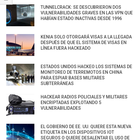
TUNNELCRACK: SE DESCUBRIERON DOS
VULNERABILIDADES GRAVES EN LAS VPN QUE
HABÍAN ESTADO INACTIVAS DESDE 1996
KENIA SOLO OTORGARÁ VISAS A LA LLEGADA
DESPUÉS DE QUE EL SISTEMA DE VISAS EN
LÍNEA FUERA HACKEADO
ESTADOS UNIDOS HACKEO LOS SISTEMAS DE
MONITOREO DE TERREMOTOS EN CHINA
PARA ESPIAR BASES MILITARES
SUBTERRÁNEAS
HACKEAR RADIOS POLICIALES Y MILITARES
ENCRIPTADAS EXPLOTANDO 5
VULNERABILIDADES
EL GOBIERNO DE EE. UU. QUIERE ESTA NUEVA
ETIQUETA EN LOS DISPOSITIVOS IOT
SEGUROS O QUIERE DESALENTAR EL USO DE