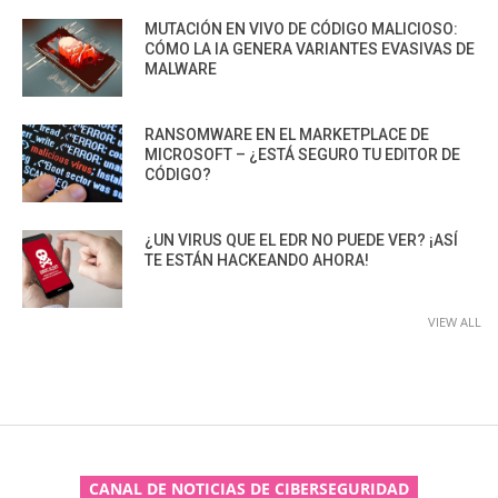
MUTACIÓN EN VIVO DE CÓDIGO MALICIOSO:
CÓMO LA IA GENERA VARIANTES EVASIVAS DE
MALWARE
RANSOMWARE EN EL MARKETPLACE DE
MICROSOFT – ¿ESTÁ SEGURO TU EDITOR DE
CÓDIGO?
¿UN VIRUS QUE EL EDR NO PUEDE VER? ¡ASÍ
TE ESTÁN HACKEANDO AHORA!
VIEW ALL
CANAL DE NOTICIAS DE CIBERSEGURIDAD