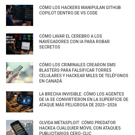
CÓMO LOS HACKERS MANIPULAN GITHUB
COPILOT DENTRO DE VS CODE
CÓMO LAVAR EL CEREBRO A LOS
NAVEGADORES CON IA PARA ROBAR
SECRETOS
CÓMO LOS CRIMINALES CREARON SMS
BLASTERS PARA FALSIFICAR TORRES
CELULARES Y HACKEAR MILES DE TELÉFONOS
EN CANADÁ
LA BRECHA INVISIBLE: CÓMO LOS AGENTES
DE IA SE CONVIRTIERON EN LA SUPERFICIE DE
ATAQUE MÁS PELIGROSA DE 2025–2026
OLVIDA METASPLOIT: CÓMO PREDATOR
HACKEA CUALQUIER MÓVIL CON ATAQUES
PUBLICITARIOS CERO-CLIC