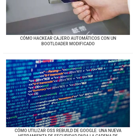
CÓMO HACKEAR CAJERO AUTOMÁTICOS CON UN
BOOTLOADER MODIFICADO
CÓMO UTILIZAR OSS REBUILD DE GOOGLE: UNA NUEVA