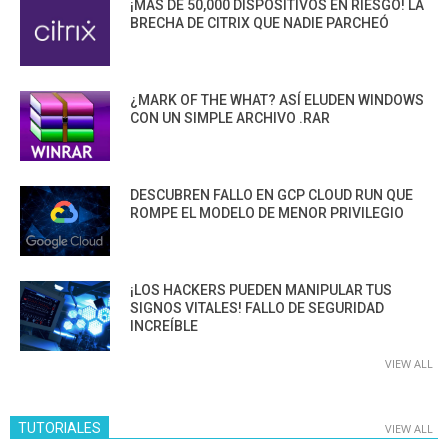
¡MÁS DE 50,000 DISPOSITIVOS EN RIESGO! LA
BRECHA DE CITRIX QUE NADIE PARCHEÓ
¿MARK OF THE WHAT? ASÍ ELUDEN WINDOWS
CON UN SIMPLE ARCHIVO .RAR
DESCUBREN FALLO EN GCP CLOUD RUN QUE
ROMPE EL MODELO DE MENOR PRIVILEGIO
¡LOS HACKERS PUEDEN MANIPULAR TUS
SIGNOS VITALES! FALLO DE SEGURIDAD
INCREÍBLE
VIEW ALL
TUTORIALES
VIEW ALL