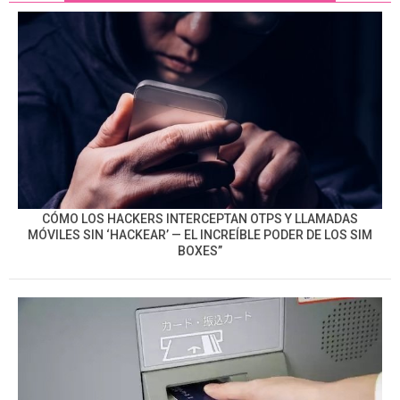
CÓMO LOS HACKERS INTERCEPTAN OTPS Y LLAMADAS
MÓVILES SIN ‘HACKEAR’ — EL INCREÍBLE PODER DE LOS SIM
BOXES”