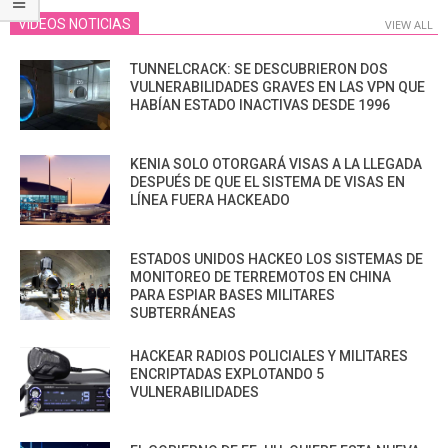
VIDEOS NOTICIAS
VIEW ALL
TUNNELCRACK: SE DESCUBRIERON DOS
VULNERABILIDADES GRAVES EN LAS VPN QUE
HABÍAN ESTADO INACTIVAS DESDE 1996
KENIA SOLO OTORGARÁ VISAS A LA LLEGADA
DESPUÉS DE QUE EL SISTEMA DE VISAS EN
LÍNEA FUERA HACKEADO
ESTADOS UNIDOS HACKEO LOS SISTEMAS DE
MONITOREO DE TERREMOTOS EN CHINA
PARA ESPIAR BASES MILITARES
SUBTERRÁNEAS
HACKEAR RADIOS POLICIALES Y MILITARES
ENCRIPTADAS EXPLOTANDO 5
VULNERABILIDADES