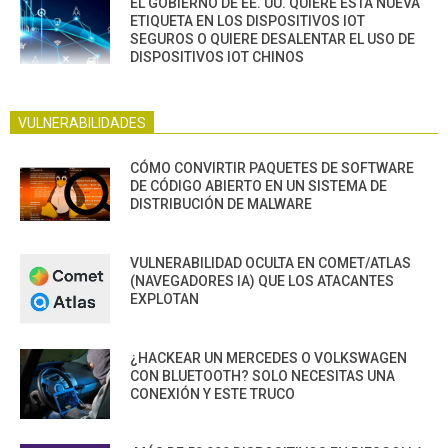
EL GOBIERNO DE EE. UU. QUIERE ESTA NUEVA
ETIQUETA EN LOS DISPOSITIVOS IOT
SEGUROS O QUIERE DESALENTAR EL USO DE
DISPOSITIVOS IOT CHINOS
VULNERABILIDADES
CÓMO CONVIRTIR PAQUETES DE SOFTWARE
DE CÓDIGO ABIERTO EN UN SISTEMA DE
DISTRIBUCIÓN DE MALWARE
VULNERABILIDAD OCULTA EN COMET/ATLAS
(NAVEGADORES IA) QUE LOS ATACANTES
EXPLOTAN
¿HACKEAR UN MERCEDES O VOLKSWAGEN
CON BLUETOOTH? SOLO NECESITAS UNA
CONEXIÓN Y ESTE TRUCO