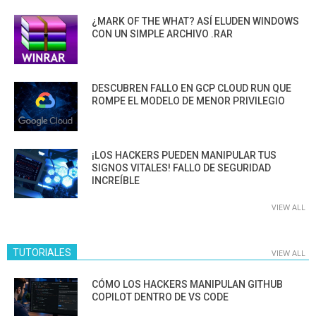
¿MARK OF THE WHAT? ASÍ ELUDEN WINDOWS
CON UN SIMPLE ARCHIVO .RAR
DESCUBREN FALLO EN GCP CLOUD RUN QUE
ROMPE EL MODELO DE MENOR PRIVILEGIO
¡LOS HACKERS PUEDEN MANIPULAR TUS
SIGNOS VITALES! FALLO DE SEGURIDAD
INCREÍBLE
VIEW ALL
TUTORIALES
VIEW ALL
CÓMO LOS HACKERS MANIPULAN GITHUB
COPILOT DENTRO DE VS CODE