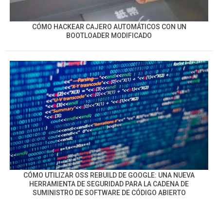
CÓMO HACKEAR CAJERO AUTOMÁTICOS CON UN
BOOTLOADER MODIFICADO
CÓMO UTILIZAR OSS REBUILD DE GOOGLE: UNA NUEVA
HERRAMIENTA DE SEGURIDAD PARA LA CADENA DE
SUMINISTRO DE SOFTWARE DE CÓDIGO ABIERTO