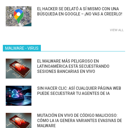
EL HACKER SE DELATÓ A SÍ MISMO CON UNA
BÚSQUEDA EN GOOGLE – ¡NO VAS A CREERLO!
VIEW ALL
MALWARE - VIRUS
EL MALWARE MÁS PELIGROSO EN
LATINOAMÉRICA ESTÁ SECUESTRANDO
SESIONES BANCARIAS EN VIVO
SIN HACER CLIC: ASÍ CUALQUIER PÁGINA WEB
PUEDE SECUESTRAR TU AGENTES DE IA
MUTACIÓN EN VIVO DE CÓDIGO MALICIOSO:
CÓMO LA IA GENERA VARIANTES EVASIVAS DE
MALWARE