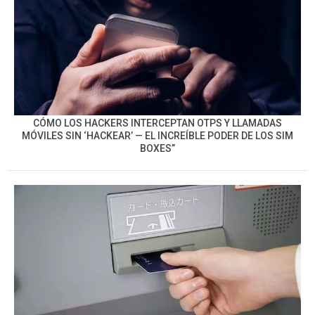
CÓMO LOS HACKERS INTERCEPTAN OTPS Y LLAMADAS
MÓVILES SIN ‘HACKEAR’ — EL INCREÍBLE PODER DE LOS SIM
BOXES”