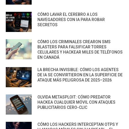
CÓMO LAVAR EL CEREBRO A LOS
NAVEGADORES CON IA PARA ROBAR
SECRETOS
CÓMO LOS CRIMINALES CREARON SMS
BLASTERS PARA FALSIFICAR TORRES
CELULARES Y HACKEAR MILES DE TELÉFONOS
EN CANADÁ
LA BRECHA INVISIBLE: CÓMO LOS AGENTES
DE IA SE CONVIRTIERON EN LA SUPERFICIE DE
ATAQUE MÁS PELIGROSA DE 2025–2026
OLVIDA METASPLOIT: CÓMO PREDATOR
HACKEA CUALQUIER MÓVIL CON ATAQUES
PUBLICITARIOS CERO-CLIC
CÓMO LOS HACKERS INTERCEPTAN OTPS Y