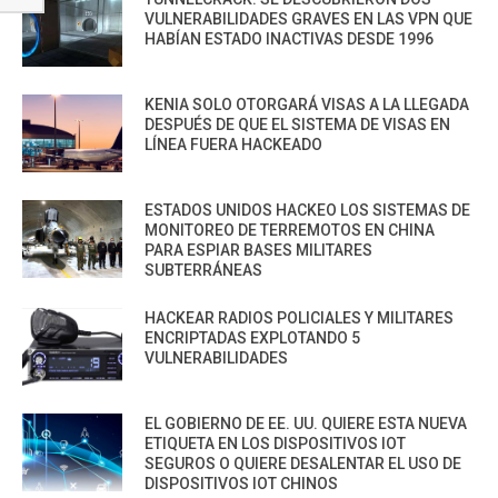
VULNERABILIDADES GRAVES EN LAS VPN QUE
HABÍAN ESTADO INACTIVAS DESDE 1996
KENIA SOLO OTORGARÁ VISAS A LA LLEGADA
DESPUÉS DE QUE EL SISTEMA DE VISAS EN
LÍNEA FUERA HACKEADO
ESTADOS UNIDOS HACKEO LOS SISTEMAS DE
MONITOREO DE TERREMOTOS EN CHINA
PARA ESPIAR BASES MILITARES
SUBTERRÁNEAS
HACKEAR RADIOS POLICIALES Y MILITARES
ENCRIPTADAS EXPLOTANDO 5
VULNERABILIDADES
EL GOBIERNO DE EE. UU. QUIERE ESTA NUEVA
ETIQUETA EN LOS DISPOSITIVOS IOT
SEGUROS O QUIERE DESALENTAR EL USO DE
DISPOSITIVOS IOT CHINOS