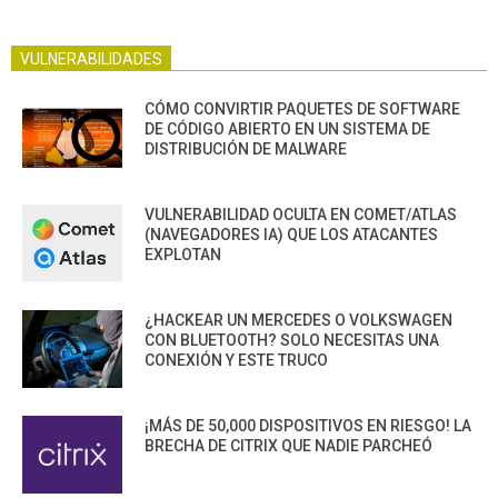
VULNERABILIDADES
CÓMO CONVIRTIR PAQUETES DE SOFTWARE
DE CÓDIGO ABIERTO EN UN SISTEMA DE
DISTRIBUCIÓN DE MALWARE
VULNERABILIDAD OCULTA EN COMET/ATLAS
(NAVEGADORES IA) QUE LOS ATACANTES
EXPLOTAN
¿HACKEAR UN MERCEDES O VOLKSWAGEN
CON BLUETOOTH? SOLO NECESITAS UNA
CONEXIÓN Y ESTE TRUCO
¡MÁS DE 50,000 DISPOSITIVOS EN RIESGO! LA
BRECHA DE CITRIX QUE NADIE PARCHEÓ