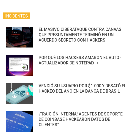
INCIDENTES
EL MASIVO CIBERATAQUE CONTRA CANVAS
QUE PRESUNTAMENTE TERMINÓ EN UN
ACUERDO SECRETO CON HACKERS
POR QUÉ LOS HACKERS AMARON EL AUTO-
ACTUALIZADOR DE NOTEPAD++
VENDIÓ SU USUARIO POR $1.000 Y DESATÓ EL
HACKEO DEL AÑO EN LA BANCA DE BRASIL
¡TRAICIÓN INTERNA! AGENTES DE SOPORTE
DE COINBASE HACKEARON DATOS DE
CLIENTES”