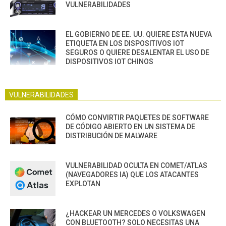
VULNERABILIDADES
EL GOBIERNO DE EE. UU. QUIERE ESTA NUEVA
ETIQUETA EN LOS DISPOSITIVOS IOT
SEGUROS O QUIERE DESALENTAR EL USO DE
DISPOSITIVOS IOT CHINOS
VULNERABILIDADES
CÓMO CONVIRTIR PAQUETES DE SOFTWARE
DE CÓDIGO ABIERTO EN UN SISTEMA DE
DISTRIBUCIÓN DE MALWARE
VULNERABILIDAD OCULTA EN COMET/ATLAS
(NAVEGADORES IA) QUE LOS ATACANTES
EXPLOTAN
¿HACKEAR UN MERCEDES O VOLKSWAGEN
CON BLUETOOTH? SOLO NECESITAS UNA