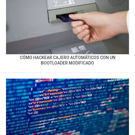
CÓMO HACKEAR CAJERO AUTOMÁTICOS CON UN
BOOTLOADER MODIFICADO