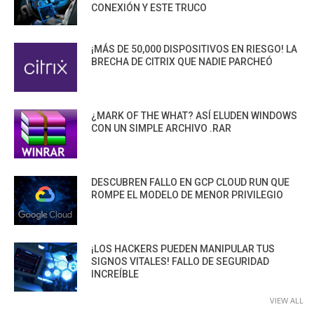
CONEXIÓN Y ESTE TRUCO
¡MÁS DE 50,000 DISPOSITIVOS EN RIESGO! LA
BRECHA DE CITRIX QUE NADIE PARCHEÓ
¿MARK OF THE WHAT? ASÍ ELUDEN WINDOWS
CON UN SIMPLE ARCHIVO .RAR
DESCUBREN FALLO EN GCP CLOUD RUN QUE
ROMPE EL MODELO DE MENOR PRIVILEGIO
¡LOS HACKERS PUEDEN MANIPULAR TUS
SIGNOS VITALES! FALLO DE SEGURIDAD
INCREÍBLE
VIEW ALL