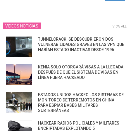
VIDEOS NOTICIAS
VIEW ALL
TUNNELCRACK: SE DESCUBRIERON DOS
VULNERABILIDADES GRAVES EN LAS VPN QUE
HABÍAN ESTADO INACTIVAS DESDE 1996
KENIA SOLO OTORGARÁ VISAS A LA LLEGADA
DESPUÉS DE QUE EL SISTEMA DE VISAS EN
LÍNEA FUERA HACKEADO
ESTADOS UNIDOS HACKEO LOS SISTEMAS DE
MONITOREO DE TERREMOTOS EN CHINA
PARA ESPIAR BASES MILITARES
SUBTERRÁNEAS
HACKEAR RADIOS POLICIALES Y MILITARES
ENCRIPTADAS EXPLOTANDO 5