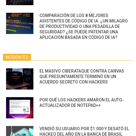
COMPARACIÓN DE LOS 8 MEJORES
ASISTENTES DE CÓDIGO DE IA: ¿UN MILAGRO
DE PRODUCTIVIDAD O UNA PESADILLA DE
SEGURIDAD? ¿SE PUEDE PATENTAR UNA
APLICACIÓN BASADA EN CÓDIGO DE IA?
INCIDENTES
EL MASIVO CIBERATAQUE CONTRA CANVAS
QUE PRESUNTAMENTE TERMINÓ EN UN
ACUERDO SECRETO CON HACKERS
POR QUÉ LOS HACKERS AMARON EL AUTO-
ACTUALIZADOR DE NOTEPAD++
VENDIÓ SU USUARIO POR $1.000 Y DESATÓ EL
HACKEO DEL AÑO EN LA BANCA DE BRASIL