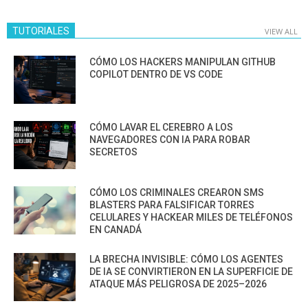
TUTORIALES
VIEW ALL
CÓMO LOS HACKERS MANIPULAN GITHUB
COPILOT DENTRO DE VS CODE
CÓMO LAVAR EL CEREBRO A LOS
NAVEGADORES CON IA PARA ROBAR
SECRETOS
CÓMO LOS CRIMINALES CREARON SMS
BLASTERS PARA FALSIFICAR TORRES
CELULARES Y HACKEAR MILES DE TELÉFONOS
EN CANADÁ
LA BRECHA INVISIBLE: CÓMO LOS AGENTES
DE IA SE CONVIRTIERON EN LA SUPERFICIE DE
ATAQUE MÁS PELIGROSA DE 2025–2026