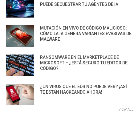
PUEDE SECUESTRAR TU AGENTES DE IA
MUTACIÓN EN VIVO DE CÓDIGO MALICIOSO:
CÓMO LA IA GENERA VARIANTES EVASIVAS DE
MALWARE
RANSOMWARE EN EL MARKETPLACE DE
MICROSOFT – ¿ESTÁ SEGURO TU EDITOR DE
CÓDIGO?
¿UN VIRUS QUE EL EDR NO PUEDE VER? ¡ASÍ
TE ESTÁN HACKEANDO AHORA!
VIEW ALL