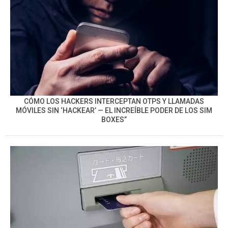
CÓMO LOS HACKERS INTERCEPTAN OTPS Y LLAMADAS
MÓVILES SIN ‘HACKEAR’ — EL INCREÍBLE PODER DE LOS SIM
BOXES”