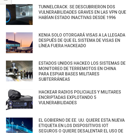
TUNNELCRACK: SE DESCUBRIERON DOS
VULNERABILIDADES GRAVES EN LAS VPN QUE
HABÍAN ESTADO INACTIVAS DESDE 1996
KENIA SOLO OTORGARÁ VISAS A LA LLEGADA
DESPUÉS DE QUE EL SISTEMA DE VISAS EN
LÍNEA FUERA HACKEADO
ESTADOS UNIDOS HACKEO LOS SISTEMAS DE
MONITOREO DE TERREMOTOS EN CHINA
PARA ESPIAR BASES MILITARES
SUBTERRÁNEAS
HACKEAR RADIOS POLICIALES Y MILITARES
ENCRIPTADAS EXPLOTANDO 5
VULNERABILIDADES
EL GOBIERNO DE EE. UU. QUIERE ESTA NUEVA
ETIQUETA EN LOS DISPOSITIVOS IOT
SEGUROS O QUIERE DESALENTAR EL USO DE