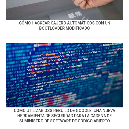
CÓMO HACKEAR CAJERO AUTOMÁTICOS CON UN
BOOTLOADER MODIFICADO
CÓMO UTILIZAR OSS REBUILD DE GOOGLE: UNA NUEVA
HERRAMIENTA DE SEGURIDAD PARA LA CADENA DE
SUMINISTRO DE SOFTWARE DE CÓDIGO ABIERTO