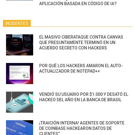
APLICACIÓN BASADA EN CÓDIGO DE IA?
INCIDENTES
EL MASIVO CIBERATAQUE CONTRA CANVAS
QUE PRESUNTAMENTE TERMINÓ EN UN
ACUERDO SECRETO CON HACKERS
POR QUÉ LOS HACKERS AMARON EL AUTO-
ACTUALIZADOR DE NOTEPAD++
VENDIÓ SU USUARIO POR $1.000 Y DESATÓ EL
HACKEO DEL AÑO EN LA BANCA DE BRASIL
¡TRAICIÓN INTERNA! AGENTES DE SOPORTE
DE COINBASE HACKEARON DATOS DE
CLIENTES”