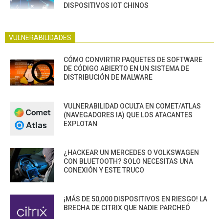
DISPOSITIVOS IOT CHINOS
VULNERABILIDADES
CÓMO CONVIRTIR PAQUETES DE SOFTWARE
DE CÓDIGO ABIERTO EN UN SISTEMA DE
DISTRIBUCIÓN DE MALWARE
VULNERABILIDAD OCULTA EN COMET/ATLAS
(NAVEGADORES IA) QUE LOS ATACANTES
EXPLOTAN
¿HACKEAR UN MERCEDES O VOLKSWAGEN
CON BLUETOOTH? SOLO NECESITAS UNA
CONEXIÓN Y ESTE TRUCO
¡MÁS DE 50,000 DISPOSITIVOS EN RIESGO! LA
BRECHA DE CITRIX QUE NADIE PARCHEÓ