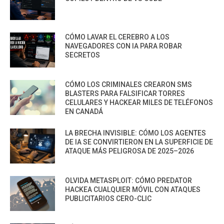
CÓMO LAVAR EL CEREBRO A LOS
NAVEGADORES CON IA PARA ROBAR
SECRETOS
CÓMO LOS CRIMINALES CREARON SMS
BLASTERS PARA FALSIFICAR TORRES
CELULARES Y HACKEAR MILES DE TELÉFONOS
EN CANADÁ
LA BRECHA INVISIBLE: CÓMO LOS AGENTES
DE IA SE CONVIRTIERON EN LA SUPERFICIE DE
ATAQUE MÁS PELIGROSA DE 2025–2026
OLVIDA METASPLOIT: CÓMO PREDATOR
HACKEA CUALQUIER MÓVIL CON ATAQUES
PUBLICITARIOS CERO-CLIC