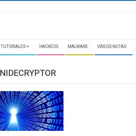
TUTORIALES
HACKEOS
MALWARE
VIDEOS NOTAS
NIDECRYPTOR