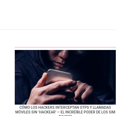
CÓMO LOS HACKERS INTERCEPTAN OTPS Y LLAMADAS
MÓVILES SIN ‘HACKEAR’ — EL INCREÍBLE PODER DE LOS SIM