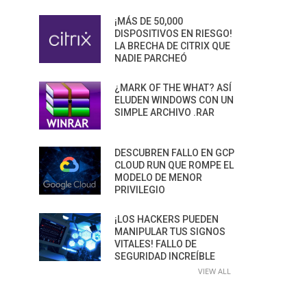
¡MÁS DE 50,000
DISPOSITIVOS EN RIESGO!
LA BRECHA DE CITRIX QUE
NADIE PARCHEÓ
¿MARK OF THE WHAT? ASÍ
ELUDEN WINDOWS CON UN
SIMPLE ARCHIVO .RAR
DESCUBREN FALLO EN GCP
CLOUD RUN QUE ROMPE EL
MODELO DE MENOR
PRIVILEGIO
¡LOS HACKERS PUEDEN
MANIPULAR TUS SIGNOS
VITALES! FALLO DE
SEGURIDAD INCREÍBLE
VIEW ALL