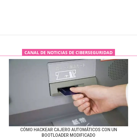
CANAL DE NOTICIAS DE CIBERSEGURIDAD
CÓMO HACKEAR CAJERO AUTOMÁTICOS CON UN
BOOTLOADER MODIFICADO