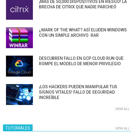
¡MÁS DE 50,000 DISPOSITIVOS EN RIESGO! LA
BRECHA DE CITRIX QUE NADIE PARCHEÓ
¿MARK OF THE WHAT? ASÍ ELUDEN WINDOWS
CON UN SIMPLE ARCHIVO .RAR
DESCUBREN FALLO EN GCP CLOUD RUN QUE
ROMPE EL MODELO DE MENOR PRIVILEGIO
¡LOS HACKERS PUEDEN MANIPULAR TUS
SIGNOS VITALES! FALLO DE SEGURIDAD
INCREÍBLE
VIEW ALL
TUTORIALES
VIEW ALL