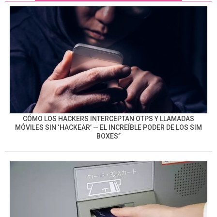
CÓMO LOS HACKERS INTERCEPTAN OTPS Y LLAMADAS
MÓVILES SIN ‘HACKEAR’ — EL INCREÍBLE PODER DE LOS SIM
BOXES”