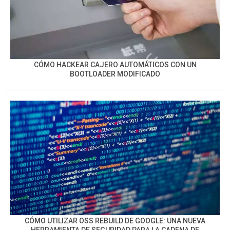
CÓMO HACKEAR CAJERO AUTOMÁTICOS CON UN
BOOTLOADER MODIFICADO
CÓMO UTILIZAR OSS REBUILD DE GOOGLE: UNA NUEVA