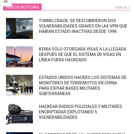
VIDEOS NOTICIAS
VIEW ALL
TUNNELCRACK: SE DESCUBRIERON DOS
VULNERABILIDADES GRAVES EN LAS VPN QUE
HABÍAN ESTADO INACTIVAS DESDE 1996
KENIA SOLO OTORGARÁ VISAS A LA LLEGADA
DESPUÉS DE QUE EL SISTEMA DE VISAS EN
LÍNEA FUERA HACKEADO
ESTADOS UNIDOS HACKEO LOS SISTEMAS DE
MONITOREO DE TERREMOTOS EN CHINA
PARA ESPIAR BASES MILITARES
SUBTERRÁNEAS
HACKEAR RADIOS POLICIALES Y MILITARES
ENCRIPTADAS EXPLOTANDO 5
VULNERABILIDADES