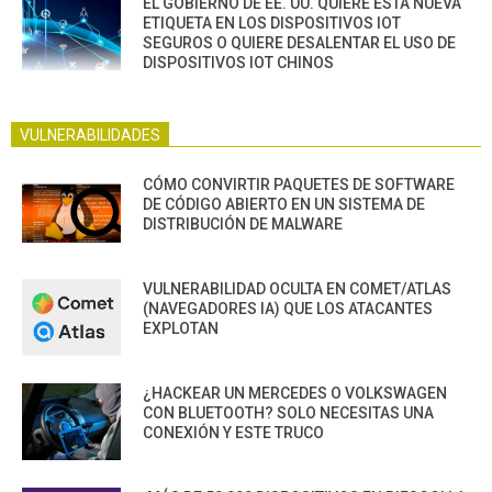
EL GOBIERNO DE EE. UU. QUIERE ESTA NUEVA
ETIQUETA EN LOS DISPOSITIVOS IOT
SEGUROS O QUIERE DESALENTAR EL USO DE
DISPOSITIVOS IOT CHINOS
VULNERABILIDADES
CÓMO CONVIRTIR PAQUETES DE SOFTWARE
DE CÓDIGO ABIERTO EN UN SISTEMA DE
DISTRIBUCIÓN DE MALWARE
VULNERABILIDAD OCULTA EN COMET/ATLAS
(NAVEGADORES IA) QUE LOS ATACANTES
EXPLOTAN
¿HACKEAR UN MERCEDES O VOLKSWAGEN
CON BLUETOOTH? SOLO NECESITAS UNA
CONEXIÓN Y ESTE TRUCO