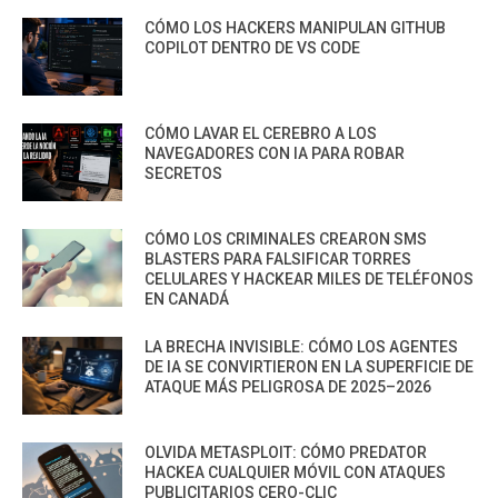
CÓMO LOS HACKERS MANIPULAN GITHUB
COPILOT DENTRO DE VS CODE
CÓMO LAVAR EL CEREBRO A LOS
NAVEGADORES CON IA PARA ROBAR
SECRETOS
CÓMO LOS CRIMINALES CREARON SMS
BLASTERS PARA FALSIFICAR TORRES
CELULARES Y HACKEAR MILES DE TELÉFONOS
EN CANADÁ
LA BRECHA INVISIBLE: CÓMO LOS AGENTES
DE IA SE CONVIRTIERON EN LA SUPERFICIE DE
ATAQUE MÁS PELIGROSA DE 2025–2026
OLVIDA METASPLOIT: CÓMO PREDATOR
HACKEA CUALQUIER MÓVIL CON ATAQUES
PUBLICITARIOS CERO-CLIC