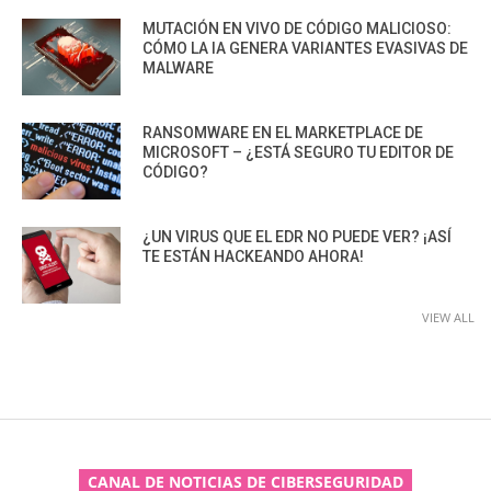
MUTACIÓN EN VIVO DE CÓDIGO MALICIOSO:
CÓMO LA IA GENERA VARIANTES EVASIVAS DE
MALWARE
RANSOMWARE EN EL MARKETPLACE DE
MICROSOFT – ¿ESTÁ SEGURO TU EDITOR DE
CÓDIGO?
¿UN VIRUS QUE EL EDR NO PUEDE VER? ¡ASÍ
TE ESTÁN HACKEANDO AHORA!
VIEW ALL
CANAL DE NOTICIAS DE CIBERSEGURIDAD