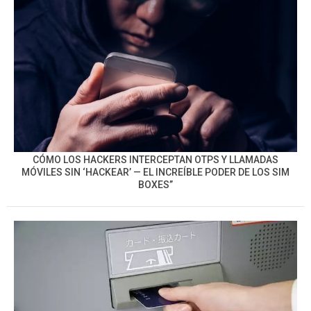
CÓMO LOS HACKERS INTERCEPTAN OTPS Y LLAMADAS
MÓVILES SIN ‘HACKEAR’ — EL INCREÍBLE PODER DE LOS SIM
BOXES”