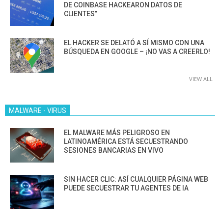
DE COINBASE HACKEARON DATOS DE
CLIENTES”
EL HACKER SE DELATÓ A SÍ MISMO CON UNA
BÚSQUEDA EN GOOGLE – ¡NO VAS A CREERLO!
VIEW ALL
MALWARE - VIRUS
EL MALWARE MÁS PELIGROSO EN
LATINOAMÉRICA ESTÁ SECUESTRANDO
SESIONES BANCARIAS EN VIVO
SIN HACER CLIC: ASÍ CUALQUIER PÁGINA WEB
PUEDE SECUESTRAR TU AGENTES DE IA