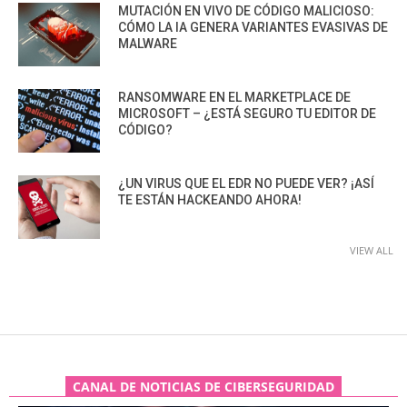
MUTACIÓN EN VIVO DE CÓDIGO MALICIOSO:
CÓMO LA IA GENERA VARIANTES EVASIVAS DE
MALWARE
RANSOMWARE EN EL MARKETPLACE DE
MICROSOFT – ¿ESTÁ SEGURO TU EDITOR DE
CÓDIGO?
¿UN VIRUS QUE EL EDR NO PUEDE VER? ¡ASÍ
TE ESTÁN HACKEANDO AHORA!
VIEW ALL
CANAL DE NOTICIAS DE CIBERSEGURIDAD