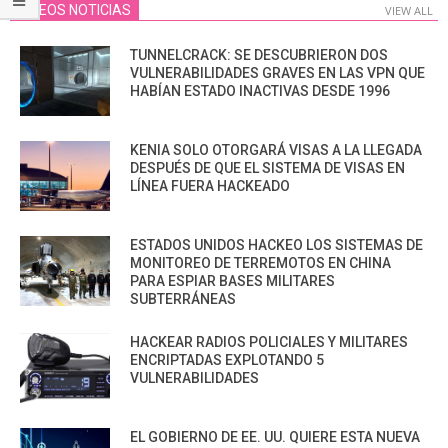
VIDEOS NOTICIAS
VIEW ALL
TUNNELCRACK: SE DESCUBRIERON DOS
VULNERABILIDADES GRAVES EN LAS VPN QUE
HABÍAN ESTADO INACTIVAS DESDE 1996
KENIA SOLO OTORGARÁ VISAS A LA LLEGADA
DESPUÉS DE QUE EL SISTEMA DE VISAS EN
LÍNEA FUERA HACKEADO
ESTADOS UNIDOS HACKEO LOS SISTEMAS DE
MONITOREO DE TERREMOTOS EN CHINA
PARA ESPIAR BASES MILITARES
SUBTERRÁNEAS
HACKEAR RADIOS POLICIALES Y MILITARES
ENCRIPTADAS EXPLOTANDO 5
VULNERABILIDADES
EL GOBIERNO DE EE. UU. QUIERE ESTA NUEVA