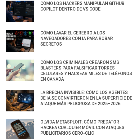
CÓMO LOS HACKERS MANIPULAN GITHUB
COPILOT DENTRO DE VS CODE
CÓMO LAVAR EL CEREBRO A LOS
NAVEGADORES CON IA PARA ROBAR
SECRETOS
CÓMO LOS CRIMINALES CREARON SMS
BLASTERS PARA FALSIFICAR TORRES
CELULARES Y HACKEAR MILES DE TELÉFONOS
EN CANADÁ
LA BRECHA INVISIBLE: CÓMO LOS AGENTES
DE IA SE CONVIRTIERON EN LA SUPERFICIE DE
ATAQUE MÁS PELIGROSA DE 2025–2026
OLVIDA METASPLOIT: CÓMO PREDATOR
HACKEA CUALQUIER MÓVIL CON ATAQUES
PUBLICITARIOS CERO-CLIC