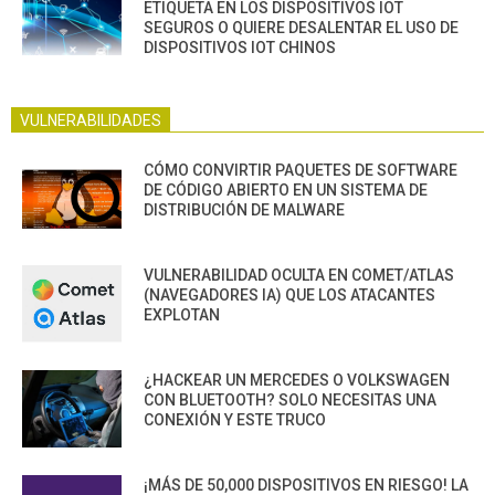
ETIQUETA EN LOS DISPOSITIVOS IOT
SEGUROS O QUIERE DESALENTAR EL USO DE
DISPOSITIVOS IOT CHINOS
VULNERABILIDADES
CÓMO CONVIRTIR PAQUETES DE SOFTWARE
DE CÓDIGO ABIERTO EN UN SISTEMA DE
DISTRIBUCIÓN DE MALWARE
VULNERABILIDAD OCULTA EN COMET/ATLAS
(NAVEGADORES IA) QUE LOS ATACANTES
EXPLOTAN
¿HACKEAR UN MERCEDES O VOLKSWAGEN
CON BLUETOOTH? SOLO NECESITAS UNA
CONEXIÓN Y ESTE TRUCO
¡MÁS DE 50,000 DISPOSITIVOS EN RIESGO! LA