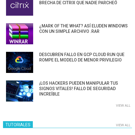
BRECHA DE CITRIX QUE NADIE PARCHEÓ
¿MARK OF THE WHAT? ASÍ ELUDEN WINDOWS
CON UN SIMPLE ARCHIVO .RAR
DESCUBREN FALLO EN GCP CLOUD RUN QUE
ROMPE EL MODELO DE MENOR PRIVILEGIO
¡LOS HACKERS PUEDEN MANIPULAR TUS
SIGNOS VITALES! FALLO DE SEGURIDAD
INCREÍBLE
VIEW ALL
TUTORIALES
VIEW ALL