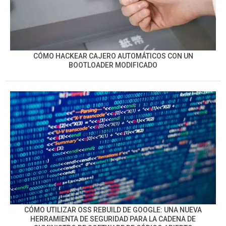
CÓMO HACKEAR CAJERO AUTOMÁTICOS CON UN
BOOTLOADER MODIFICADO
CÓMO UTILIZAR OSS REBUILD DE GOOGLE: UNA NUEVA
HERRAMIENTA DE SEGURIDAD PARA LA CADENA DE