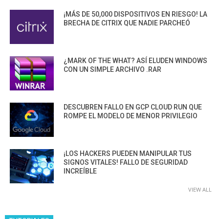
¡MÁS DE 50,000 DISPOSITIVOS EN RIESGO! LA
BRECHA DE CITRIX QUE NADIE PARCHEÓ
¿MARK OF THE WHAT? ASÍ ELUDEN WINDOWS
CON UN SIMPLE ARCHIVO .RAR
DESCUBREN FALLO EN GCP CLOUD RUN QUE
ROMPE EL MODELO DE MENOR PRIVILEGIO
¡LOS HACKERS PUEDEN MANIPULAR TUS
SIGNOS VITALES! FALLO DE SEGURIDAD
INCREÍBLE
VIEW ALL