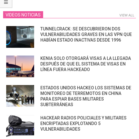
VIDEOS NOTICIAS
VIEW ALL
TUNNELCRACK: SE DESCUBRIERON DOS
VULNERABILIDADES GRAVES EN LAS VPN QUE
HABÍAN ESTADO INACTIVAS DESDE 1996
KENIA SOLO OTORGARÁ VISAS A LA LLEGADA
DESPUÉS DE QUE EL SISTEMA DE VISAS EN
LÍNEA FUERA HACKEADO
ESTADOS UNIDOS HACKEO LOS SISTEMAS DE
MONITOREO DE TERREMOTOS EN CHINA
PARA ESPIAR BASES MILITARES
SUBTERRÁNEAS
HACKEAR RADIOS POLICIALES Y MILITARES
ENCRIPTADAS EXPLOTANDO 5
VULNERABILIDADES