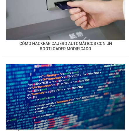
CÓMO HACKEAR CAJERO AUTOMÁTICOS CON UN
BOOTLOADER MODIFICADO