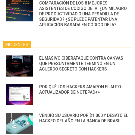
COMPARACIÓN DE LOS 8 MEJORES
ASISTENTES DE CÓDIGO DE IA: ¿UN MILAGRO
DE PRODUCTIVIDAD O UNA PESADILLA DE
SEGURIDAD? ¿SE PUEDE PATENTAR UNA
APLICACIÓN BASADA EN CÓDIGO DE IA?
INCIDENTES
EL MASIVO CIBERATAQUE CONTRA CANVAS
QUE PRESUNTAMENTE TERMINÓ EN UN
ACUERDO SECRETO CON HACKERS
POR QUÉ LOS HACKERS AMARON EL AUTO-
ACTUALIZADOR DE NOTEPAD++
VENDIÓ SU USUARIO POR $1.000 Y DESATÓ EL
HACKEO DEL AÑO EN LA BANCA DE BRASIL