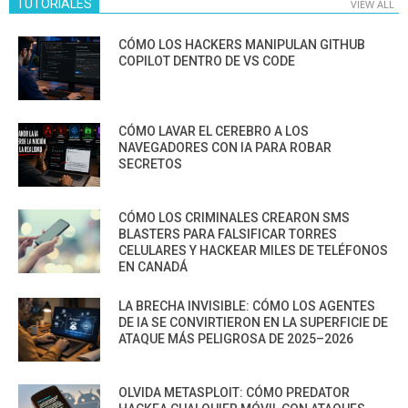
TUTORIALES
VIEW ALL
CÓMO LOS HACKERS MANIPULAN GITHUB
COPILOT DENTRO DE VS CODE
CÓMO LAVAR EL CEREBRO A LOS
NAVEGADORES CON IA PARA ROBAR
SECRETOS
CÓMO LOS CRIMINALES CREARON SMS
BLASTERS PARA FALSIFICAR TORRES
CELULARES Y HACKEAR MILES DE TELÉFONOS
EN CANADÁ
LA BRECHA INVISIBLE: CÓMO LOS AGENTES
DE IA SE CONVIRTIERON EN LA SUPERFICIE DE
ATAQUE MÁS PELIGROSA DE 2025–2026
OLVIDA METASPLOIT: CÓMO PREDATOR