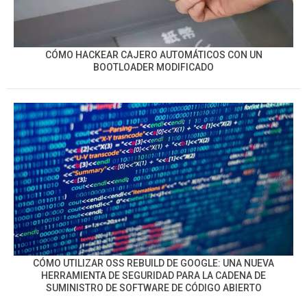
CÓMO HACKEAR CAJERO AUTOMÁTICOS CON UN
BOOTLOADER MODIFICADO
CÓMO UTILIZAR OSS REBUILD DE GOOGLE: UNA NUEVA
HERRAMIENTA DE SEGURIDAD PARA LA CADENA DE
SUMINISTRO DE SOFTWARE DE CÓDIGO ABIERTO