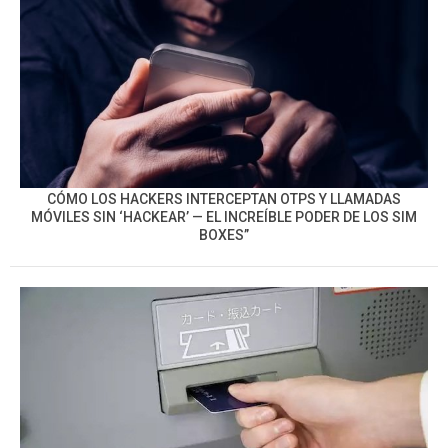
CÓMO LOS HACKERS INTERCEPTAN OTPS Y LLAMADAS
MÓVILES SIN ‘HACKEAR’ — EL INCREÍBLE PODER DE LOS SIM
BOXES”