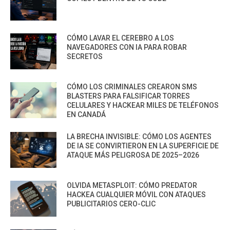
CÓMO LAVAR EL CEREBRO A LOS
NAVEGADORES CON IA PARA ROBAR
SECRETOS
CÓMO LOS CRIMINALES CREARON SMS
BLASTERS PARA FALSIFICAR TORRES
CELULARES Y HACKEAR MILES DE TELÉFONOS
EN CANADÁ
LA BRECHA INVISIBLE: CÓMO LOS AGENTES
DE IA SE CONVIRTIERON EN LA SUPERFICIE DE
ATAQUE MÁS PELIGROSA DE 2025–2026
OLVIDA METASPLOIT: CÓMO PREDATOR
HACKEA CUALQUIER MÓVIL CON ATAQUES
PUBLICITARIOS CERO-CLIC