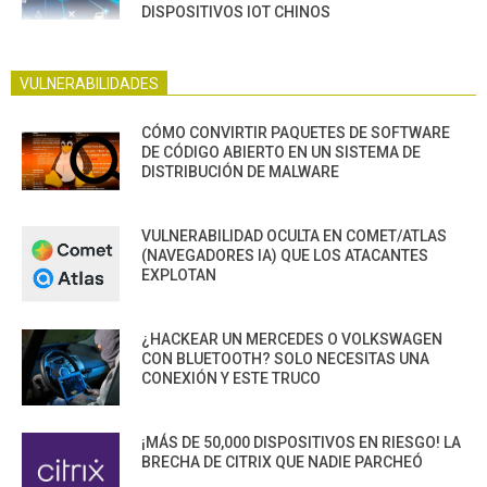
DISPOSITIVOS IOT CHINOS
VULNERABILIDADES
CÓMO CONVIRTIR PAQUETES DE SOFTWARE
DE CÓDIGO ABIERTO EN UN SISTEMA DE
DISTRIBUCIÓN DE MALWARE
VULNERABILIDAD OCULTA EN COMET/ATLAS
(NAVEGADORES IA) QUE LOS ATACANTES
EXPLOTAN
¿HACKEAR UN MERCEDES O VOLKSWAGEN
CON BLUETOOTH? SOLO NECESITAS UNA
CONEXIÓN Y ESTE TRUCO
¡MÁS DE 50,000 DISPOSITIVOS EN RIESGO! LA
BRECHA DE CITRIX QUE NADIE PARCHEÓ