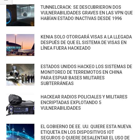
TUNNELCRACK: SE DESCUBRIERON DOS
VULNERABILIDADES GRAVES EN LAS VPN QUE
HABÍAN ESTADO INACTIVAS DESDE 1996
KENIA SOLO OTORGARÁ VISAS A LA LLEGADA
DESPUÉS DE QUE EL SISTEMA DE VISAS EN
LÍNEA FUERA HACKEADO
ESTADOS UNIDOS HACKEO LOS SISTEMAS DE
MONITOREO DE TERREMOTOS EN CHINA
PARA ESPIAR BASES MILITARES
SUBTERRÁNEAS
HACKEAR RADIOS POLICIALES Y MILITARES
ENCRIPTADAS EXPLOTANDO 5
VULNERABILIDADES
EL GOBIERNO DE EE. UU. QUIERE ESTA NUEVA
ETIQUETA EN LOS DISPOSITIVOS IOT
SEGUROS O QUIERE DESALENTAR EL USO DE