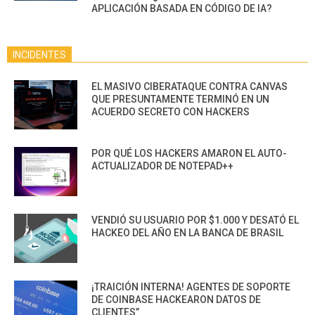
APLICACIÓN BASADA EN CÓDIGO DE IA?
INCIDENTES
EL MASIVO CIBERATAQUE CONTRA CANVAS
QUE PRESUNTAMENTE TERMINÓ EN UN
ACUERDO SECRETO CON HACKERS
POR QUÉ LOS HACKERS AMARON EL AUTO-
ACTUALIZADOR DE NOTEPAD++
VENDIÓ SU USUARIO POR $1.000 Y DESATÓ EL
HACKEO DEL AÑO EN LA BANCA DE BRASIL
¡TRAICIÓN INTERNA! AGENTES DE SOPORTE
DE COINBASE HACKEARON DATOS DE
CLIENTES”