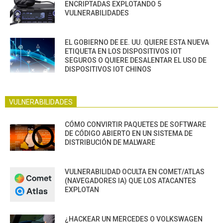
ENCRIPTADAS EXPLOTANDO 5
VULNERABILIDADES
EL GOBIERNO DE EE. UU. QUIERE ESTA NUEVA
ETIQUETA EN LOS DISPOSITIVOS IOT
SEGUROS O QUIERE DESALENTAR EL USO DE
DISPOSITIVOS IOT CHINOS
VULNERABILIDADES
CÓMO CONVIRTIR PAQUETES DE SOFTWARE
DE CÓDIGO ABIERTO EN UN SISTEMA DE
DISTRIBUCIÓN DE MALWARE
VULNERABILIDAD OCULTA EN COMET/ATLAS
(NAVEGADORES IA) QUE LOS ATACANTES
EXPLOTAN
¿HACKEAR UN MERCEDES O VOLKSWAGEN