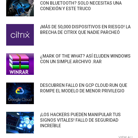
CON BLUETOOTH? SOLO NECESITAS UNA
CONEXIÓN Y ESTE TRUCO
¡MÁS DE 50,000 DISPOSITIVOS EN RIESGO! LA
BRECHA DE CITRIX QUE NADIE PARCHEÓ
¿MARK OF THE WHAT? ASÍ ELUDEN WINDOWS
CON UN SIMPLE ARCHIVO .RAR
DESCUBREN FALLO EN GCP CLOUD RUN QUE
ROMPE EL MODELO DE MENOR PRIVILEGIO
¡LOS HACKERS PUEDEN MANIPULAR TUS
SIGNOS VITALES! FALLO DE SEGURIDAD
INCREÍBLE
VIEW ALL