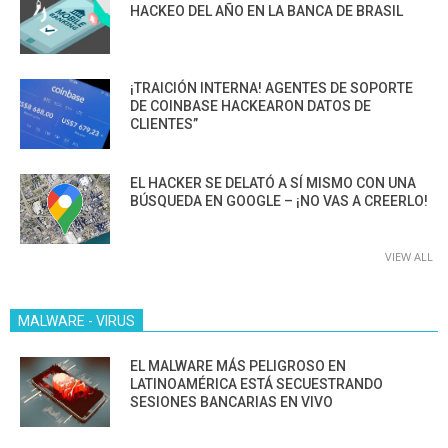
HACKEO DEL AÑO EN LA BANCA DE BRASIL
¡TRAICIÓN INTERNA! AGENTES DE SOPORTE
DE COINBASE HACKEARON DATOS DE
CLIENTES”
EL HACKER SE DELATÓ A SÍ MISMO CON UNA
BÚSQUEDA EN GOOGLE – ¡NO VAS A CREERLO!
VIEW ALL
MALWARE - VIRUS
EL MALWARE MÁS PELIGROSO EN
LATINOAMÉRICA ESTÁ SECUESTRANDO
SESIONES BANCARIAS EN VIVO