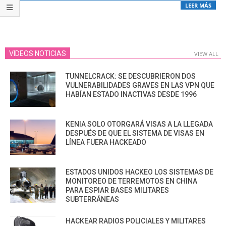
LEER MÁS
VIDEOS NOTICIAS
VIEW ALL
TUNNELCRACK: SE DESCUBRIERON DOS
VULNERABILIDADES GRAVES EN LAS VPN QUE
HABÍAN ESTADO INACTIVAS DESDE 1996
KENIA SOLO OTORGARÁ VISAS A LA LLEGADA
DESPUÉS DE QUE EL SISTEMA DE VISAS EN
LÍNEA FUERA HACKEADO
ESTADOS UNIDOS HACKEO LOS SISTEMAS DE
MONITOREO DE TERREMOTOS EN CHINA
PARA ESPIAR BASES MILITARES
SUBTERRÁNEAS
HACKEAR RADIOS POLICIALES Y MILITARES