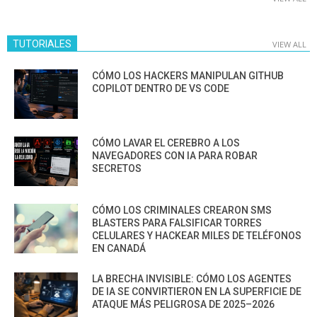
TUTORIALES
VIEW ALL
CÓMO LOS HACKERS MANIPULAN GITHUB
COPILOT DENTRO DE VS CODE
CÓMO LAVAR EL CEREBRO A LOS
NAVEGADORES CON IA PARA ROBAR
SECRETOS
CÓMO LOS CRIMINALES CREARON SMS
BLASTERS PARA FALSIFICAR TORRES
CELULARES Y HACKEAR MILES DE TELÉFONOS
EN CANADÁ
LA BRECHA INVISIBLE: CÓMO LOS AGENTES
DE IA SE CONVIRTIERON EN LA SUPERFICIE DE
ATAQUE MÁS PELIGROSA DE 2025–2026