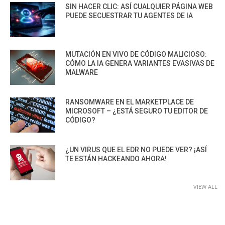
SIN HACER CLIC: ASÍ CUALQUIER PÁGINA WEB
PUEDE SECUESTRAR TU AGENTES DE IA
MUTACIÓN EN VIVO DE CÓDIGO MALICIOSO:
CÓMO LA IA GENERA VARIANTES EVASIVAS DE
MALWARE
RANSOMWARE EN EL MARKETPLACE DE
MICROSOFT – ¿ESTÁ SEGURO TU EDITOR DE
CÓDIGO?
¿UN VIRUS QUE EL EDR NO PUEDE VER? ¡ASÍ
TE ESTÁN HACKEANDO AHORA!
VIEW ALL