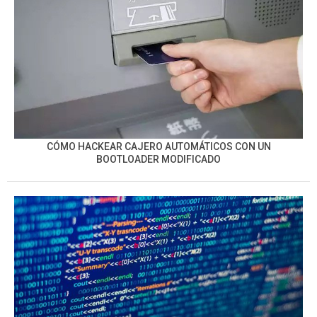
CÓMO HACKEAR CAJERO AUTOMÁTICOS CON UN
BOOTLOADER MODIFICADO