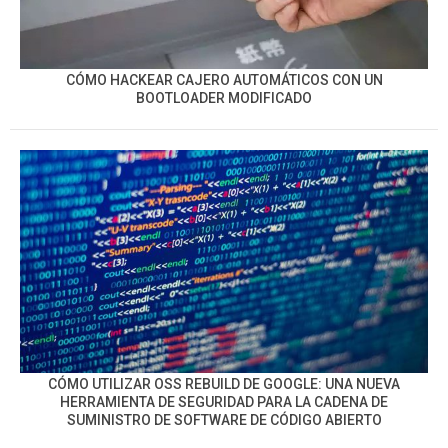
CÓMO HACKEAR CAJERO AUTOMÁTICOS CON UN
BOOTLOADER MODIFICADO
CÓMO UTILIZAR OSS REBUILD DE GOOGLE: UNA NUEVA
HERRAMIENTA DE SEGURIDAD PARA LA CADENA DE
SUMINISTRO DE SOFTWARE DE CÓDIGO ABIERTO