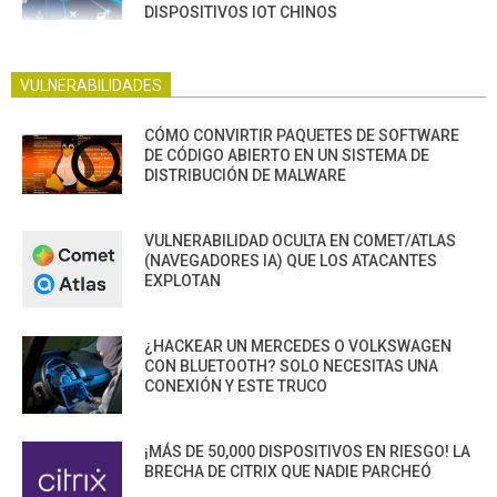
DISPOSITIVOS IOT CHINOS
VULNERABILIDADES
CÓMO CONVIRTIR PAQUETES DE SOFTWARE
DE CÓDIGO ABIERTO EN UN SISTEMA DE
DISTRIBUCIÓN DE MALWARE
VULNERABILIDAD OCULTA EN COMET/ATLAS
(NAVEGADORES IA) QUE LOS ATACANTES
EXPLOTAN
¿HACKEAR UN MERCEDES O VOLKSWAGEN
CON BLUETOOTH? SOLO NECESITAS UNA
CONEXIÓN Y ESTE TRUCO
¡MÁS DE 50,000 DISPOSITIVOS EN RIESGO! LA
BRECHA DE CITRIX QUE NADIE PARCHEÓ