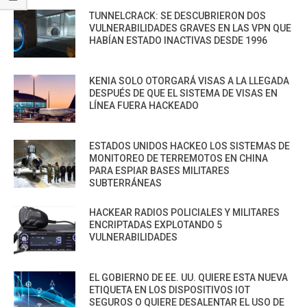
TUNNELCRACK: SE DESCUBRIERON DOS
VULNERABILIDADES GRAVES EN LAS VPN QUE
HABÍAN ESTADO INACTIVAS DESDE 1996
KENIA SOLO OTORGARÁ VISAS A LA LLEGADA
DESPUÉS DE QUE EL SISTEMA DE VISAS EN
LÍNEA FUERA HACKEADO
ESTADOS UNIDOS HACKEO LOS SISTEMAS DE
MONITOREO DE TERREMOTOS EN CHINA
PARA ESPIAR BASES MILITARES
SUBTERRÁNEAS
HACKEAR RADIOS POLICIALES Y MILITARES
ENCRIPTADAS EXPLOTANDO 5
VULNERABILIDADES
EL GOBIERNO DE EE. UU. QUIERE ESTA NUEVA
ETIQUETA EN LOS DISPOSITIVOS IOT
SEGUROS O QUIERE DESALENTAR EL USO DE