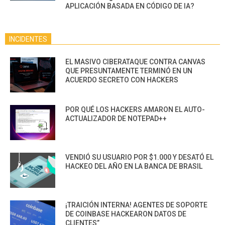
APLICACIÓN BASADA EN CÓDIGO DE IA?
INCIDENTES
EL MASIVO CIBERATAQUE CONTRA CANVAS
QUE PRESUNTAMENTE TERMINÓ EN UN
ACUERDO SECRETO CON HACKERS
POR QUÉ LOS HACKERS AMARON EL AUTO-
ACTUALIZADOR DE NOTEPAD++
VENDIÓ SU USUARIO POR $1.000 Y DESATÓ EL
HACKEO DEL AÑO EN LA BANCA DE BRASIL
¡TRAICIÓN INTERNA! AGENTES DE SOPORTE
DE COINBASE HACKEARON DATOS DE
CLIENTES”