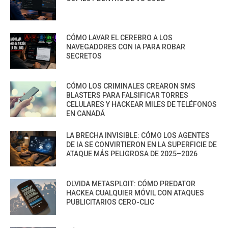
CÓMO LAVAR EL CEREBRO A LOS
NAVEGADORES CON IA PARA ROBAR
SECRETOS
CÓMO LOS CRIMINALES CREARON SMS
BLASTERS PARA FALSIFICAR TORRES
CELULARES Y HACKEAR MILES DE TELÉFONOS
EN CANADÁ
LA BRECHA INVISIBLE: CÓMO LOS AGENTES
DE IA SE CONVIRTIERON EN LA SUPERFICIE DE
ATAQUE MÁS PELIGROSA DE 2025–2026
OLVIDA METASPLOIT: CÓMO PREDATOR
HACKEA CUALQUIER MÓVIL CON ATAQUES
PUBLICITARIOS CERO-CLIC