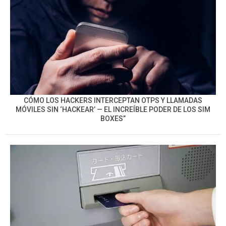
CÓMO LOS HACKERS INTERCEPTAN OTPS Y LLAMADAS
MÓVILES SIN ‘HACKEAR’ — EL INCREÍBLE PODER DE LOS SIM
BOXES”