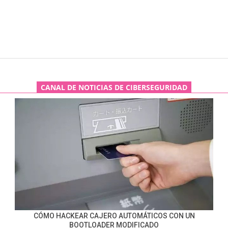
CANAL DE NOTICIAS DE CIBERSEGURIDAD
CÓMO HACKEAR CAJERO AUTOMÁTICOS CON UN
BOOTLOADER MODIFICADO