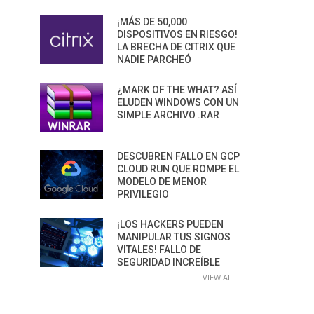
¡MÁS DE 50,000
DISPOSITIVOS EN RIESGO!
LA BRECHA DE CITRIX QUE
NADIE PARCHEÓ
¿MARK OF THE WHAT? ASÍ
ELUDEN WINDOWS CON UN
SIMPLE ARCHIVO .RAR
DESCUBREN FALLO EN GCP
CLOUD RUN QUE ROMPE EL
MODELO DE MENOR
PRIVILEGIO
¡LOS HACKERS PUEDEN
MANIPULAR TUS SIGNOS
VITALES! FALLO DE
SEGURIDAD INCREÍBLE
VIEW ALL