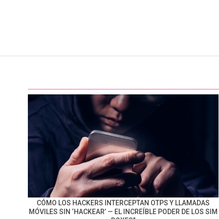
CÓMO LOS HACKERS INTERCEPTAN OTPS Y LLAMADAS
MÓVILES SIN ‘HACKEAR’ — EL INCREÍBLE PODER DE LOS SIM